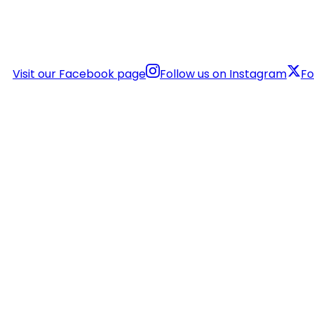
Visit our Facebook page
Follow us on Instagram
Fo