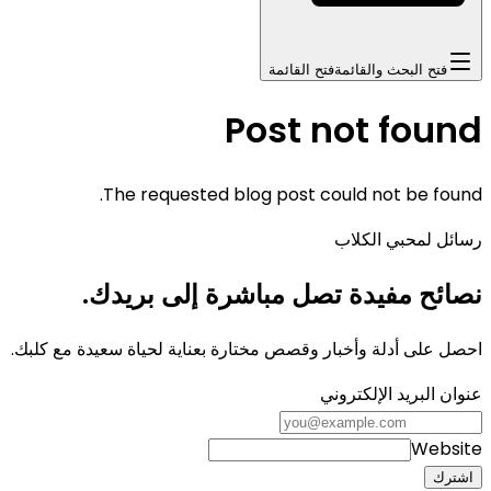
فتح البحث والقائمة
فتح القائمة
Post not found
The requested blog post could not be found.
رسائل لمحبي الكلاب
نصائح مفيدة تصل مباشرة إلى بريدك.
احصل على أدلة وأخبار وقصص مختارة بعناية لحياة سعيدة مع كلبك.
عنوان البريد الإلكتروني
Website
اشترك