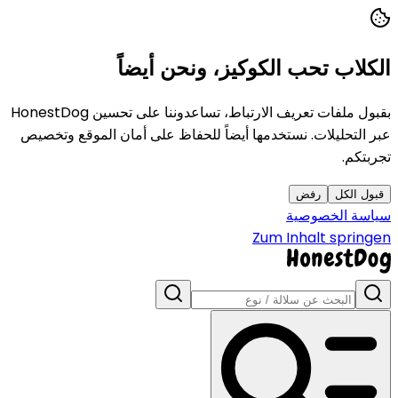
الكلاب تحب الكوكيز، ونحن أيضاً
بقبول ملفات تعريف الارتباط، تساعدوننا على تحسين HonestDog
عبر التحليلات. نستخدمها أيضاً للحفاظ على أمان الموقع وتخصيص
تجربتكم.
قبول الكل
رفض
سياسة الخصوصية
Zum Inhalt springen