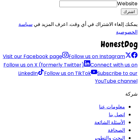
Website
اشترك
يمكنك إلغاء الاشتراك في أي وقت. اعرف المزيد في
سياسة
الخصوصية
Visit our Facebook page
Follow us on Instagram
Follow us on X (formerly Twitter)
Connect with us on
LinkedIn
Follow us on TikTok
Subscribe to our
YouTube channel
شركة
معلومات عنا
اتصل بنا
الأسئلة الشائعة
الصحافة
البحث والتطوير