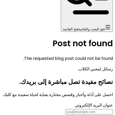
فتح البحث والقائمة
فتح القائمة
Post not found
The requested blog post could not be found.
رسائل لمحبي الكلاب
نصائح مفيدة تصل مباشرة إلى بريدك.
احصل على أدلة وأخبار وقصص مختارة بعناية لحياة سعيدة مع كلبك.
عنوان البريد الإلكتروني