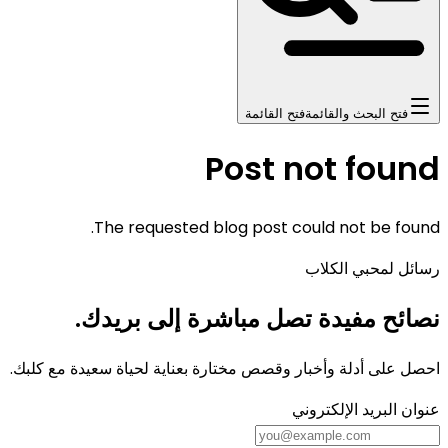
فتح البحث والقائمة
فتح القائمة
Post not found
The requested blog post could not be found.
رسائل لمحبي الكلاب
نصائح مفيدة تصل مباشرة إلى بريدك.
احصل على أدلة وأخبار وقصص مختارة بعناية لحياة سعيدة مع كلبك.
عنوان البريد الإلكتروني