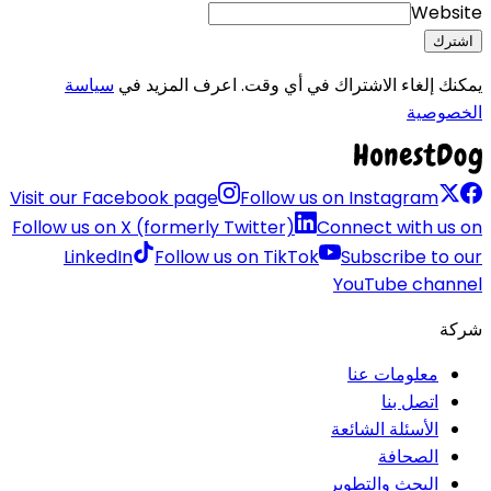
Website
اشترك
يمكنك إلغاء الاشتراك في أي وقت. اعرف المزيد في
سياسة
الخصوصية
Visit our Facebook page
Follow us on Instagram
Follow us on X (formerly Twitter)
Connect with us on
LinkedIn
Follow us on TikTok
Subscribe to our
YouTube channel
شركة
معلومات عنا
اتصل بنا
الأسئلة الشائعة
الصحافة
البحث والتطوير