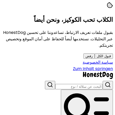
الكلاب تحب الكوكيز، ونحن أيضاً
بقبول ملفات تعريف الارتباط، تساعدوننا على تحسين HonestDog
عبر التحليلات. نستخدمها أيضاً للحفاظ على أمان الموقع وتخصيص
تجربتكم.
قبول الكل
رفض
سياسة الخصوصية
Zum Inhalt springen