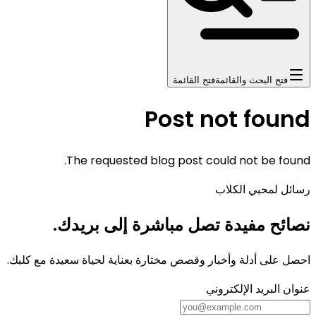
فتح البحث والقائمة
فتح القائمة
Post not found
The requested blog post could not be found.
رسائل لمحبي الكلاب
نصائح مفيدة تصل مباشرة إلى بريدك.
احصل على أدلة وأخبار وقصص مختارة بعناية لحياة سعيدة مع كلبك.
عنوان البريد الإلكتروني