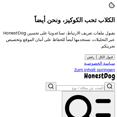
الكلاب تحب الكوكيز، ونحن أيضاً
بقبول ملفات تعريف الارتباط، تساعدوننا على تحسين HonestDog
عبر التحليلات. نستخدمها أيضاً للحفاظ على أمان الموقع وتخصيص
تجربتكم.
قبول الكل
رفض
سياسة الخصوصية
Zum Inhalt springen