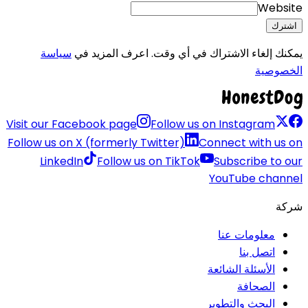
Website
اشترك
يمكنك إلغاء الاشتراك في أي وقت. اعرف المزيد في
سياسة
الخصوصية
Visit our Facebook page
Follow us on Instagram
Follow us on X (formerly Twitter)
Connect with us on
LinkedIn
Follow us on TikTok
Subscribe to our
YouTube channel
شركة
معلومات عنا
اتصل بنا
الأسئلة الشائعة
الصحافة
البحث والتطوير