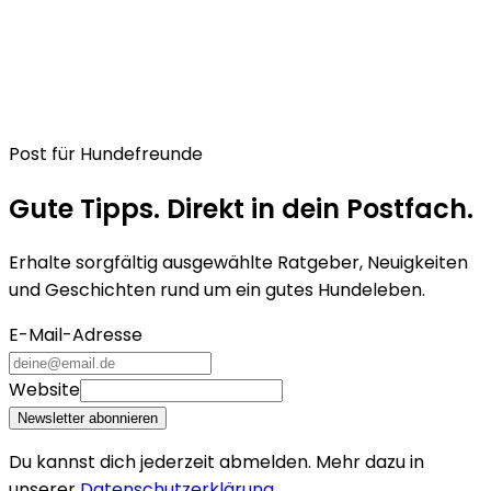
Post für Hundefreunde
Gute Tipps. Direkt in dein Postfach.
Erhalte sorgfältig ausgewählte Ratgeber, Neuigkeiten
und Geschichten rund um ein gutes Hundeleben.
E-Mail-Adresse
Website
Newsletter abonnieren
Du kannst dich jederzeit abmelden. Mehr dazu in
unserer
Datenschutzerklärung