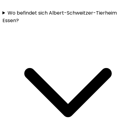
Wo befindet sich Albert-Schweitzer-Tierheim
Essen?