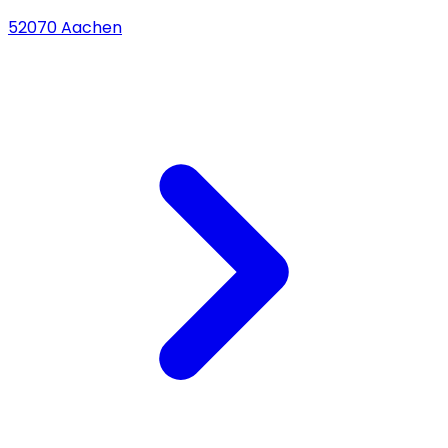
52070 Aachen