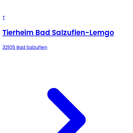
T
Tierheim Bad Salzuflen-Lemgo
32105 Bad Salzuflen