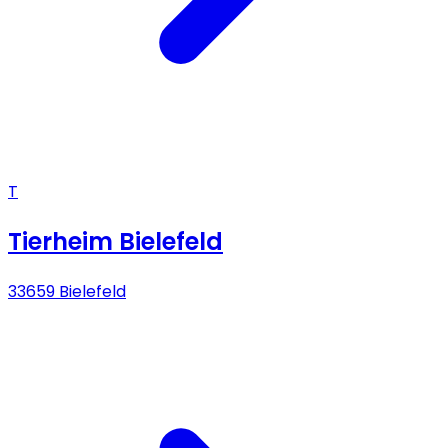
T
Tierheim Bielefeld
33659 Bielefeld