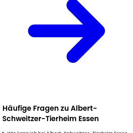
Häufige Fragen zu Albert-
Schweitzer-Tierheim Essen