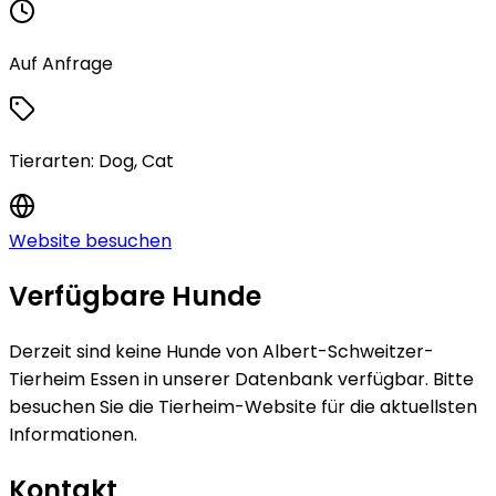
Auf Anfrage
Tierarten:
Dog, Cat
Website besuchen
Verfügbare Hunde
Derzeit sind keine
Hunde
von
Albert-Schweitzer-
Tierheim Essen
in unserer Datenbank verfügbar.
Bitte
besuchen Sie die Tierheim-Website für die aktuellsten
Informationen.
Kontakt