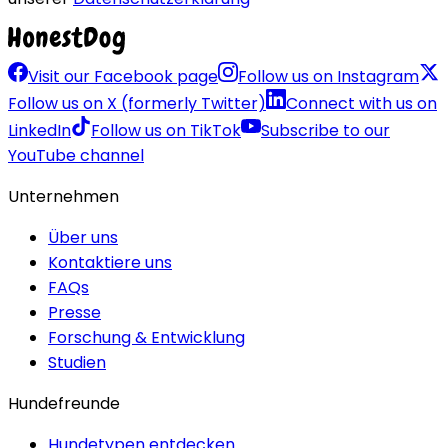
Visit our Facebook page
Follow us on Instagram
Follow us on X (formerly Twitter)
Connect with us on
LinkedIn
Follow us on TikTok
Subscribe to our
YouTube channel
Unternehmen
Über uns
Kontaktiere uns
FAQs
Presse
Forschung & Entwicklung
Studien
Hundefreunde
Hundetypen entdecken