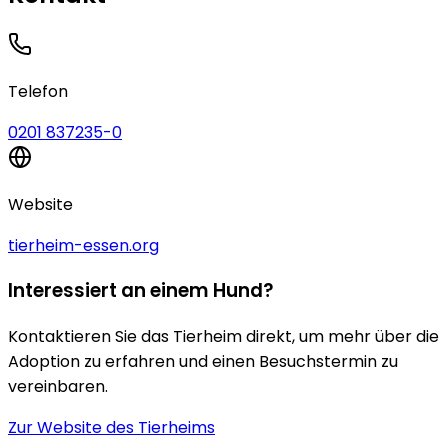
Telefon
0201 837235-0
Website
tierheim-essen.org
Interessiert an einem Hund?
Kontaktieren Sie das Tierheim direkt, um mehr über die
Adoption zu erfahren und einen Besuchstermin zu
vereinbaren.
Zur Website des Tierheims