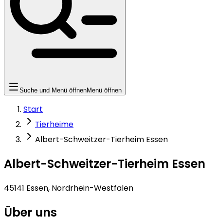
Suche und Menü öffnen
Menü öffnen
Start
Tierheime
Albert-Schweitzer-Tierheim Essen
Albert-Schweitzer-Tierheim Essen
45141 Essen, Nordrhein-Westfalen
Über uns