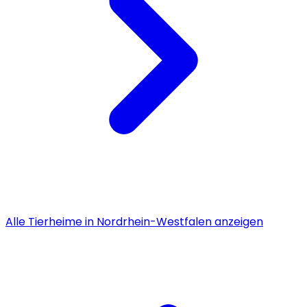
Alle
Tierheime
in
Nordrhein-Westfalen
anzeigen