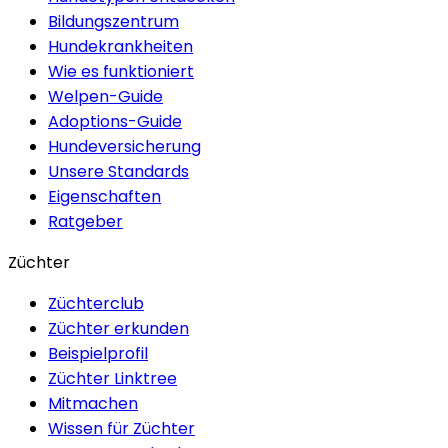
Bildungszentrum
Hundekrankheiten
Wie es funktioniert
Welpen-Guide
Adoptions-Guide
Hundeversicherung
Unsere Standards
Eigenschaften
Ratgeber
Züchter
Züchterclub
Züchter erkunden
Beispielprofil
Züchter Linktree
Mitmachen
Wissen für Züchter