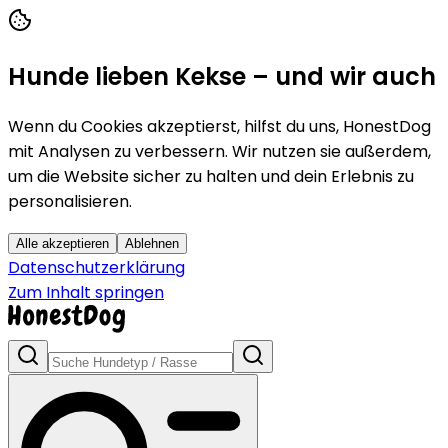
Hunde lieben Kekse – und wir auch
Wenn du Cookies akzeptierst, hilfst du uns, HonestDog
mit Analysen zu verbessern. Wir nutzen sie außerdem,
um die Website sicher zu halten und dein Erlebnis zu
personalisieren.
Alle akzeptieren
Ablehnen
Datenschutzerklärung
Zum Inhalt springen