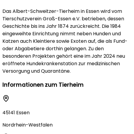
Das Albert-Schweitzer-Tierheim in Essen wird vom
Tierschutzverein Groß-Essen e.V. betrieben, dessen
Geschichte bis ins Jahr 1874 zurückreicht. Die 1984
eingeweihte Einrichtung nimmt neben Hunden und
Katzen auch Kleintiere sowie Exoten auf, die als Fund-
oder Abgabetiere dorthin gelangen. Zu den
besonderen Projekten gehört eine im Jahr 2024 neu
eröffnete Hundekrankenstation zur medizinischen
Versorgung und Quarantäne.
Informationen zum Tierheim
45141 Essen
Nordrhein-Westfalen