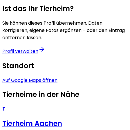
Ist das Ihr Tierheim?
Sie können dieses Profil übernehmen, Daten
korrigieren, eigene Fotos ergänzen – oder den Eintrag
entfernen lassen.
Profil verwalten
Standort
Auf Google Maps öffnen
Tierheime in der Nähe
T
Tierheim Aachen