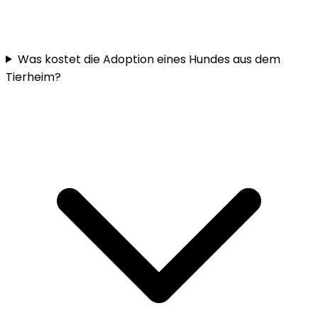
Was kostet die Adoption eines Hundes aus dem
Tierheim?