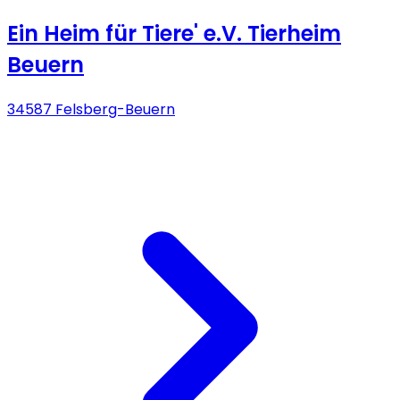
Ein Heim für Tiere' e.V. Tierheim
Beuern
34587 Felsberg-Beuern