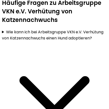
Häufige Fragen zu Arbeitsgruppe
VKN e.V. Verhütung von
Katzennachwuchs
Wie kann ich bei Arbeitsgruppe VKN e.V. Verhütung
von Katzennachwuchs einen Hund adoptieren?