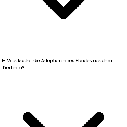
Was kostet die Adoption eines Hundes aus dem
Tierheim?