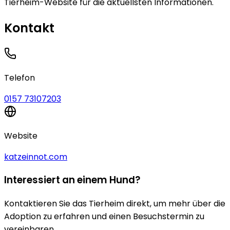
Tierheim-Website für die aktuellsten Informationen.
Kontakt
Telefon
0157 73107203
Website
katzeinnot.com
Interessiert an einem Hund?
Kontaktieren Sie das Tierheim direkt, um mehr über die
Adoption zu erfahren und einen Besuchstermin zu
vereinbaren.