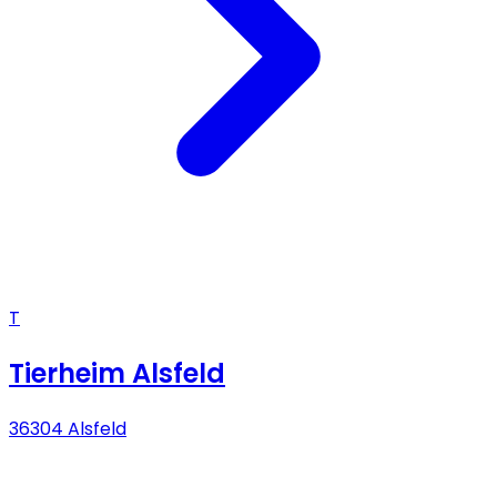
T
Tierheim Alsfeld
36304 Alsfeld