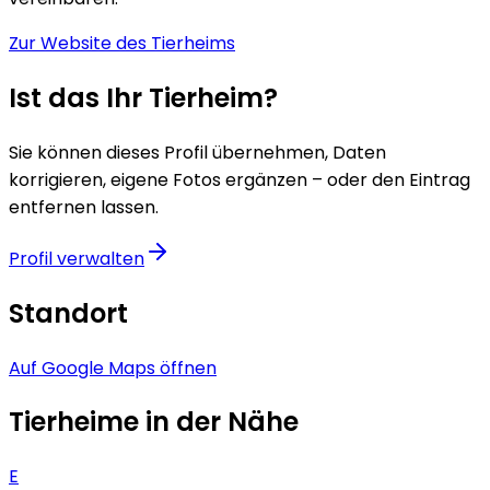
Zur Website des Tierheims
Ist das Ihr Tierheim?
Sie können dieses Profil übernehmen, Daten
korrigieren, eigene Fotos ergänzen – oder den Eintrag
entfernen lassen.
Profil verwalten
Standort
Auf Google Maps öffnen
Tierheime in der Nähe
E