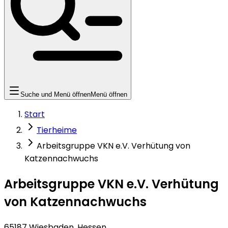
Suche und Menü öffnen
Menü öffnen
Start
Tierheime
Arbeitsgruppe VKN e.V. Verhütung von
Katzennachwuchs
Arbeitsgruppe VKN e.V. Verhütung
von Katzennachwuchs
65187 Wiesbaden, Hessen