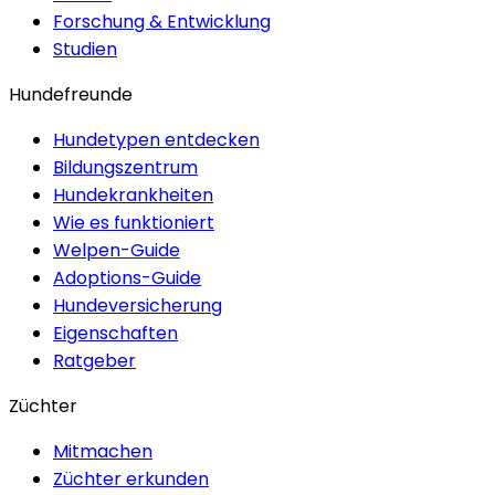
Forschung & Entwicklung
Studien
Hundefreunde
Hundetypen entdecken
Bildungszentrum
Hundekrankheiten
Wie es funktioniert
Welpen-Guide
Adoptions-Guide
Hundeversicherung
Eigenschaften
Ratgeber
Züchter
Mitmachen
Züchter erkunden