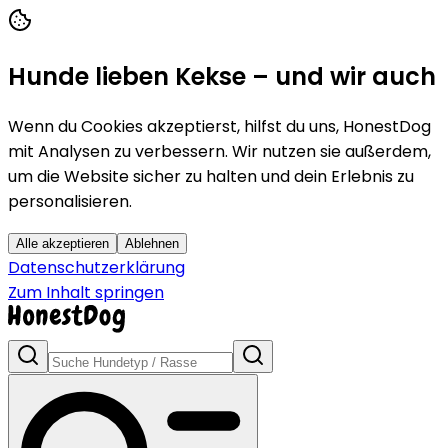
Hunde lieben Kekse – und wir auch
Wenn du Cookies akzeptierst, hilfst du uns, HonestDog
mit Analysen zu verbessern. Wir nutzen sie außerdem,
um die Website sicher zu halten und dein Erlebnis zu
personalisieren.
Alle akzeptieren
Ablehnen
Datenschutzerklärung
Zum Inhalt springen