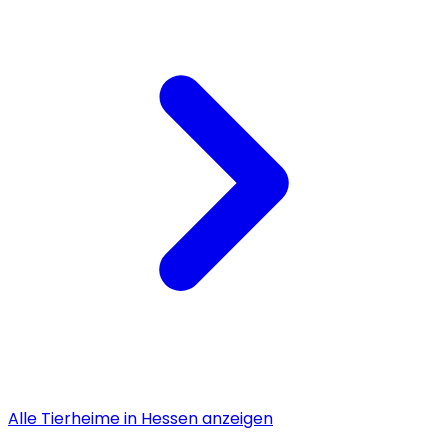
Alle
Tierheime
in
Hessen
anzeigen