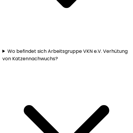
Wo befindet sich Arbeitsgruppe VKN e.V. Verhütung
von Katzennachwuchs?