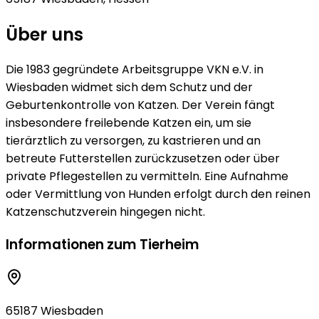
Über uns
Die 1983 gegründete Arbeitsgruppe VKN e.V. in
Wiesbaden widmet sich dem Schutz und der
Geburtenkontrolle von Katzen. Der Verein fängt
insbesondere freilebende Katzen ein, um sie
tierärztlich zu versorgen, zu kastrieren und an
betreute Futterstellen zurückzusetzen oder über
private Pflegestellen zu vermitteln. Eine Aufnahme
oder Vermittlung von Hunden erfolgt durch den reinen
Katzenschutzverein hingegen nicht.
Informationen zum Tierheim
65187 Wiesbaden