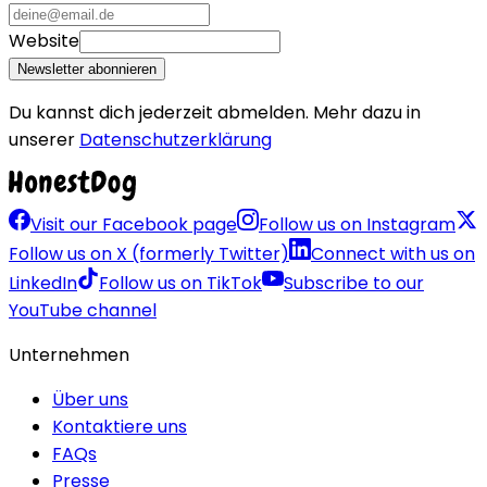
Website
Newsletter abonnieren
Du kannst dich jederzeit abmelden. Mehr dazu in
unserer
Datenschutzerklärung
Visit our Facebook page
Follow us on Instagram
Follow us on X (formerly Twitter)
Connect with us on
LinkedIn
Follow us on TikTok
Subscribe to our
YouTube channel
Unternehmen
Über uns
Kontaktiere uns
FAQs
Presse