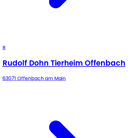
R
Rudolf Dohn Tierheim Offenbach
63071 Offenbach am Main