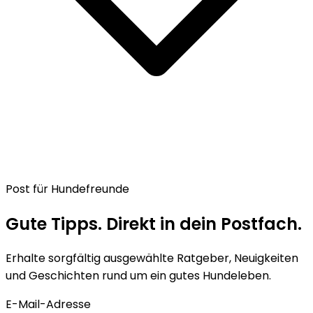
Post für Hundefreunde
Gute Tipps. Direkt in dein Postfach.
Erhalte sorgfältig ausgewählte Ratgeber, Neuigkeiten
und Geschichten rund um ein gutes Hundeleben.
E-Mail-Adresse