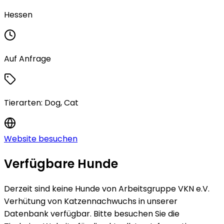
Hessen
Auf Anfrage
Tierarten:
Dog, Cat
Website besuchen
Verfügbare Hunde
Derzeit sind keine
Hunde
von
Arbeitsgruppe VKN e.V.
Verhütung von Katzennachwuchs
in unserer
Datenbank verfügbar.
Bitte besuchen Sie die