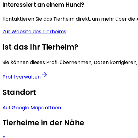
Interessiert an einem Hund?
Kontaktieren Sie das Tierheim direkt, um mehr über die
Zur Website des Tierheims
Ist das Ihr Tierheim?
Sie können dieses Profil übernehmen, Daten korrigieren,
Profil verwalten
Standort
Auf Google Maps öffnen
Tierheime in der Nähe