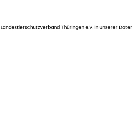
Landestierschutzverband Thüringen e.V.
in unserer Date