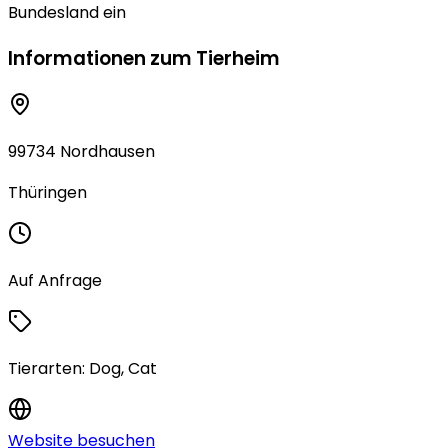
Bundesland ein
Informationen zum Tierheim
99734 Nordhausen
Thüringen
Auf Anfrage
Tierarten:
Dog, Cat
Website besuchen