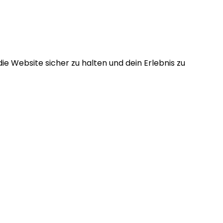
e Website sicher zu halten und dein Erlebnis zu