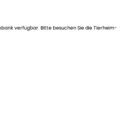
nbank verfügbar.
Bitte besuchen Sie die Tierheim-