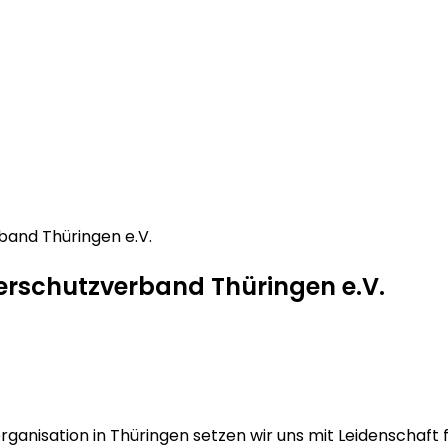
band Thüringen e.V.
erschutzverband Thüringen e.V.
rganisation in Thüringen setzen wir uns mit Leidenschaft