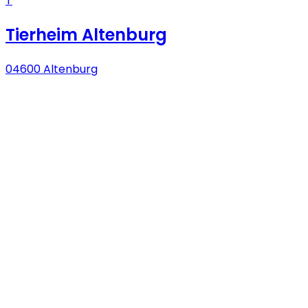
T
Tierheim Altenburg
04600 Altenburg