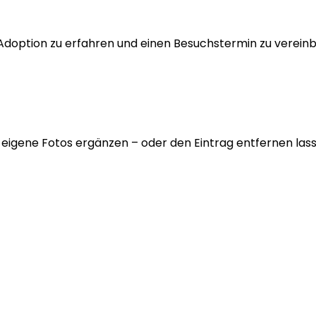
 Adoption zu erfahren und einen Besuchstermin zu verein
 eigene Fotos ergänzen – oder den Eintrag entfernen lass