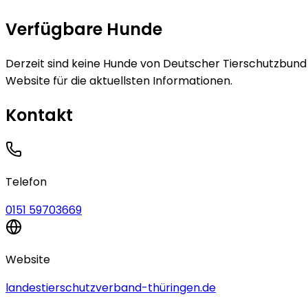
Verfügbare Hunde
Derzeit sind keine
Hunde
von
Deutscher Tierschutzbund 
Website für die aktuellsten Informationen.
Kontakt
Telefon
0151 59703669
Website
landestierschutzverband-thüringen.de