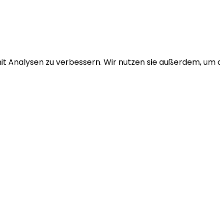
it Analysen zu verbessern. Wir nutzen sie außerdem, um di