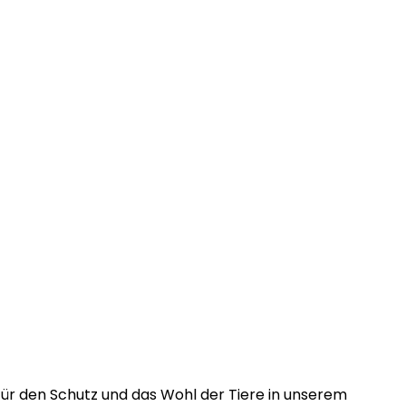
 für den Schutz und das Wohl der Tiere in unserem