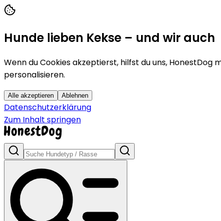
Hunde lieben Kekse – und wir auch
Wenn du Cookies akzeptierst, hilfst du uns, HonestDog m
personalisieren.
Alle akzeptieren
Ablehnen
Datenschutzerklärung
Zum Inhalt springen