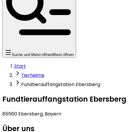
Suche und Menü öffnen
Menü öffnen
Start
Tierheime
Fundtierauffangstation Ebersberg
Fundtierauffangstation Ebersberg
85560 Ebersberg, Bayern
Über uns