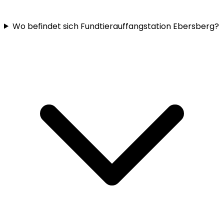
Wo befindet sich Fundtierauffangstation Ebersberg?