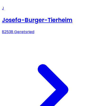
J
Josefa-Burger-Tierheim
82538 Geretsried