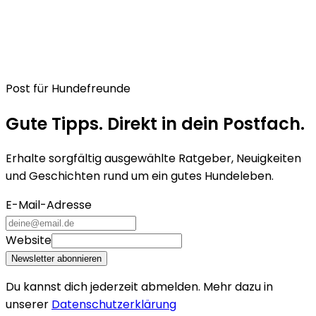
Post für Hundefreunde
Gute Tipps. Direkt in dein Postfach.
Erhalte sorgfältig ausgewählte Ratgeber, Neuigkeiten
und Geschichten rund um ein gutes Hundeleben.
E-Mail-Adresse
Website
Newsletter abonnieren
Du kannst dich jederzeit abmelden. Mehr dazu in
unserer
Datenschutzerklärung