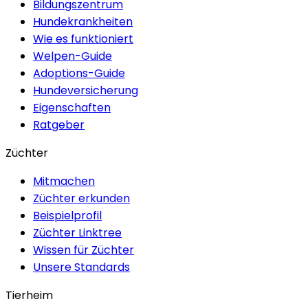
Bildungszentrum
Hundekrankheiten
Wie es funktioniert
Welpen-Guide
Adoptions-Guide
Hundeversicherung
Eigenschaften
Ratgeber
Züchter
Mitmachen
Züchter erkunden
Beispielprofil
Züchter Linktree
Wissen für Züchter
Unsere Standards
Tierheim