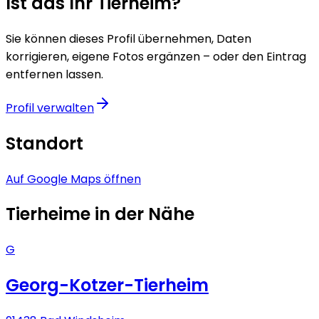
Ist das Ihr Tierheim?
Sie können dieses Profil übernehmen, Daten
korrigieren, eigene Fotos ergänzen – oder den Eintrag
entfernen lassen.
Profil verwalten
Standort
Auf Google Maps öffnen
Tierheime in der Nähe
G
Georg-Kotzer-Tierheim