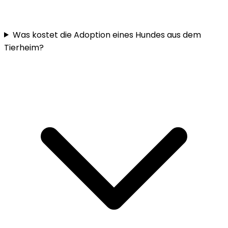
Was kostet die Adoption eines Hundes aus dem
Tierheim?