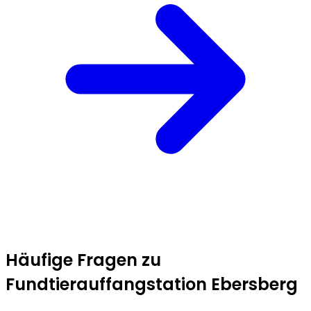
Häufige Fragen zu
Fundtierauffangstation Ebersberg