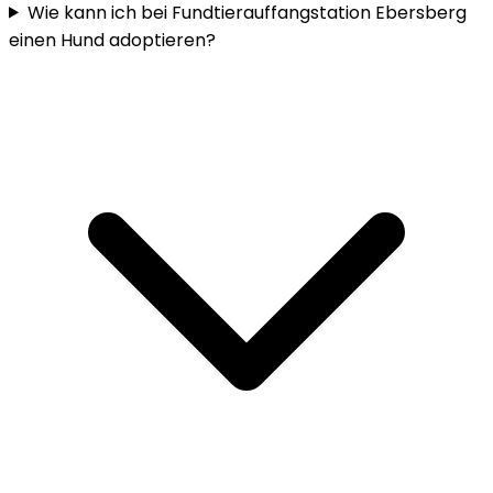
Wie kann ich bei Fundtierauffangstation Ebersberg
einen Hund adoptieren?