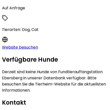
Auf Anfrage
Tierarten:
Dog, Cat
Website besuchen
Verfügbare Hunde
Derzeit sind keine
Hunde
von
Fundtierauffangstation
Ebersberg
in unserer Datenbank verfügbar.
Bitte
besuchen Sie die Tierheim-Website für die aktuellsten
Informationen.
Kontakt