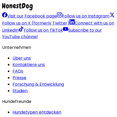
Visit our Facebook page
Follow us on Instagram
Follow us on X (formerly Twitter)
Connect with us on
LinkedIn
Follow us on TikTok
Subscribe to our
YouTube channel
Unternehmen
Über uns
Kontaktiere uns
FAQs
Presse
Forschung & Entwicklung
Studien
Hundefreunde
Hundetypen entdecken