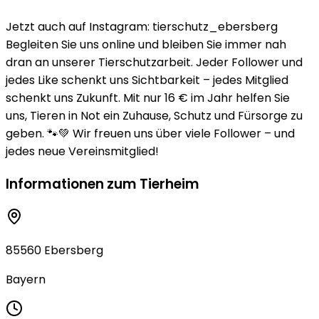
Jetzt auch auf Instagram: tierschutz_ebersberg
Begleiten Sie uns online und bleiben Sie immer nah
dran an unserer Tierschutzarbeit. Jeder Follower und
jedes Like schenkt uns Sichtbarkeit – jedes Mitglied
schenkt uns Zukunft. Mit nur 16 € im Jahr helfen Sie
uns, Tieren in Not ein Zuhause, Schutz und Fürsorge zu
geben. 🐾💚 Wir freuen uns über viele Follower – und
jedes neue Vereinsmitglied!
Informationen zum Tierheim
85560 Ebersberg
Bayern