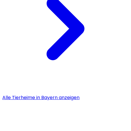
Alle
Tierheime
in
Bayern
anzeigen