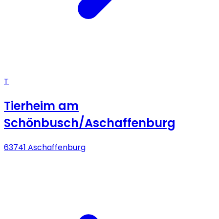
T
Tierheim am
Schönbusch/Aschaffenburg
63741 Aschaffenburg