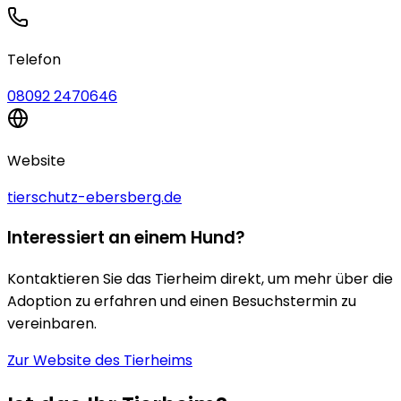
Telefon
08092 2470646
Website
tierschutz-ebersberg.de
Interessiert an einem Hund?
Kontaktieren Sie das Tierheim direkt, um mehr über die
Adoption zu erfahren und einen Besuchstermin zu
vereinbaren.
Zur Website des Tierheims