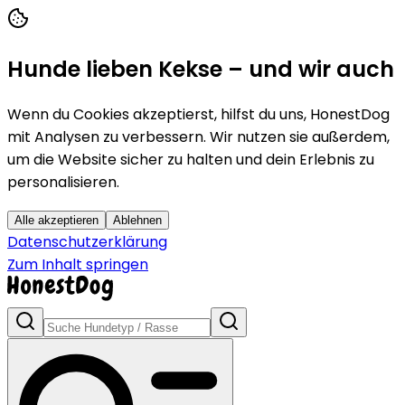
Hunde lieben Kekse – und wir auch
Wenn du Cookies akzeptierst, hilfst du uns, HonestDog
mit Analysen zu verbessern. Wir nutzen sie außerdem,
um die Website sicher zu halten und dein Erlebnis zu
personalisieren.
Alle akzeptieren
Ablehnen
Datenschutzerklärung
Zum Inhalt springen