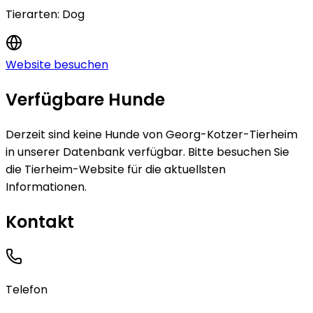
Tierarten:
Dog
Website besuchen
Verfügbare Hunde
Derzeit sind keine
Hunde
von
Georg-Kotzer-Tierheim
in unserer Datenbank verfügbar.
Bitte besuchen Sie
die Tierheim-Website für die aktuellsten
Informationen.
Kontakt
Telefon