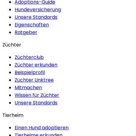
Adoptions-Guide
Hundeversicherung
Unsere Standards
Eigenschaften
Ratgeber
Züchter
Züchterclub
Züchter erkunden
Beispielprofil
Züchter Linktree
Mitmachen
Wissen für Züchter
Unsere Standards
Tierheim
Einen Hund adoptieren
Tierheime erkunden