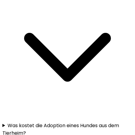
Was kostet die Adoption eines Hundes aus dem
Tierheim?