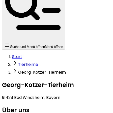
Suche und Menü öffnen
Menü öffnen
Start
Tierheime
Georg-Kotzer-Tierheim
Georg-Kotzer-Tierheim
91438 Bad Windsheim, Bayern
Über uns