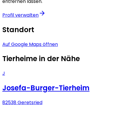
entfernen lassen.
Profil verwalten
Standort
Auf Google Maps öffnen
Tierheime in der Nähe
J
Josefa-Burger-Tierheim
82538 Geretsried