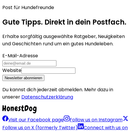
Post für Hundefreunde
Gute Tipps. Direkt in dein Postfach.
Erhalte sorgfältig ausgewählte Ratgeber, Neuigkeiten
und Geschichten rund um ein gutes Hundeleben.
E-Mail-Adresse
Website
Newsletter abonnieren
Du kannst dich jederzeit abmelden. Mehr dazu in
unserer
Datenschutzerklärung
Visit our Facebook page
Follow us on Instagram
Follow us on X (formerly Twitter)
Connect with us on