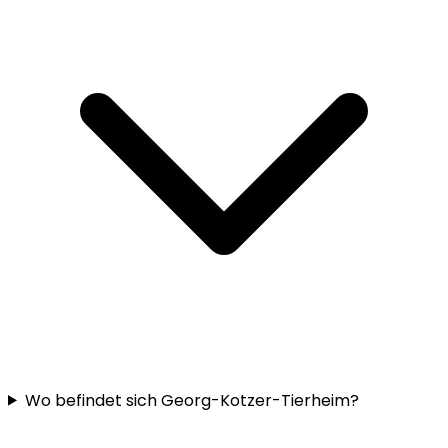
Wo befindet sich Georg-Kotzer-Tierheim?