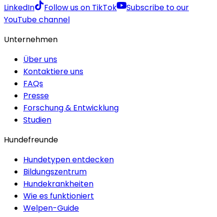
LinkedIn
Follow us on TikTok
Subscribe to our
YouTube channel
Unternehmen
Über uns
Kontaktiere uns
FAQs
Presse
Forschung & Entwicklung
Studien
Hundefreunde
Hundetypen entdecken
Bildungszentrum
Hundekrankheiten
Wie es funktioniert
Welpen-Guide