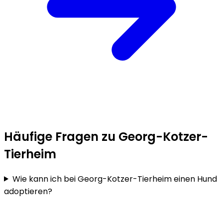
Häufige Fragen zu Georg-Kotzer-
Tierheim
Wie kann ich bei Georg-Kotzer-Tierheim einen Hund
adoptieren?