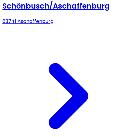
Schönbusch/Aschaffenburg
63741 Aschaffenburg