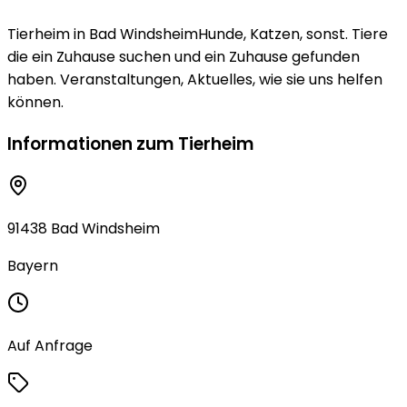
Tierheim in Bad WindsheimHunde, Katzen, sonst. Tiere
die ein Zuhause suchen und ein Zuhause gefunden
haben. Veranstaltungen, Aktuelles, wie sie uns helfen
können.
Informationen zum Tierheim
91438 Bad Windsheim
Bayern
Auf Anfrage