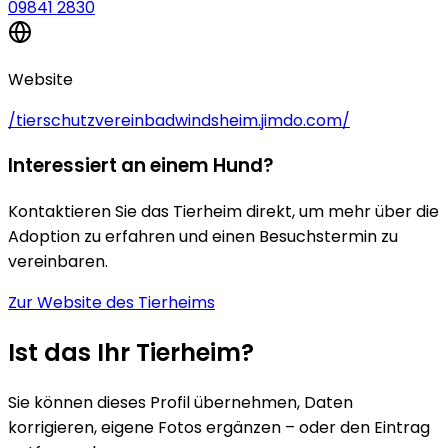
09841 2830
Website
/tierschutzvereinbadwindsheim.jimdo.com/
Interessiert an einem Hund?
Kontaktieren Sie das Tierheim direkt, um mehr über die
Adoption zu erfahren und einen Besuchstermin zu
vereinbaren.
Zur Website des Tierheims
Ist das Ihr Tierheim?
Sie können dieses Profil übernehmen, Daten
korrigieren, eigene Fotos ergänzen – oder den Eintrag