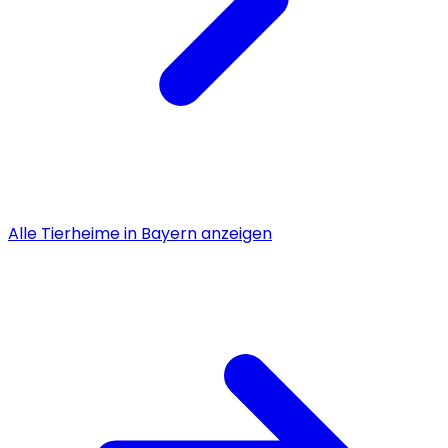
Alle
Tierheime
in
Bayern
anzeigen