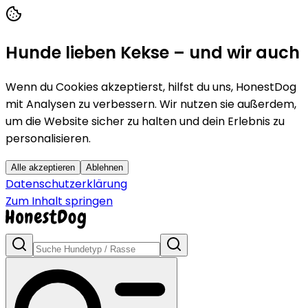
Hunde lieben Kekse – und wir auch
Wenn du Cookies akzeptierst, hilfst du uns, HonestDog
mit Analysen zu verbessern. Wir nutzen sie außerdem,
um die Website sicher zu halten und dein Erlebnis zu
personalisieren.
Alle akzeptieren
Ablehnen
Datenschutzerklärung
Zum Inhalt springen