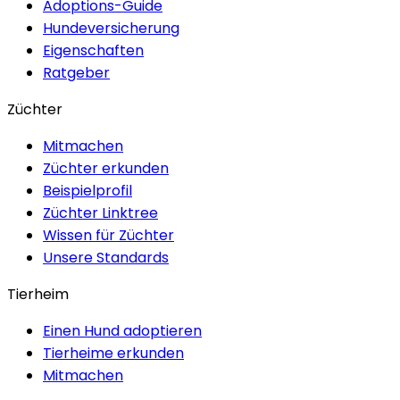
Adoptions-Guide
Hundeversicherung
Eigenschaften
Ratgeber
Züchter
Mitmachen
Züchter erkunden
Beispielprofil
Züchter Linktree
Wissen für Züchter
Unsere Standards
Tierheim
Einen Hund adoptieren
Tierheime erkunden
Mitmachen