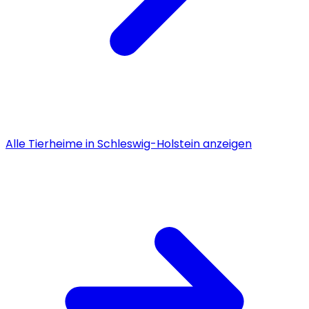
Alle
Tierheime
in
Schleswig-Holstein
anzeigen