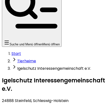
Suche und Menü öffnen
Menü öffnen
Start
Tierheime
Igelschutz Interessengemeinschaft e.V.
Igelschutz Interessengemeinschaft
e.V.
24888 Steinfeld, Schleswig-Holstein