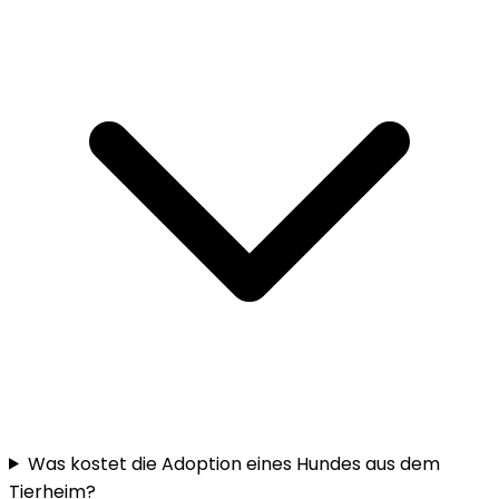
Was kostet die Adoption eines Hundes aus dem
Tierheim?