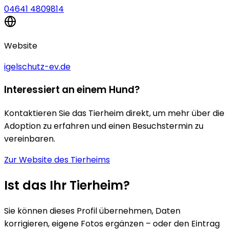
04641 4809814
Website
igelschutz-ev.de
Interessiert an einem Hund?
Kontaktieren Sie das Tierheim direkt, um mehr über die
Adoption zu erfahren und einen Besuchstermin zu
vereinbaren.
Zur Website des Tierheims
Ist das Ihr Tierheim?
Sie können dieses Profil übernehmen, Daten
korrigieren, eigene Fotos ergänzen – oder den Eintrag