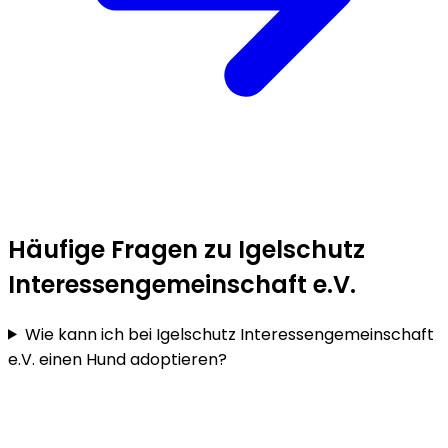
Häufige Fragen zu Igelschutz
Interessengemeinschaft e.V.
Wie kann ich bei Igelschutz Interessengemeinschaft
e.V. einen Hund adoptieren?