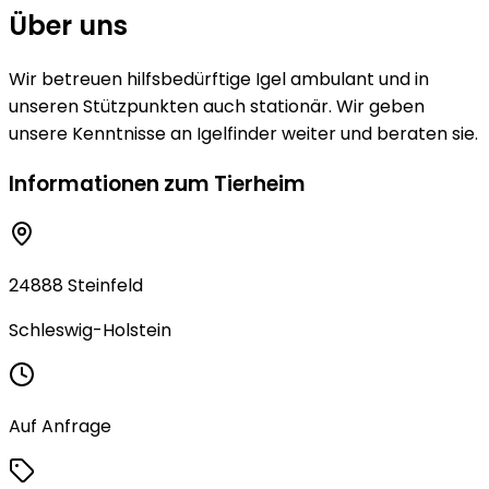
Über uns
Wir betreuen hilfsbedürftige Igel ambulant und in
unseren Stützpunkten auch stationär. Wir geben
unsere Kenntnisse an Igelfinder weiter und beraten sie.
Informationen zum Tierheim
24888 Steinfeld
Schleswig-Holstein
Auf Anfrage