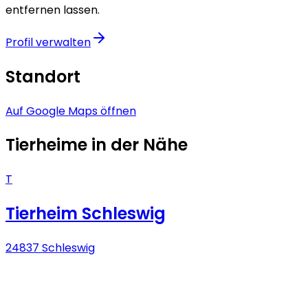
entfernen lassen.
Profil verwalten
Standort
Auf Google Maps öffnen
Tierheime in der Nähe
T
Tierheim Schleswig
24837 Schleswig