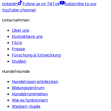
LinkedIn
Follow us on TikTok
Subscribe to our
YouTube channel
Unternehmen
Über uns
Kontaktiere uns
FAQs
Presse
Forschung & Entwicklung
Studien
Hundefreunde
Hundetypen entdecken
Bildungszentrum
Hundekrankheiten
Wie es funktioniert
Welpen-Guide