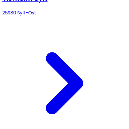
25980 Sylt-Ost