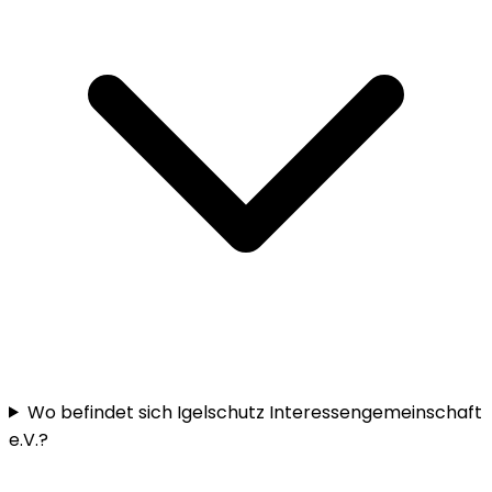
Wo befindet sich Igelschutz Interessengemeinschaft
e.V.?