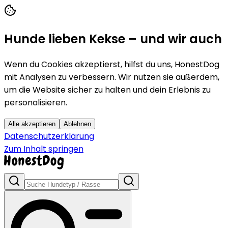
Hunde lieben Kekse – und wir auch
Wenn du Cookies akzeptierst, hilfst du uns, HonestDog
mit Analysen zu verbessern. Wir nutzen sie außerdem,
um die Website sicher zu halten und dein Erlebnis zu
personalisieren.
Alle akzeptieren
Ablehnen
Datenschutzerklärung
Zum Inhalt springen