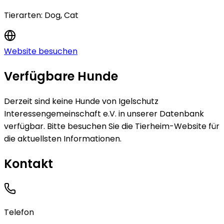
Tierarten:
Dog, Cat
Website besuchen
Verfügbare Hunde
Derzeit sind keine
Hunde
von
Igelschutz
Interessengemeinschaft e.V.
in unserer Datenbank
verfügbar.
Bitte besuchen Sie die Tierheim-Website für
die aktuellsten Informationen.
Kontakt
Telefon