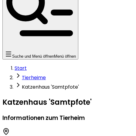
Suche und Menü öffnen
Menü öffnen
Start
Tierheime
Katzenhaus 'Samtpfote'
Katzenhaus 'Samtpfote'
Informationen zum Tierheim