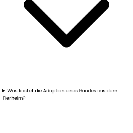
Was kostet die Adoption eines Hundes aus dem
Tierheim?