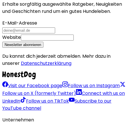
Erhalte sorgfältig ausgewählte Ratgeber, Neuigkeiten
und Geschichten rund um ein gutes Hundeleben.
E-Mail-Adresse
Website
Newsletter abonnieren
Du kannst dich jederzeit abmelden. Mehr dazu in
unserer
Datenschutzerklärung
Visit our Facebook page
Follow us on Instagram
Follow us on X (formerly Twitter)
Connect with us on
LinkedIn
Follow us on TikTok
Subscribe to our
YouTube channel
Unternehmen