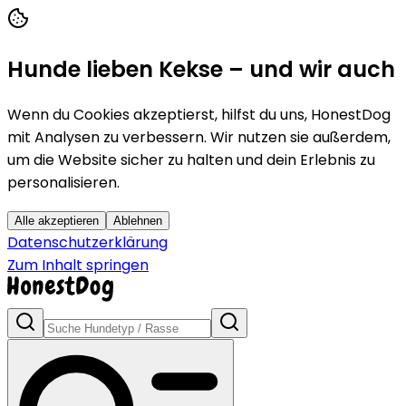
Hunde lieben Kekse – und wir auch
Wenn du Cookies akzeptierst, hilfst du uns, HonestDog
mit Analysen zu verbessern. Wir nutzen sie außerdem,
um die Website sicher zu halten und dein Erlebnis zu
personalisieren.
Alle akzeptieren
Ablehnen
Datenschutzerklärung
Zum Inhalt springen