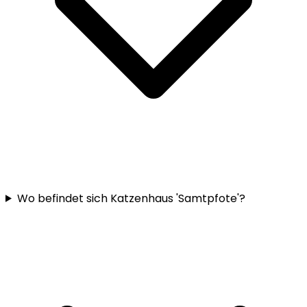
Wo befindet sich Katzenhaus 'Samtpfote'?