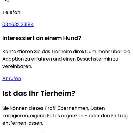
Telefon
034632 23184
Interessiert an einem Hund?
Kontaktieren Sie das Tierheim direkt, um mehr über die
Adoption zu erfahren und einen Besuchstermin zu
vereinbaren.
Anrufen
Ist das Ihr Tierheim?
Sie können dieses Profil übernehmen, Daten
korrigieren, eigene Fotos ergänzen – oder den Eintrag
entfernen lassen.