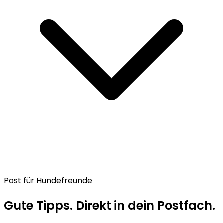
Post für Hundefreunde
Gute Tipps. Direkt in dein Postfach.