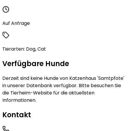
Auf Anfrage
Tierarten:
Dog, Cat
Verfügbare Hunde
Derzeit sind keine
Hunde
von
Katzenhaus 'Samtpfote'
in unserer Datenbank verfügbar.
Bitte besuchen Sie
die Tierheim-Website für die aktuellsten
Informationen.
Kontakt