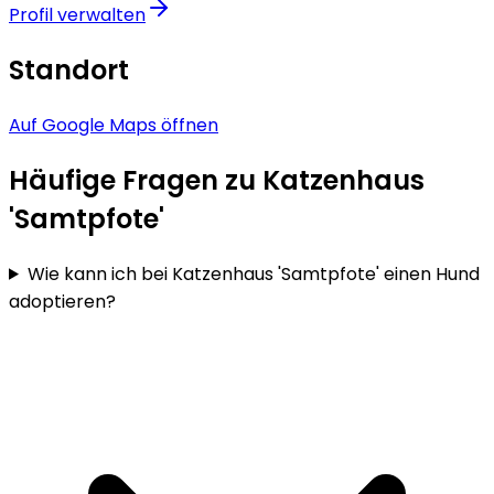
Profil verwalten
Standort
Auf Google Maps öffnen
Häufige Fragen zu Katzenhaus
'Samtpfote'
Wie kann ich bei Katzenhaus 'Samtpfote' einen Hund
adoptieren?