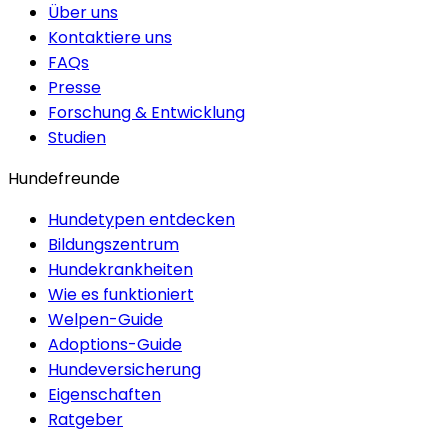
Über uns
Kontaktiere uns
FAQs
Presse
Forschung & Entwicklung
Studien
Hundefreunde
Hundetypen entdecken
Bildungszentrum
Hundekrankheiten
Wie es funktioniert
Welpen-Guide
Adoptions-Guide
Hundeversicherung
Eigenschaften
Ratgeber