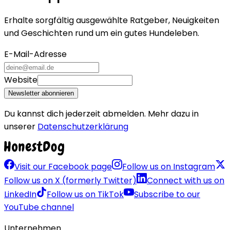
Erhalte sorgfältig ausgewählte Ratgeber, Neuigkeiten
und Geschichten rund um ein gutes Hundeleben.
E-Mail-Adresse
Website
Newsletter abonnieren
Du kannst dich jederzeit abmelden. Mehr dazu in
unserer
Datenschutzerklärung
Visit our Facebook page
Follow us on Instagram
Follow us on X (formerly Twitter)
Connect with us on
LinkedIn
Follow us on TikTok
Subscribe to our
YouTube channel
Unternehmen