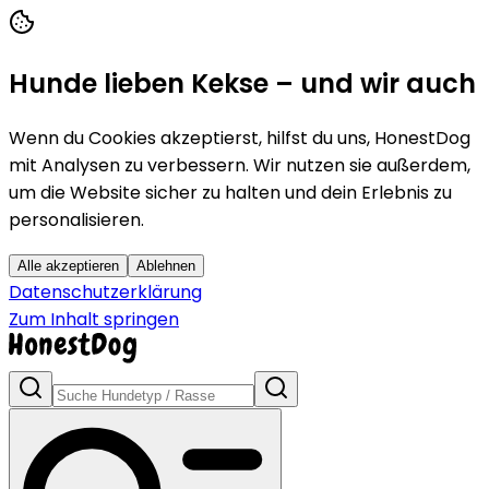
Hunde lieben Kekse – und wir auch
Wenn du Cookies akzeptierst, hilfst du uns, HonestDog
mit Analysen zu verbessern. Wir nutzen sie außerdem,
um die Website sicher zu halten und dein Erlebnis zu
personalisieren.
Alle akzeptieren
Ablehnen
Datenschutzerklärung
Zum Inhalt springen