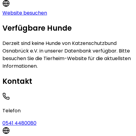
Website besuchen
Verfügbare Hunde
Derzeit sind keine
Hunde
von
Katzenschutzbund
Osnabrück e.V.
in unserer Datenbank verfügbar.
Bitte
besuchen Sie die Tierheim-Website für die aktuellsten
Informationen.
Kontakt
Telefon
0541 4480080