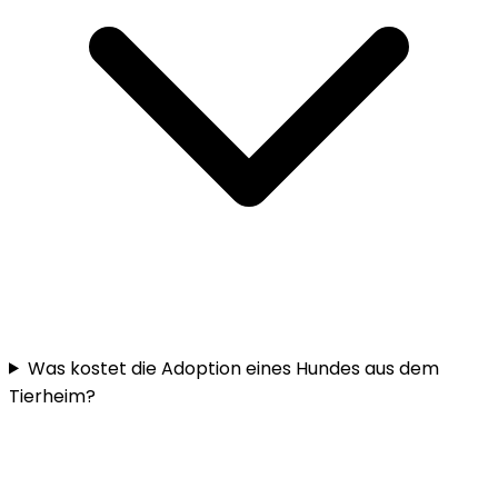
Was kostet die Adoption eines Hundes aus dem
Tierheim?