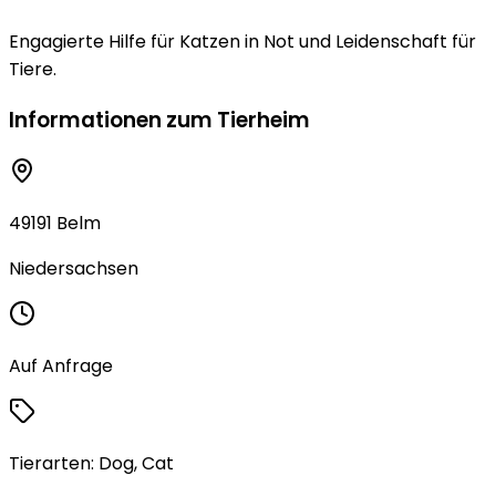
Engagierte Hilfe für Katzen in Not und Leidenschaft für
Tiere.
Informationen zum Tierheim
49191 Belm
Niedersachsen
Auf Anfrage
Tierarten:
Dog, Cat