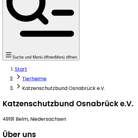
Suche und Menü öffnen
Menü öffnen
Start
Tierheime
Katzenschutzbund Osnabrück e.V.
Katzenschutzbund Osnabrück e.V.
49191 Belm, Niedersachsen
Über uns