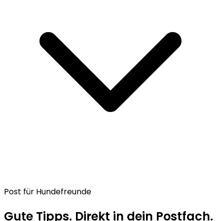
Post für Hundefreunde
Gute Tipps. Direkt in dein Postfach.