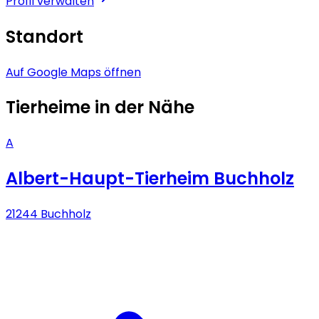
Profil verwalten
Standort
Auf Google Maps öffnen
Tierheime in der Nähe
A
Albert-Haupt-Tierheim Buchholz
21244 Buchholz