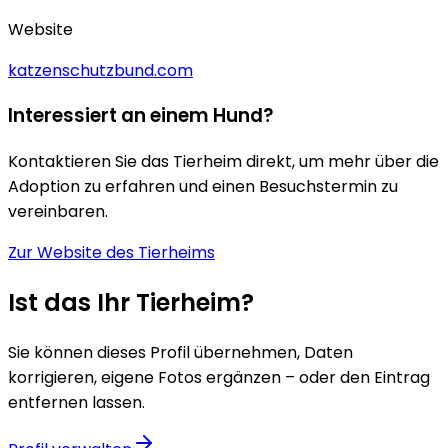
Website
katzenschutzbund.com
Interessiert an einem Hund?
Kontaktieren Sie das Tierheim direkt, um mehr über die
Adoption zu erfahren und einen Besuchstermin zu
vereinbaren.
Zur Website des Tierheims
Ist das Ihr Tierheim?
Sie können dieses Profil übernehmen, Daten
korrigieren, eigene Fotos ergänzen – oder den Eintrag
entfernen lassen.