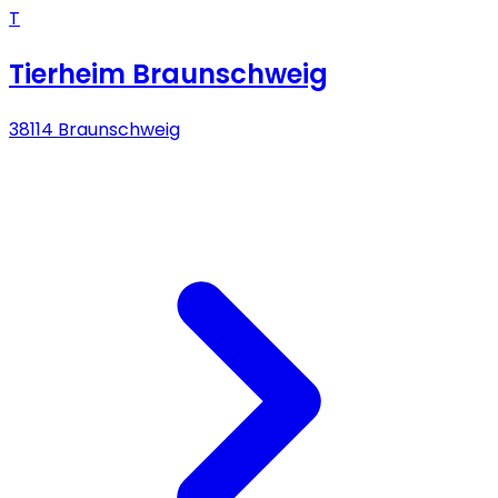
T
Tierheim Braunschweig
38114 Braunschweig