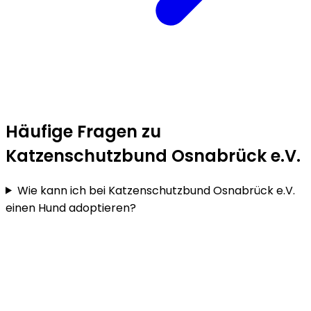
Häufige Fragen zu
Katzenschutzbund Osnabrück e.V.
Wie kann ich bei Katzenschutzbund Osnabrück e.V.
einen Hund adoptieren?