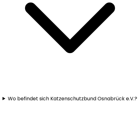
Wo befindet sich Katzenschutzbund Osnabrück e.V.?