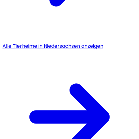
Alle
Tierheime
in
Niedersachsen
anzeigen