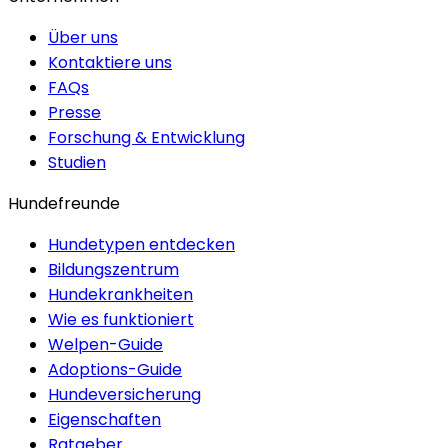
Über uns
Kontaktiere uns
FAQs
Presse
Forschung & Entwicklung
Studien
Hundefreunde
Hundetypen entdecken
Bildungszentrum
Hundekrankheiten
Wie es funktioniert
Welpen-Guide
Adoptions-Guide
Hundeversicherung
Eigenschaften
Ratgeber