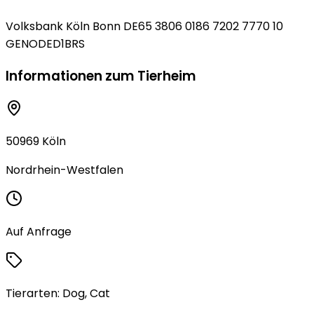
Volksbank Köln Bonn DE65 3806 0186 7202 7770 10
GENODED1BRS
Informationen zum Tierheim
50969 Köln
Nordrhein-Westfalen
Auf Anfrage
Tierarten:
Dog, Cat