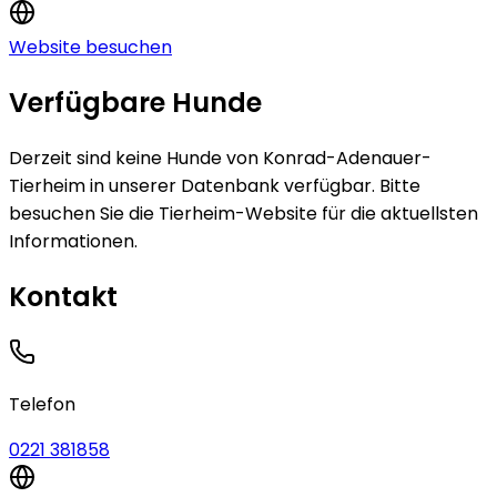
Website besuchen
Verfügbare Hunde
Derzeit sind keine
Hunde
von
Konrad-Adenauer-
Tierheim
in unserer Datenbank verfügbar.
Bitte
besuchen Sie die Tierheim-Website für die aktuellsten
Informationen.
Kontakt
Telefon
0221 381858