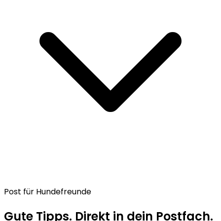
Post für Hundefreunde
Gute Tipps. Direkt in dein Postfach.