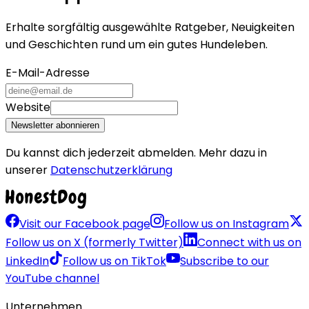
Erhalte sorgfältig ausgewählte Ratgeber, Neuigkeiten
und Geschichten rund um ein gutes Hundeleben.
E-Mail-Adresse
Website
Newsletter abonnieren
Du kannst dich jederzeit abmelden. Mehr dazu in
unserer
Datenschutzerklärung
Visit our Facebook page
Follow us on Instagram
Follow us on X (formerly Twitter)
Connect with us on
LinkedIn
Follow us on TikTok
Subscribe to our
YouTube channel
Unternehmen