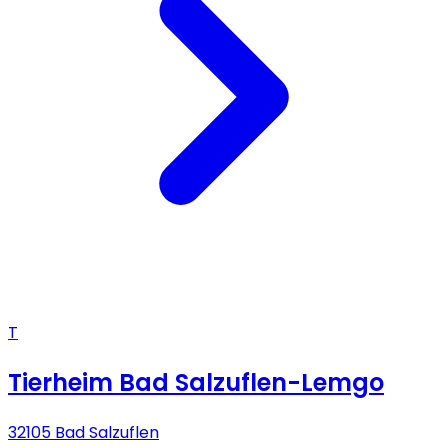
T
Tierheim Bad Salzuflen-Lemgo
32105 Bad Salzuflen