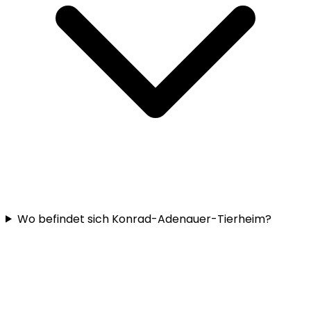
Wo befindet sich Konrad-Adenauer-Tierheim?