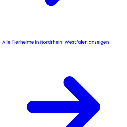
Alle
Tierheime
in
Nordrhein-Westfalen
anzeigen