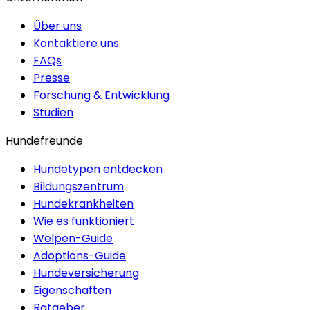
Über uns
Kontaktiere uns
FAQs
Presse
Forschung & Entwicklung
Studien
Hundefreunde
Hundetypen entdecken
Bildungszentrum
Hundekrankheiten
Wie es funktioniert
Welpen-Guide
Adoptions-Guide
Hundeversicherung
Eigenschaften
Ratgeber