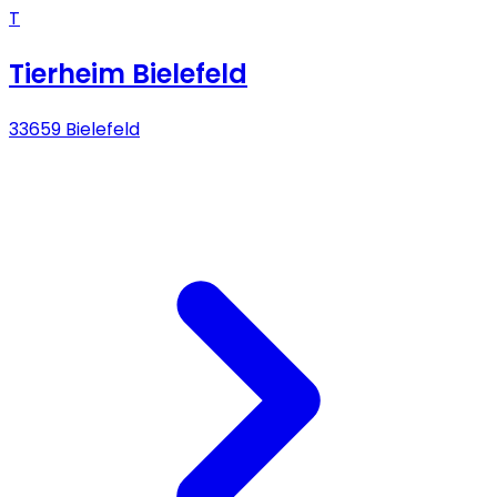
T
Tierheim Bielefeld
33659 Bielefeld