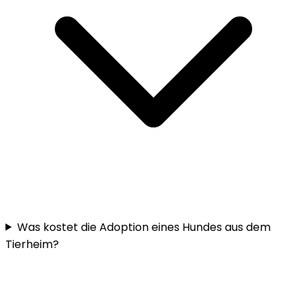
Was kostet die Adoption eines Hundes aus dem
Tierheim?