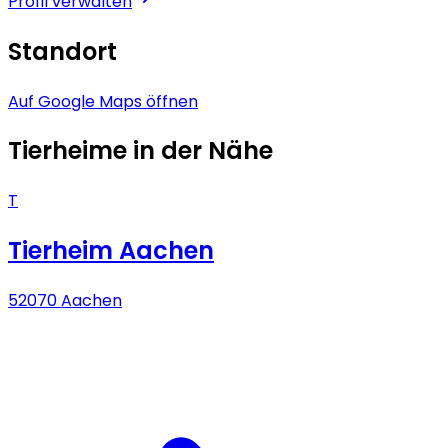
Profil verwalten
Standort
Auf Google Maps öffnen
Tierheime in der Nähe
T
Tierheim Aachen
52070 Aachen