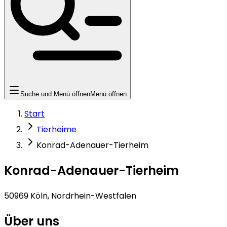
Suche und Menü öffnen
Menü öffnen
Start
Tierheime
Konrad-Adenauer-Tierheim
Konrad-Adenauer-Tierheim
50969 Köln, Nordrhein-Westfalen
Über uns