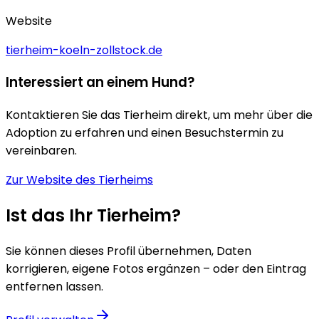
Website
tierheim-koeln-zollstock.de
Interessiert an einem Hund?
Kontaktieren Sie das Tierheim direkt, um mehr über die
Adoption zu erfahren und einen Besuchstermin zu
vereinbaren.
Zur Website des Tierheims
Ist das Ihr Tierheim?
Sie können dieses Profil übernehmen, Daten
korrigieren, eigene Fotos ergänzen – oder den Eintrag
entfernen lassen.