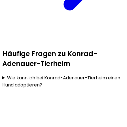
Häufige Fragen zu Konrad-
Adenauer-Tierheim
Wie kann ich bei Konrad-Adenauer-Tierheim einen
Hund adoptieren?