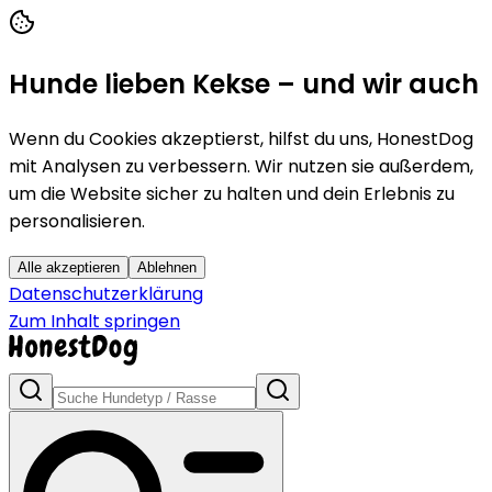
Hunde lieben Kekse – und wir auch
Wenn du Cookies akzeptierst, hilfst du uns, HonestDog
mit Analysen zu verbessern. Wir nutzen sie außerdem,
um die Website sicher zu halten und dein Erlebnis zu
personalisieren.
Alle akzeptieren
Ablehnen
Datenschutzerklärung
Zum Inhalt springen