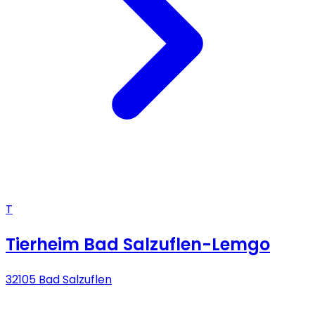
T
Tierheim Bad Salzuflen-Lemgo
32105 Bad Salzuflen