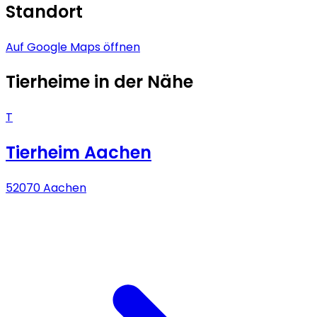
Standort
Auf Google Maps öffnen
Tierheime in der Nähe
T
Tierheim Aachen
52070 Aachen