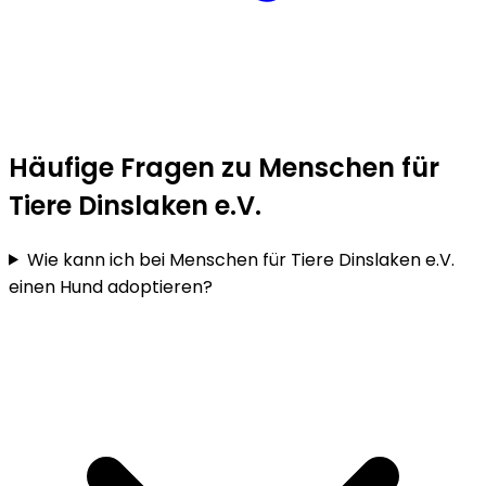
Häufige Fragen zu Menschen für
Tiere Dinslaken e.V.
Wie kann ich bei Menschen für Tiere Dinslaken e.V.
einen Hund adoptieren?