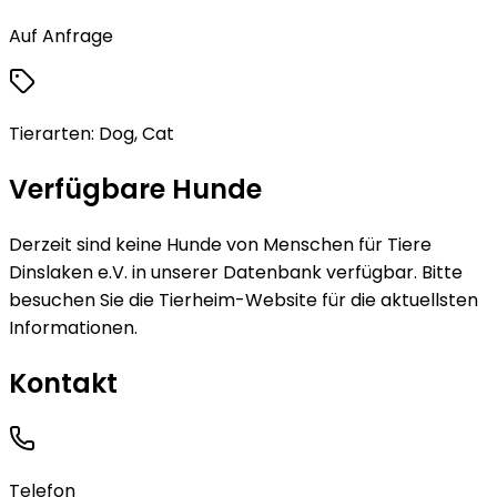
Auf Anfrage
Tierarten:
Dog, Cat
Verfügbare Hunde
Derzeit sind keine
Hunde
von
Menschen für Tiere
Dinslaken e.V.
in unserer Datenbank verfügbar.
Bitte
besuchen Sie die Tierheim-Website für die aktuellsten
Informationen.
Kontakt
Telefon