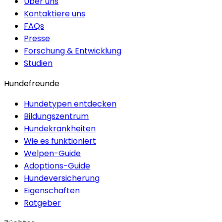
Über uns
Kontaktiere uns
FAQs
Presse
Forschung & Entwicklung
Studien
Hundefreunde
Hundetypen entdecken
Bildungszentrum
Hundekrankheiten
Wie es funktioniert
Welpen-Guide
Adoptions-Guide
Hundeversicherung
Eigenschaften
Ratgeber