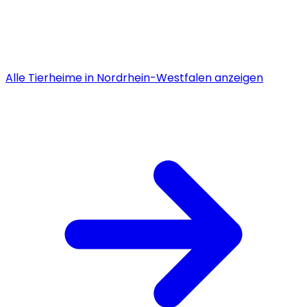
Alle
Tierheime
in
Nordrhein-Westfalen
anzeigen