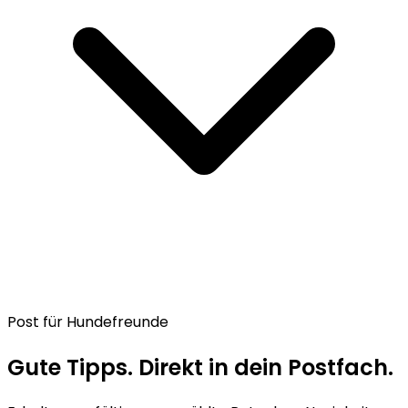
Post für Hundefreunde
Gute Tipps. Direkt in dein Postfach.