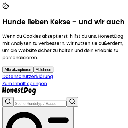
Hunde lieben Kekse – und wir auch
Wenn du Cookies akzeptierst, hilfst du uns, HonestDog
mit Analysen zu verbessern. Wir nutzen sie außerdem,
um die Website sicher zu halten und dein Erlebnis zu
personalisieren.
Alle akzeptieren
Ablehnen
Datenschutzerklärung
Zum Inhalt springen