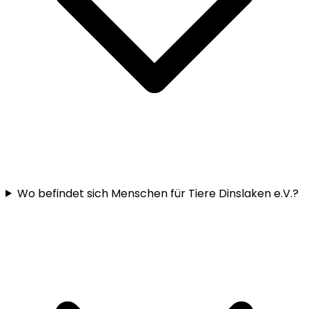
Wo befindet sich Menschen für Tiere Dinslaken e.V.?