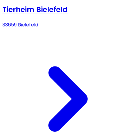
Tierheim Bielefeld
33659 Bielefeld