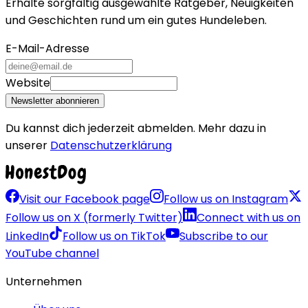
Erhalte sorgfältig ausgewählte Ratgeber, Neuigkeiten
und Geschichten rund um ein gutes Hundeleben.
E-Mail-Adresse
Website
Newsletter abonnieren
Du kannst dich jederzeit abmelden. Mehr dazu in
unserer
Datenschutzerklärung
Visit our Facebook page
Follow us on Instagram
Follow us on X (formerly Twitter)
Connect with us on
LinkedIn
Follow us on TikTok
Subscribe to our
YouTube channel
Unternehmen