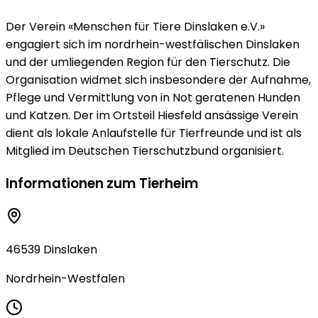
Der Verein «Menschen für Tiere Dinslaken e.V.»
engagiert sich im nordrhein-westfälischen Dinslaken
und der umliegenden Region für den Tierschutz. Die
Organisation widmet sich insbesondere der Aufnahme,
Pflege und Vermittlung von in Not geratenen Hunden
und Katzen. Der im Ortsteil Hiesfeld ansässige Verein
dient als lokale Anlaufstelle für Tierfreunde und ist als
Mitglied im Deutschen Tierschutzbund organisiert.
Informationen zum Tierheim
46539 Dinslaken
Nordrhein-Westfalen