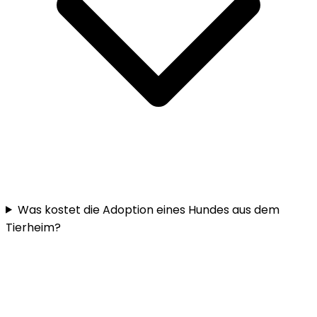
Was kostet die Adoption eines Hundes aus dem
Tierheim?