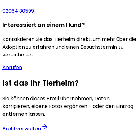
02064 30599
Interessiert an einem Hund?
Kontaktieren Sie das Tierheim direkt, um mehr über die
Adoption zu erfahren und einen Besuchstermin zu
vereinbaren.
Anrufen
Ist das Ihr Tierheim?
Sie können dieses Profil übernehmen, Daten
korrigieren, eigene Fotos ergänzen – oder den Eintrag
entfernen lassen.
Profil verwalten