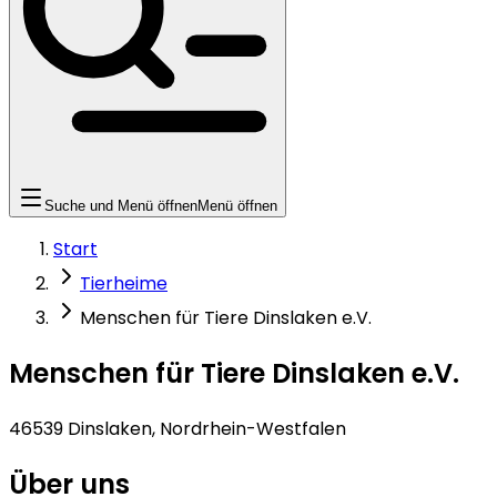
Suche und Menü öffnen
Menü öffnen
Start
Tierheime
Menschen für Tiere Dinslaken e.V.
Menschen für Tiere Dinslaken e.V.
46539 Dinslaken, Nordrhein-Westfalen
Über uns