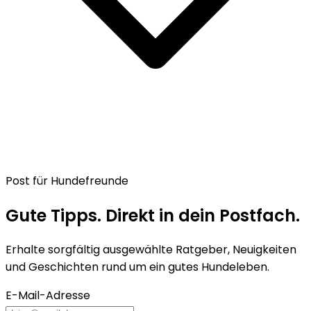
Post für Hundefreunde
Gute Tipps. Direkt in dein Postfach.
Erhalte sorgfältig ausgewählte Ratgeber, Neuigkeiten
und Geschichten rund um ein gutes Hundeleben.
E-Mail-Adresse