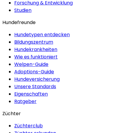
Forschung & Entwicklung
Studien
Hundefreunde
Hundetypen entdecken
Bildungszentrum
Hundekrankheiten
Wie es funktioniert
Welpen-Guide
Adoptions-Guide
Hundeversicherung
Unsere Standards
Eigenschaften
Ratgeber
Züchter
Züchterclub