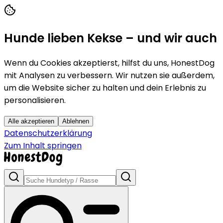
Hunde lieben Kekse – und wir auch
Wenn du Cookies akzeptierst, hilfst du uns, HonestDog
mit Analysen zu verbessern. Wir nutzen sie außerdem,
um die Website sicher zu halten und dein Erlebnis zu
personalisieren.
Alle akzeptieren
Ablehnen
Datenschutzerklärung
Zum Inhalt springen