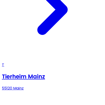
T
Tierheim Mainz
55120 Mainz