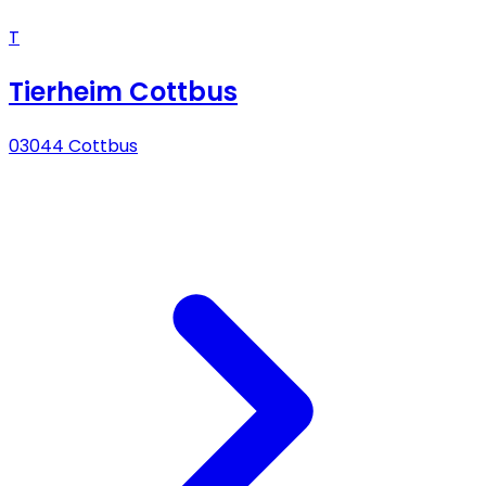
T
Tierheim Cottbus
03044 Cottbus