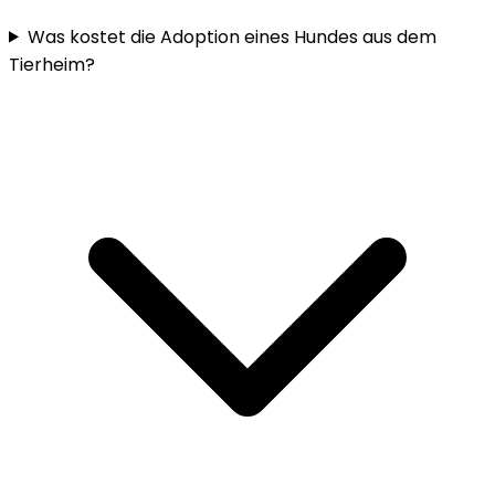
Was kostet die Adoption eines Hundes aus dem
Tierheim?