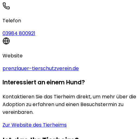
Telefon
03984 800921
Website
prenzlauer-tierschutzverein.de
Interessiert an einem Hund?
Kontaktieren Sie das Tierheim direkt, um mehr über die
Adoption zu erfahren und einen Besuchstermin zu
vereinbaren.
Zur Website des Tierheims