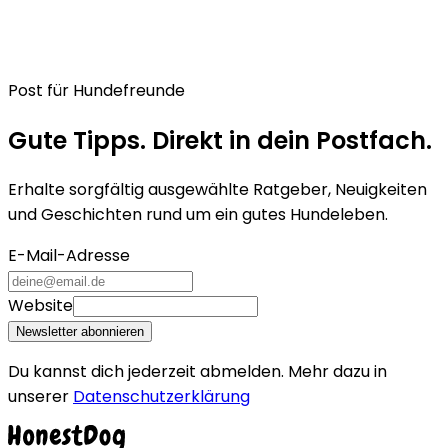
Post für Hundefreunde
Gute Tipps. Direkt in dein Postfach.
Erhalte sorgfältig ausgewählte Ratgeber, Neuigkeiten
und Geschichten rund um ein gutes Hundeleben.
E-Mail-Adresse
Website
Newsletter abonnieren
Du kannst dich jederzeit abmelden. Mehr dazu in
unserer
Datenschutzerklärung