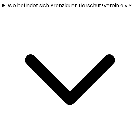
Wo befindet sich Prenzlauer Tierschutzverein e.V.?