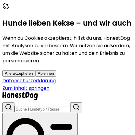
Hunde lieben Kekse – und wir auch
Wenn du Cookies akzeptierst, hilfst du uns, HonestDog
mit Analysen zu verbessern. Wir nutzen sie außerdem,
um die Website sicher zu halten und dein Erlebnis zu
personalisieren.
Alle akzeptieren
Ablehnen
Datenschutzerklärung
Zum Inhalt springen