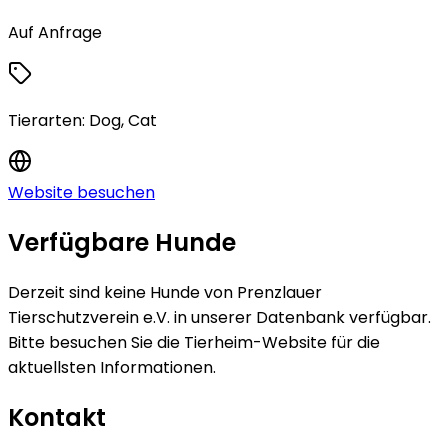
Auf Anfrage
Tierarten:
Dog, Cat
Website besuchen
Verfügbare Hunde
Derzeit sind keine
Hunde
von
Prenzlauer
Tierschutzverein e.V.
in unserer Datenbank verfügbar.
Bitte besuchen Sie die Tierheim-Website für die
aktuellsten Informationen.
Kontakt