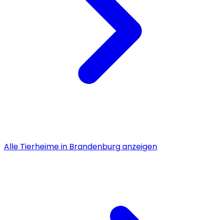
Alle
Tierheime
in
Brandenburg
anzeigen