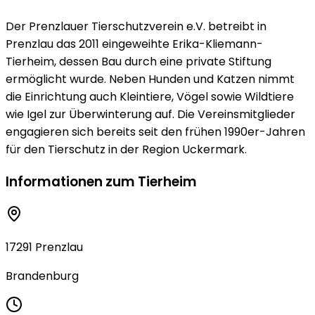
Der Prenzlauer Tierschutzverein e.V. betreibt in
Prenzlau das 2011 eingeweihte Erika-Kliemann-
Tierheim, dessen Bau durch eine private Stiftung
ermöglicht wurde. Neben Hunden und Katzen nimmt
die Einrichtung auch Kleintiere, Vögel sowie Wildtiere
wie Igel zur Überwinterung auf. Die Vereinsmitglieder
engagieren sich bereits seit den frühen 1990er-Jahren
für den Tierschutz in der Region Uckermark.
Informationen zum Tierheim
17291 Prenzlau
Brandenburg