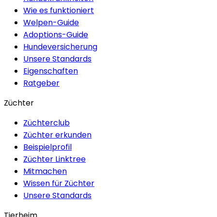
Wie es funktioniert
Welpen-Guide
Adoptions-Guide
Hundeversicherung
Unsere Standards
Eigenschaften
Ratgeber
Züchter
Züchterclub
Züchter erkunden
Beispielprofil
Züchter Linktree
Mitmachen
Wissen für Züchter
Unsere Standards
Tierheim