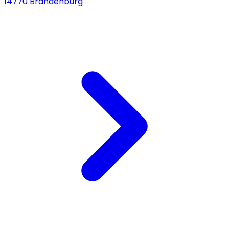
14770 Brandenburg