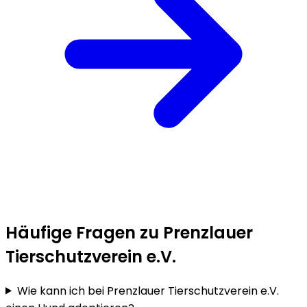
Häufige Fragen zu Prenzlauer
Tierschutzverein e.V.
Wie kann ich bei Prenzlauer Tierschutzverein e.V.