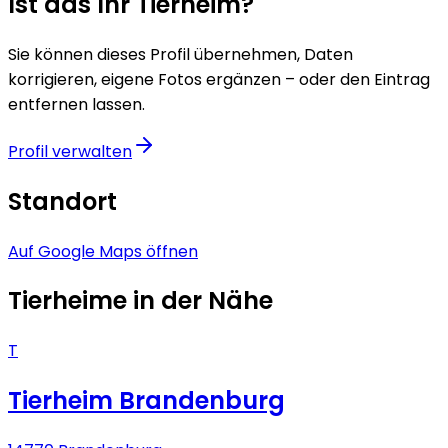
Ist das Ihr Tierheim?
Sie können dieses Profil übernehmen, Daten
korrigieren, eigene Fotos ergänzen – oder den Eintrag
entfernen lassen.
Profil verwalten
Standort
Auf Google Maps öffnen
Tierheime in der Nähe
T
Tierheim Brandenburg