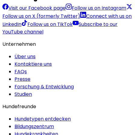
Visit our Facebook page
Follow us on Instagram
Follow us on X (formerly Twitter)
Connect with us on
LinkedIn
Follow us on TikTok
Subscribe to our
YouTube channel
Unternehmen
Über uns
Kontaktiere uns
FAQs
Presse
Forschung & Entwicklung
Studien
Hundefreunde
Hundetypen entdecken
Bildungszentrum
Hundekrankheiten