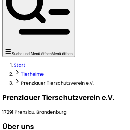
Suche und Menü öffnen
Menü öffnen
Start
Tierheime
Prenzlauer Tierschutzverein e.V.
Prenzlauer Tierschutzverein e.V.
17291 Prenzlau, Brandenburg
Über uns