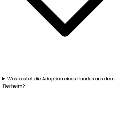
Was kostet die Adoption eines Hundes aus dem
Tierheim?