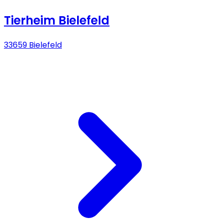
Tierheim Bielefeld
33659 Bielefeld