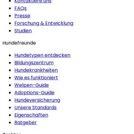
Kontaktiere uns
FAQs
Presse
Forschung & Entwicklung
Studien
Hundefreunde
Hundetypen entdecken
Bildungszentrum
Hundekrankheiten
Wie es funktioniert
Welpen-Guide
Adoptions-Guide
Hundeversicherung
Unsere Standards
Eigenschaften
Ratgeber