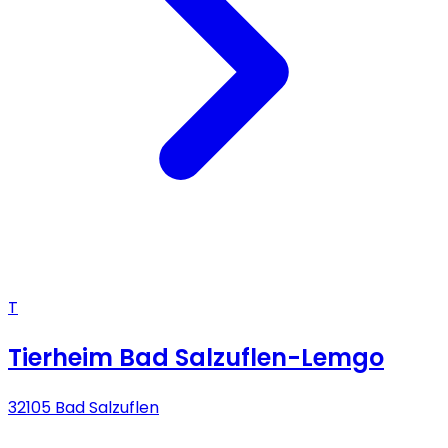
T
Tierheim Bad Salzuflen-Lemgo
32105 Bad Salzuflen