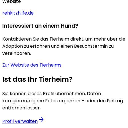
Website
rehkitzhilfe.de
Interessiert an einem Hund?
Kontaktieren Sie das Tierheim direkt, um mehr über die
Adoption zu erfahren und einen Besuchstermin zu
vereinbaren.
Zur Website des Tierheims
Ist das Ihr Tierheim?
Sie können dieses Profil übernehmen, Daten
korrigieren, eigene Fotos ergänzen – oder den Eintrag
entfernen lassen.
Profil verwalten