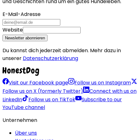
und Geschichten rund um ein gutes Hundeleben.
E-Mail-Adresse
Website
Newsletter abonnieren
Du kannst dich jederzeit abmelden. Mehr dazu in
unserer
Datenschutzerklärung
Visit our Facebook page
Follow us on Instagram
Follow us on X (formerly Twitter)
Connect with us on
LinkedIn
Follow us on TikTok
Subscribe to our
YouTube channel
Unternehmen
Über uns