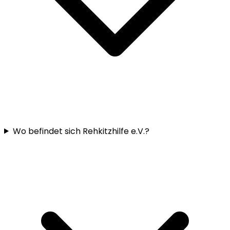
Wo befindet sich Rehkitzhilfe e.V.?