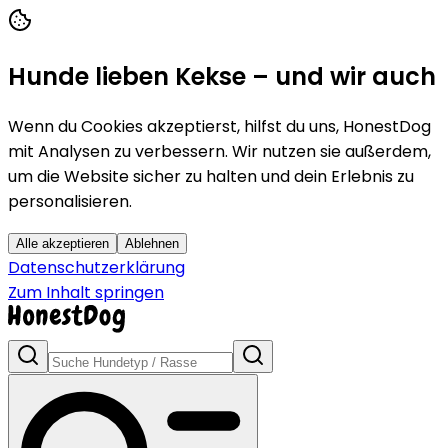
Hunde lieben Kekse – und wir auch
Wenn du Cookies akzeptierst, hilfst du uns, HonestDog
mit Analysen zu verbessern. Wir nutzen sie außerdem,
um die Website sicher zu halten und dein Erlebnis zu
personalisieren.
Alle akzeptieren
Ablehnen
Datenschutzerklärung
Zum Inhalt springen