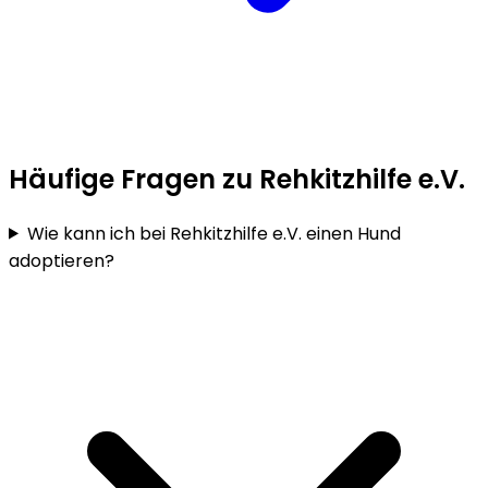
Häufige Fragen zu Rehkitzhilfe e.V.
Wie kann ich bei Rehkitzhilfe e.V. einen Hund
adoptieren?