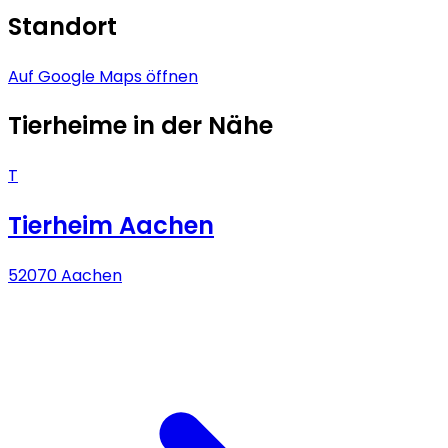
Standort
Auf Google Maps öffnen
Tierheime in der Nähe
T
Tierheim Aachen
52070 Aachen