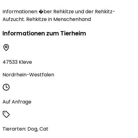
Informationen �ber Rehkitze und der Rehkitz-
Aufzucht. Rehkitze in Menschenhand
Informationen zum Tierheim
47533 Kleve
Nordrhein-Westfalen
Auf Anfrage
Tierarten:
Dog, Cat