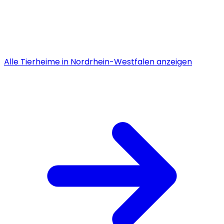
Alle
Tierheime
in
Nordrhein-Westfalen
anzeigen