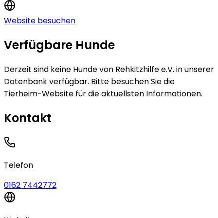
Website besuchen
Verfügbare Hunde
Derzeit sind keine
Hunde
von
Rehkitzhilfe e.V.
in unserer
Datenbank verfügbar.
Bitte besuchen Sie die
Tierheim-Website für die aktuellsten Informationen.
Kontakt
Telefon
0162 7442772