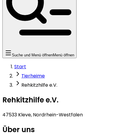
Suche und Menü öffnen
Menü öffnen
Start
Tierheime
Rehkitzhilfe e.V.
Rehkitzhilfe e.V.
47533 Kleve, Nordrhein-Westfalen
Über uns