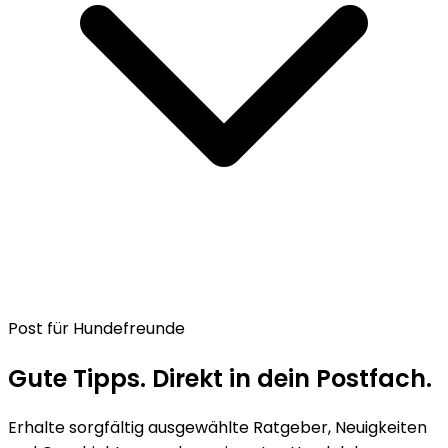
Post für Hundefreunde
Gute Tipps. Direkt in dein Postfach.
Erhalte sorgfältig ausgewählte Ratgeber, Neuigkeiten