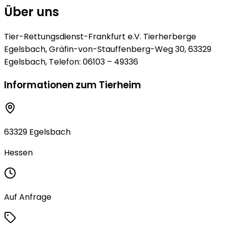
Über uns
Tier-Rettungsdienst-Frankfurt e.V. Tierherberge
Egelsbach, Gräfin-von-Stauffenberg-Weg 30, 63329
Egelsbach, Telefon: 06103 – 49336
Informationen zum Tierheim
63329 Egelsbach
Hessen
Auf Anfrage