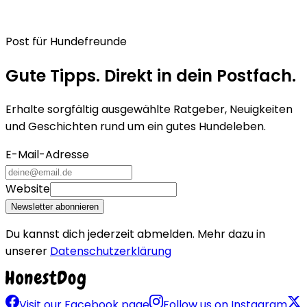
Post für Hundefreunde
Gute Tipps. Direkt in dein Postfach.
Erhalte sorgfältig ausgewählte Ratgeber, Neuigkeiten
und Geschichten rund um ein gutes Hundeleben.
E-Mail-Adresse
Website
Newsletter abonnieren
Du kannst dich jederzeit abmelden. Mehr dazu in
unserer
Datenschutzerklärung
Visit our Facebook page
Follow us on Instagram