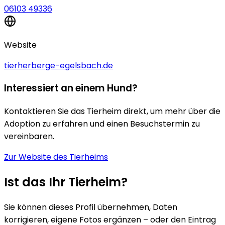
06103 49336
Website
tierherberge-egelsbach.de
Interessiert an einem Hund?
Kontaktieren Sie das Tierheim direkt, um mehr über die
Adoption zu erfahren und einen Besuchstermin zu
vereinbaren.
Zur Website des Tierheims
Ist das Ihr Tierheim?
Sie können dieses Profil übernehmen, Daten
korrigieren, eigene Fotos ergänzen – oder den Eintrag