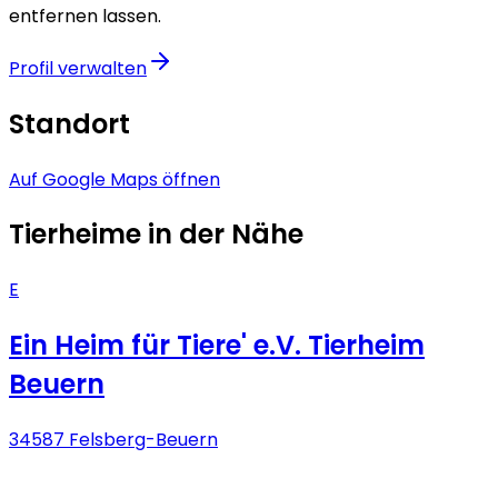
entfernen lassen.
Profil verwalten
Standort
Auf Google Maps öffnen
Tierheime in der Nähe
E
Ein Heim für Tiere' e.V. Tierheim
Beuern
34587 Felsberg-Beuern