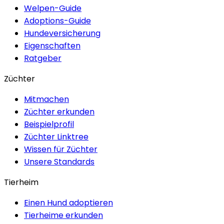
Welpen-Guide
Adoptions-Guide
Hundeversicherung
Eigenschaften
Ratgeber
Züchter
Mitmachen
Züchter erkunden
Beispielprofil
Züchter Linktree
Wissen für Züchter
Unsere Standards
Tierheim
Einen Hund adoptieren
Tierheime erkunden