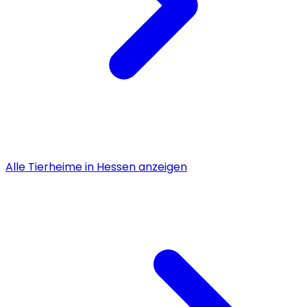
Alle
Tierheime
in
Hessen
anzeigen