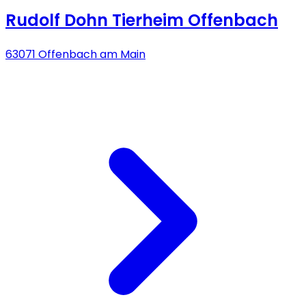
Rudolf Dohn Tierheim Offenbach
63071 Offenbach am Main