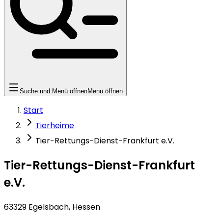
Suche und Menü öffnen
Menü öffnen
Start
Tierheime
Tier-Rettungs-Dienst-Frankfurt e.V.
Tier-Rettungs-Dienst-Frankfurt
e.V.
63329 Egelsbach, Hessen