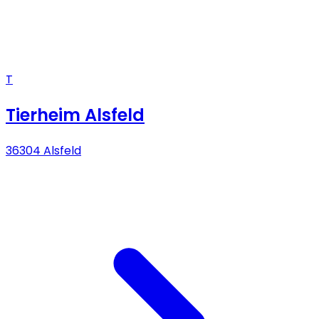
T
Tierheim Alsfeld
36304 Alsfeld