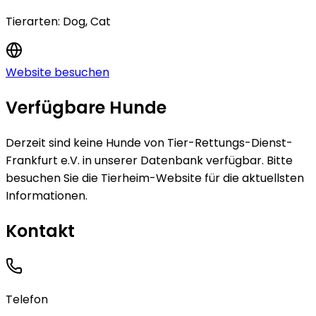
Tierarten:
Dog, Cat
Website besuchen
Verfügbare Hunde
Derzeit sind keine
Hunde
von
Tier-Rettungs-Dienst-
Frankfurt e.V.
in unserer Datenbank verfügbar.
Bitte
besuchen Sie die Tierheim-Website für die aktuellsten
Informationen.
Kontakt
Telefon