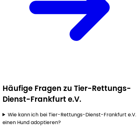
Häufige Fragen zu Tier-Rettungs-
Dienst-Frankfurt e.V.
Wie kann ich bei Tier-Rettungs-Dienst-Frankfurt e.V.
einen Hund adoptieren?