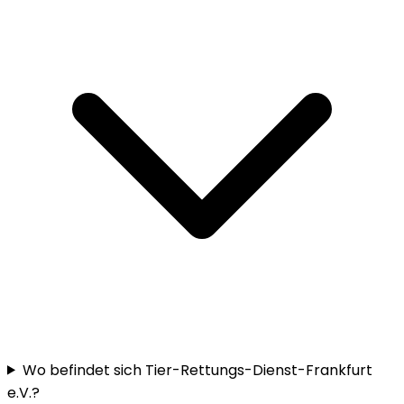
Wo befindet sich Tier-Rettungs-Dienst-Frankfurt
e.V.?