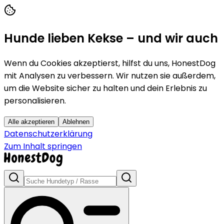
Hunde lieben Kekse – und wir auch
Wenn du Cookies akzeptierst, hilfst du uns, HonestDog
mit Analysen zu verbessern. Wir nutzen sie außerdem,
um die Website sicher zu halten und dein Erlebnis zu
personalisieren.
Alle akzeptieren
Ablehnen
Datenschutzerklärung
Zum Inhalt springen