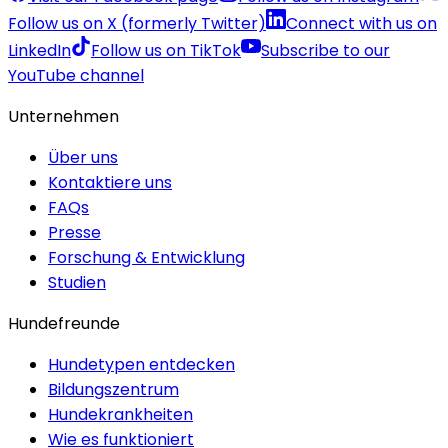
Follow us on X (formerly Twitter)
Connect with us on
LinkedIn
Follow us on TikTok
Subscribe to our
YouTube channel
Unternehmen
Über uns
Kontaktiere uns
FAQs
Presse
Forschung & Entwicklung
Studien
Hundefreunde
Hundetypen entdecken
Bildungszentrum
Hundekrankheiten
Wie es funktioniert