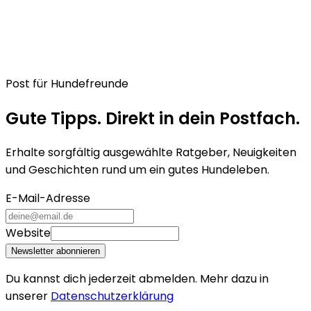
Post für Hundefreunde
Gute Tipps. Direkt in dein Postfach.
Erhalte sorgfältig ausgewählte Ratgeber, Neuigkeiten
und Geschichten rund um ein gutes Hundeleben.
E-Mail-Adresse
Website
Newsletter abonnieren
Du kannst dich jederzeit abmelden. Mehr dazu in
unserer
Datenschutzerklärung