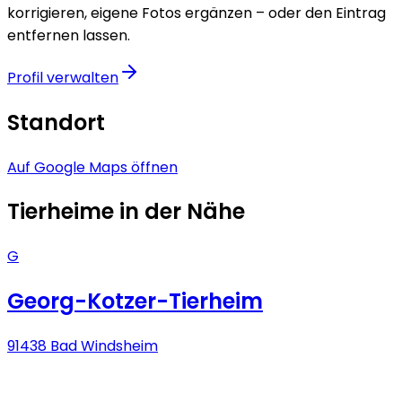
korrigieren, eigene Fotos ergänzen – oder den Eintrag
entfernen lassen.
Profil verwalten
Standort
Auf Google Maps öffnen
Tierheime in der Nähe
G
Georg-Kotzer-Tierheim
91438 Bad Windsheim