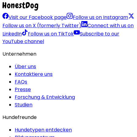
Visit our Facebook page
Follow us on Instagram
Follow us on X (formerly Twitter)
Connect with us on
LinkedIn
Follow us on TikTok
Subscribe to our
YouTube channel
Unternehmen
Über uns
Kontaktiere uns
FAQs
Presse
Forschung & Entwicklung
Studien
Hundefreunde
Hundetypen entdecken