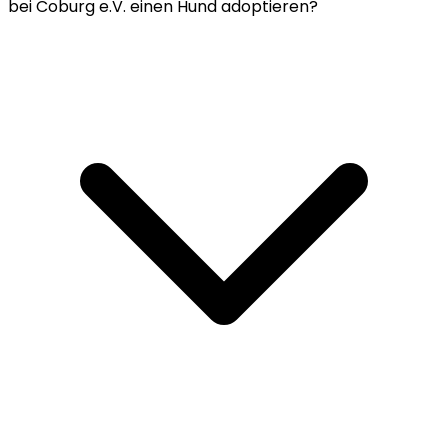
bei Coburg e.V. einen Hund adoptieren?