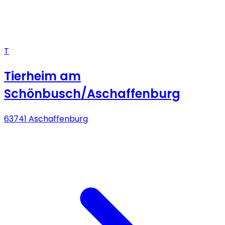
T
Tierheim am
Schönbusch/Aschaffenburg
63741 Aschaffenburg