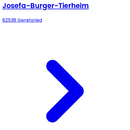
Josefa-Burger-Tierheim
82538 Geretsried