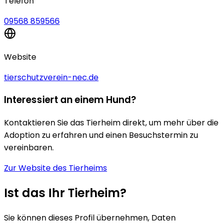
Telefon
09568 859566
Website
tierschutzverein-nec.de
Interessiert an einem Hund?
Kontaktieren Sie das Tierheim direkt, um mehr über die
Adoption zu erfahren und einen Besuchstermin zu
vereinbaren.
Zur Website des Tierheims
Ist das Ihr Tierheim?
Sie können dieses Profil übernehmen, Daten