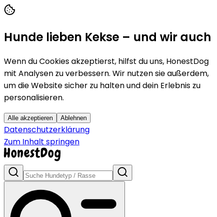
Hunde lieben Kekse – und wir auch
Wenn du Cookies akzeptierst, hilfst du uns, HonestDog
mit Analysen zu verbessern. Wir nutzen sie außerdem,
um die Website sicher zu halten und dein Erlebnis zu
personalisieren.
Alle akzeptieren
Ablehnen
Datenschutzerklärung
Zum Inhalt springen