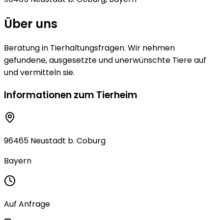
Über uns
Beratung in Tierhaltungsfragen. Wir nehmen
gefundene, ausgesetzte und unerwünschte Tiere auf
und vermitteln sie.
Informationen zum Tierheim
96465 Neustadt b. Coburg
Bayern
Auf Anfrage