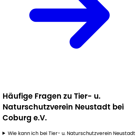
Häufige Fragen zu Tier- u.
Naturschutzverein Neustadt bei
Coburg e.V.
Wie kann ich bei Tier- u. Naturschutzverein Neustadt