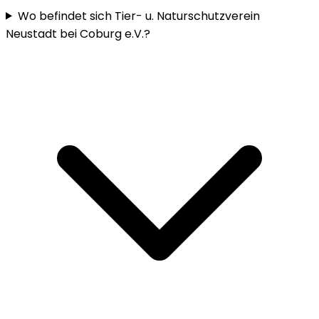
Wo befindet sich Tier- u. Naturschutzverein
Neustadt bei Coburg e.V.?