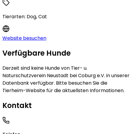
Tierarten:
Dog, Cat
Website besuchen
Verfügbare Hunde
Derzeit sind keine
Hunde
von
Tier- u.
Naturschutzverein Neustadt bei Coburg e.V.
in unserer
Datenbank verfügbar.
Bitte besuchen Sie die
Tierheim-Website für die aktuellsten Informationen.
Kontakt