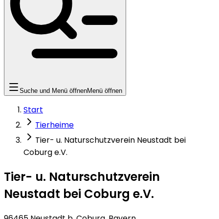
Suche und Menü öffnen
Menü öffnen
Start
Tierheime
Tier- u. Naturschutzverein Neustadt bei
Coburg e.V.
Tier- u. Naturschutzverein
Neustadt bei Coburg e.V.
96465 Neustadt b. Coburg, Bayern