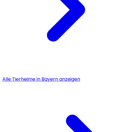
Alle
Tierheime
in
Bayern
anzeigen