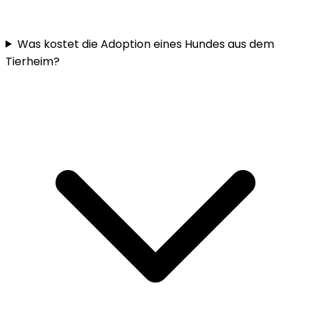
Was kostet die Adoption eines Hundes aus dem
Tierheim?