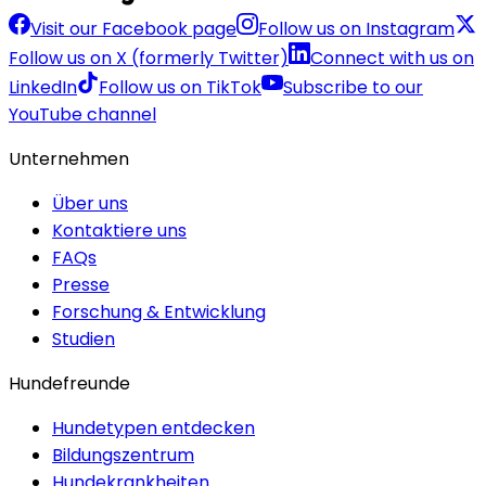
Visit our Facebook page
Follow us on Instagram
Follow us on X (formerly Twitter)
Connect with us on
LinkedIn
Follow us on TikTok
Subscribe to our
YouTube channel
Unternehmen
Über uns
Kontaktiere uns
FAQs
Presse
Forschung & Entwicklung
Studien
Hundefreunde
Hundetypen entdecken
Bildungszentrum
Hundekrankheiten