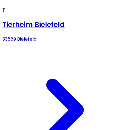
T
Tierheim Bielefeld
33659 Bielefeld