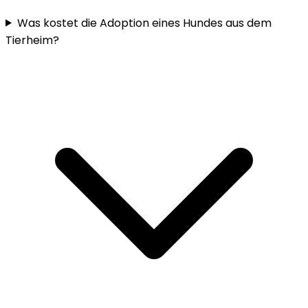
Was kostet die Adoption eines Hundes aus dem
Tierheim?