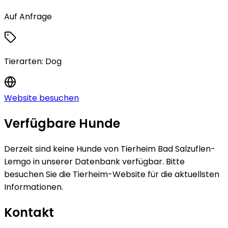
Auf Anfrage
Tierarten:
Dog
Website besuchen
Verfügbare Hunde
Derzeit sind keine
Hunde
von
Tierheim Bad Salzuflen-
Lemgo
in unserer Datenbank verfügbar.
Bitte
besuchen Sie die Tierheim-Website für die aktuellsten
Informationen.
Kontakt