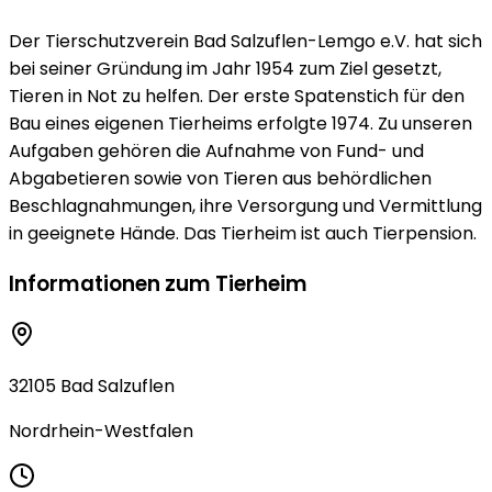
Der Tierschutzverein Bad Salzuflen-Lemgo e.V. hat sich
bei seiner Gründung im Jahr 1954 zum Ziel gesetzt,
Tieren in Not zu helfen. Der erste Spatenstich für den
Bau eines eigenen Tierheims erfolgte 1974. Zu unseren
Aufgaben gehören die Aufnahme von Fund- und
Abgabetieren sowie von Tieren aus behördlichen
Beschlagnahmungen, ihre Versorgung und Vermittlung
in geeignete Hände. Das Tierheim ist auch Tierpension.
Informationen zum Tierheim
32105 Bad Salzuflen
Nordrhein-Westfalen