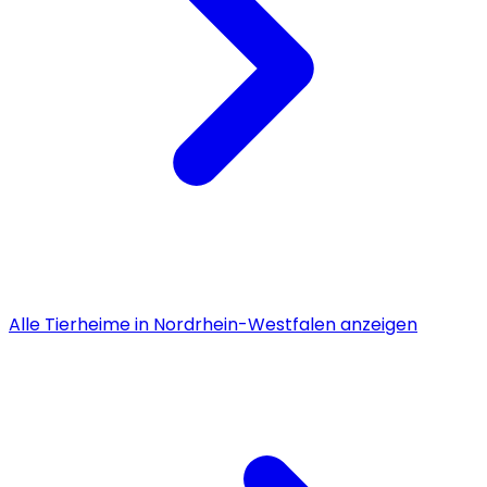
Alle
Tierheime
in
Nordrhein-Westfalen
anzeigen