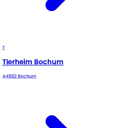
T
Tierheim Bochum
44892 Bochum