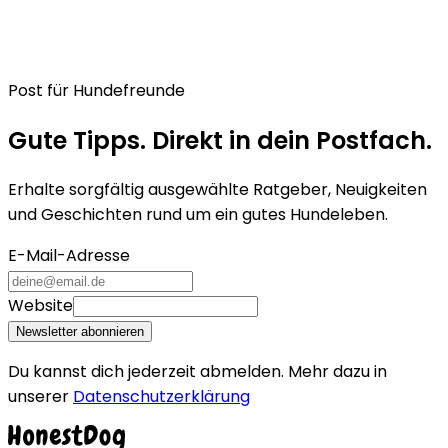
Post für Hundefreunde
Gute Tipps. Direkt in dein Postfach.
Erhalte sorgfältig ausgewählte Ratgeber, Neuigkeiten
und Geschichten rund um ein gutes Hundeleben.
E-Mail-Adresse
Website
Newsletter abonnieren
Du kannst dich jederzeit abmelden. Mehr dazu in
unserer
Datenschutzerklärung