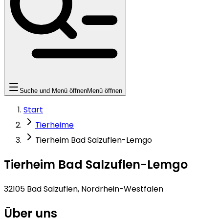
Suche und Menü öffnen
Menü öffnen
Start
Tierheime
Tierheim Bad Salzuflen-Lemgo
Tierheim Bad Salzuflen-Lemgo
32105 Bad Salzuflen, Nordrhein-Westfalen
Über uns