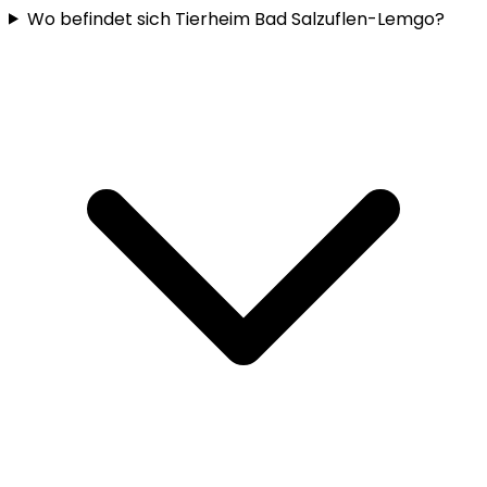
Wo befindet sich Tierheim Bad Salzuflen-Lemgo?