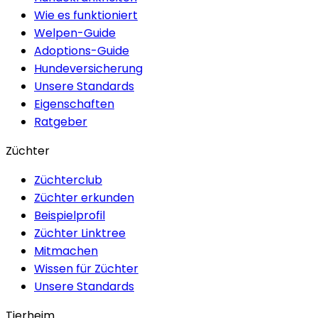
Wie es funktioniert
Welpen-Guide
Adoptions-Guide
Hundeversicherung
Unsere Standards
Eigenschaften
Ratgeber
Züchter
Züchterclub
Züchter erkunden
Beispielprofil
Züchter Linktree
Mitmachen
Wissen für Züchter
Unsere Standards
Tierheim