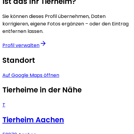
Ist das Ihr Tierheim?
Sie können dieses Profil übernehmen, Daten
korrigieren, eigene Fotos ergänzen – oder den Eintrag
entfernen lassen.
Profil verwalten
Standort
Auf Google Maps öffnen
Tierheime in der Nähe
T
Tierheim Aachen