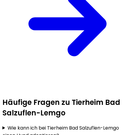
Häufige Fragen zu Tierheim Bad
Salzuflen-Lemgo
Wie kann ich bei Tierheim Bad Salzuflen-Lemgo