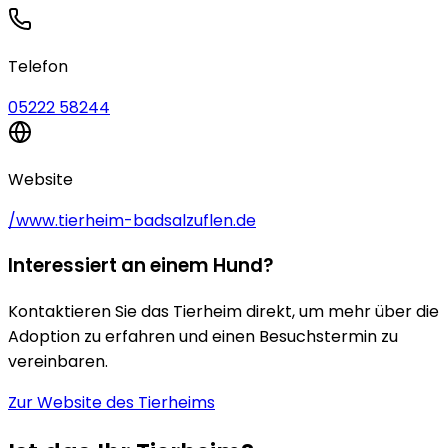
Telefon
05222 58244
Website
/www.tierheim-badsalzuflen.de
Interessiert an einem Hund?
Kontaktieren Sie das Tierheim direkt, um mehr über die
Adoption zu erfahren und einen Besuchstermin zu
vereinbaren.
Zur Website des Tierheims