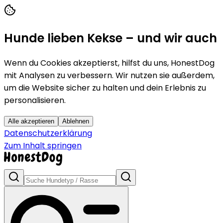
Hunde lieben Kekse – und wir auch
Wenn du Cookies akzeptierst, hilfst du uns, HonestDog
mit Analysen zu verbessern. Wir nutzen sie außerdem,
um die Website sicher zu halten und dein Erlebnis zu
personalisieren.
Alle akzeptieren
Ablehnen
Datenschutzerklärung
Zum Inhalt springen