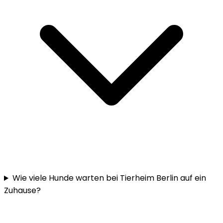
Wie viele Hunde warten bei Tierheim Berlin auf ein
Zuhause?