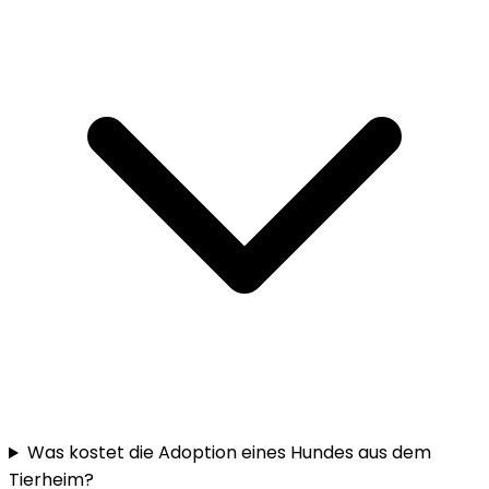
Was kostet die Adoption eines Hundes aus dem
Tierheim?