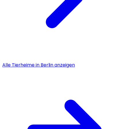
Alle
Tierheime
in
Berlin
anzeigen