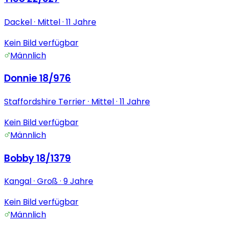
Dackel
· Mittel
· 11 Jahre
Kein Bild verfügbar
Männlich
Donnie 18/976
Staffordshire Terrier
· Mittel
· 11 Jahre
Kein Bild verfügbar
Männlich
Bobby 18/1379
Kangal
· Groß
· 9 Jahre
Kein Bild verfügbar
Männlich