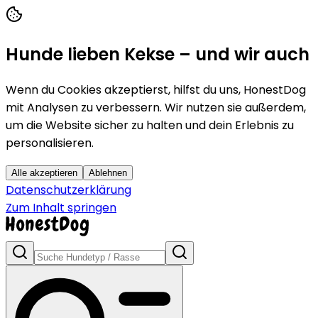
Hunde lieben Kekse – und wir auch
Wenn du Cookies akzeptierst, hilfst du uns, HonestDog
mit Analysen zu verbessern. Wir nutzen sie außerdem,
um die Website sicher zu halten und dein Erlebnis zu
personalisieren.
Alle akzeptieren
Ablehnen
Datenschutzerklärung
Zum Inhalt springen