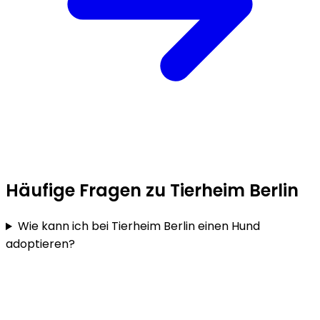
Häufige Fragen zu Tierheim Berlin
Wie kann ich bei Tierheim Berlin einen Hund
adoptieren?