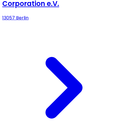
Corporation e.V.
13057 Berlin