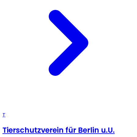
T
Tierschutzverein für Berlin u.U.