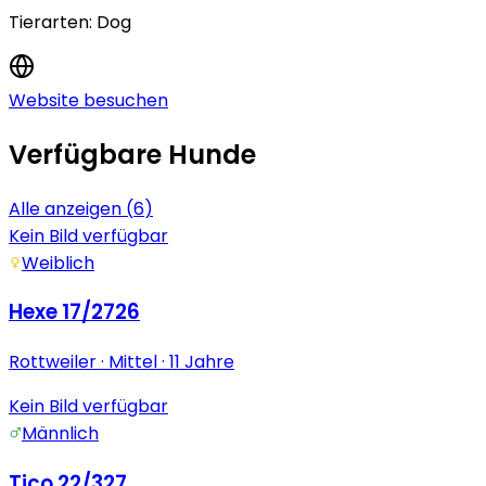
Tierarten:
Dog
Website besuchen
Verfügbare Hunde
Alle anzeigen (
6
)
Kein Bild verfügbar
Weiblich
Hexe 17/2726
Rottweiler
· Mittel
· 11 Jahre
Kein Bild verfügbar
Männlich
Tico 22/327