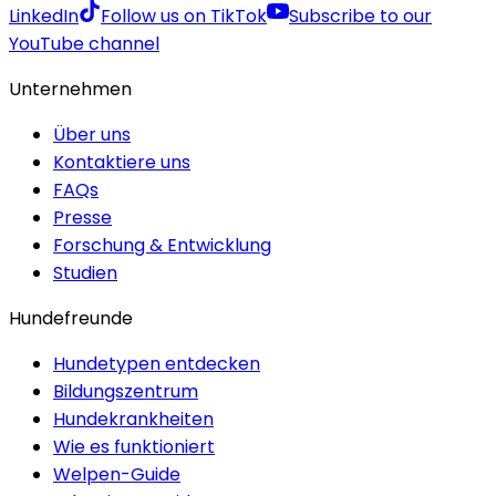
LinkedIn
Follow us on TikTok
Subscribe to our
YouTube channel
Unternehmen
Über uns
Kontaktiere uns
FAQs
Presse
Forschung & Entwicklung
Studien
Hundefreunde
Hundetypen entdecken
Bildungszentrum
Hundekrankheiten
Wie es funktioniert
Welpen-Guide