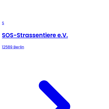
S
SOS-Strassentiere e.V.
12589 Berlin