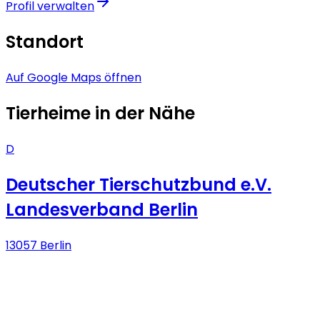
Profil verwalten
Standort
Auf Google Maps öffnen
Tierheime in der Nähe
D
Deutscher Tierschutzbund e.V.
Landesverband Berlin
13057 Berlin