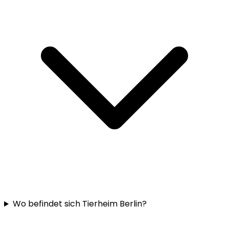
Wo befindet sich Tierheim Berlin?