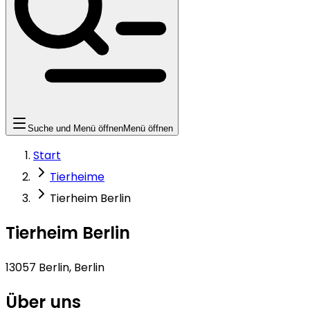
Suche und Menü öffnen
Menü öffnen
Start
Tierheime
Tierheim Berlin
Tierheim Berlin
13057 Berlin, Berlin
Über uns