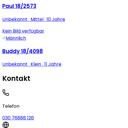
Paul 18/2573
Unbekannt
· Mittel
· 10 Jahre
Kein Bild verfügbar
Männlich
Buddy 18/4098
Unbekannt
· Klein
· 11 Jahre
Kontakt
Telefon
030 76888 126