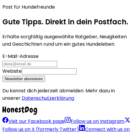
Post für Hundefreunde
Gute Tipps. Direkt in dein Postfach.
Erhalte sorgfältig ausgewählte Ratgeber, Neuigkeiten
und Geschichten rund um ein gutes Hundeleben.
E-Mail-Adresse
Website
Newsletter abonnieren
Du kannst dich jederzeit abmelden. Mehr dazu in
unserer
Datenschutzerklärung
Visit our Facebook page
Follow us on Instagram
Follow us on X (formerly Twitter)
Connect with us on