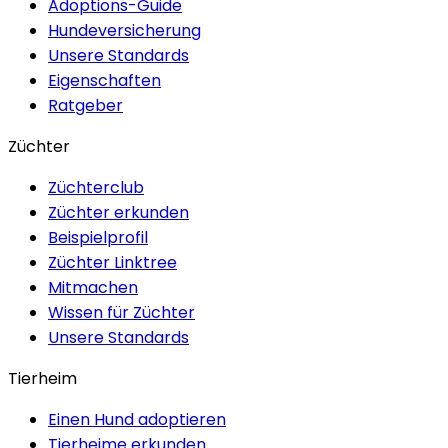
Adoptions-Guide
Hundeversicherung
Unsere Standards
Eigenschaften
Ratgeber
Züchter
Züchterclub
Züchter erkunden
Beispielprofil
Züchter Linktree
Mitmachen
Wissen für Züchter
Unsere Standards
Tierheim
Einen Hund adoptieren
Tierheime erkunden