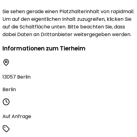
Sie sehen gerade einen Platzhalterinhalt von rapidmail.
Um auf den eigentlichen Inhalt zuzugreifen, klicken Sie
auf die Schaltfläche unten. Bitte beachten Sie, dass
dabei Daten an Drittanbieter weitergegeben werden.
Informationen zum Tierheim
13057 Berlin
Berlin
Auf Anfrage