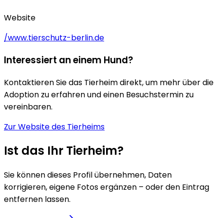
Website
/www.tierschutz-berlin.de
Interessiert an einem Hund?
Kontaktieren Sie das Tierheim direkt, um mehr über die
Adoption zu erfahren und einen Besuchstermin zu
vereinbaren.
Zur Website des Tierheims
Ist das Ihr Tierheim?
Sie können dieses Profil übernehmen, Daten
korrigieren, eigene Fotos ergänzen – oder den Eintrag
entfernen lassen.