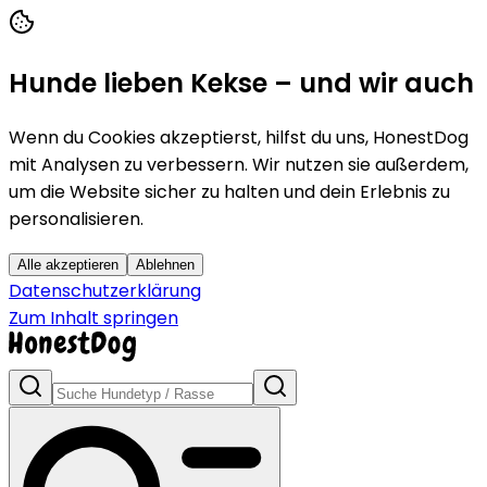
Hunde lieben Kekse – und wir auch
Wenn du Cookies akzeptierst, hilfst du uns, HonestDog
mit Analysen zu verbessern. Wir nutzen sie außerdem,
um die Website sicher zu halten und dein Erlebnis zu
personalisieren.
Alle akzeptieren
Ablehnen
Datenschutzerklärung
Zum Inhalt springen