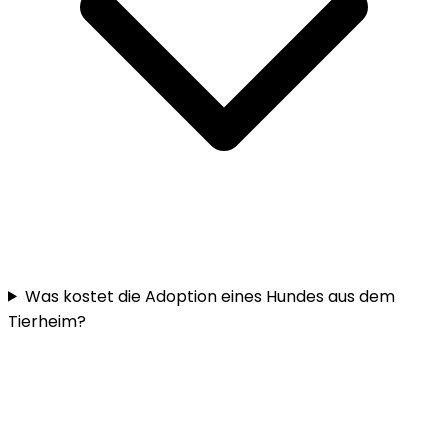
Was kostet die Adoption eines Hundes aus dem
Tierheim?