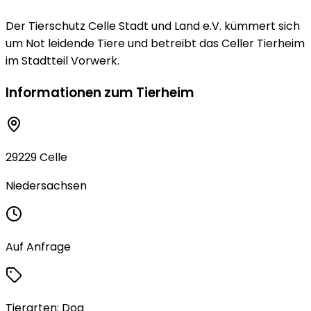
Der Tierschutz Celle Stadt und Land e.V. kümmert sich
um Not leidende Tiere und betreibt das Celler Tierheim
im Stadtteil Vorwerk.
Informationen zum Tierheim
29229 Celle
Niedersachsen
Auf Anfrage
Tierarten:
Dog