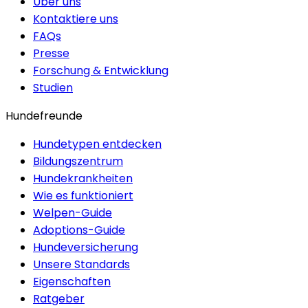
Über uns
Kontaktiere uns
FAQs
Presse
Forschung & Entwicklung
Studien
Hundefreunde
Hundetypen entdecken
Bildungszentrum
Hundekrankheiten
Wie es funktioniert
Welpen-Guide
Adoptions-Guide
Hundeversicherung
Unsere Standards
Eigenschaften
Ratgeber