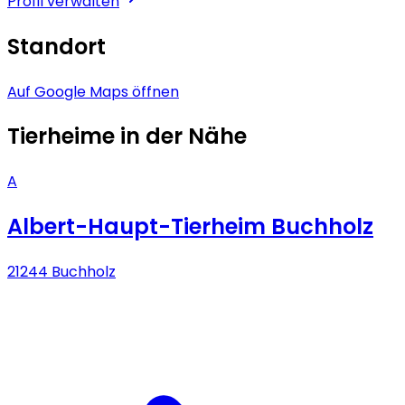
Profil verwalten
Standort
Auf Google Maps öffnen
Tierheime in der Nähe
A
Albert-Haupt-Tierheim Buchholz
21244 Buchholz