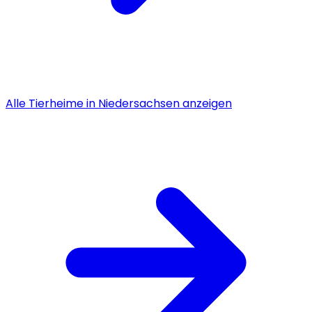
Alle
Tierheime
in
Niedersachsen
anzeigen