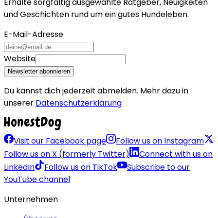
Erhalte sorgfältig ausgewählte Ratgeber, Neuigkeiten
und Geschichten rund um ein gutes Hundeleben.
E-Mail-Adresse
Website
Newsletter abonnieren
Du kannst dich jederzeit abmelden. Mehr dazu in
unserer
Datenschutzerklärung
Visit our Facebook page
Follow us on Instagram
Follow us on X (formerly Twitter)
Connect with us on
LinkedIn
Follow us on TikTok
Subscribe to our
YouTube channel
Unternehmen