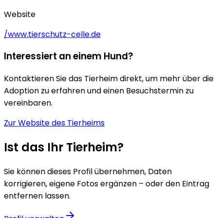
Website
/www.tierschutz-celle.de
Interessiert an einem Hund?
Kontaktieren Sie das Tierheim direkt, um mehr über die
Adoption zu erfahren und einen Besuchstermin zu
vereinbaren.
Zur Website des Tierheims
Ist das Ihr Tierheim?
Sie können dieses Profil übernehmen, Daten
korrigieren, eigene Fotos ergänzen – oder den Eintrag
entfernen lassen.