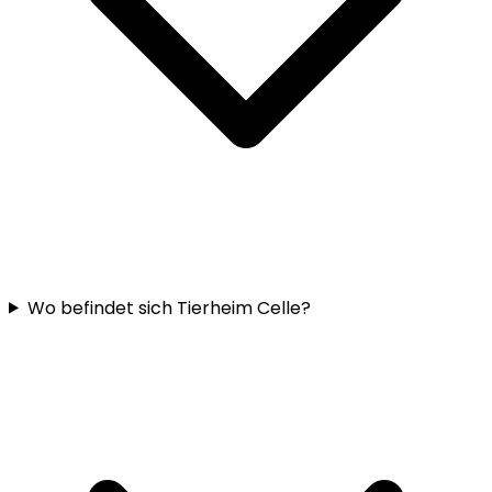
Wo befindet sich Tierheim Celle?