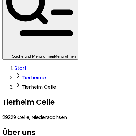
Suche und Menü öffnen
Menü öffnen
Start
Tierheime
Tierheim Celle
Tierheim Celle
29229 Celle, Niedersachsen
Über uns