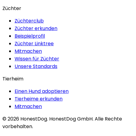
Züchter
Züchterclub
Züchter erkunden
Beispielprofil
Züchter Linktree
Mitmachen
Wissen für Züchter
Unsere Standards
Tierheim
Einen Hund adoptieren
Tierheime erkunden
Mitmachen
©
2026
HonestDog.
HonestDog GmbH. Alle Rechte
vorbehalten.