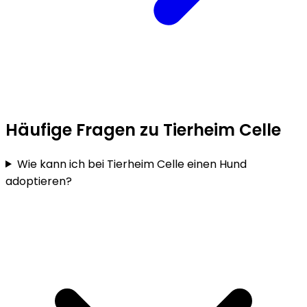
Häufige Fragen zu Tierheim Celle
Wie kann ich bei Tierheim Celle einen Hund
adoptieren?