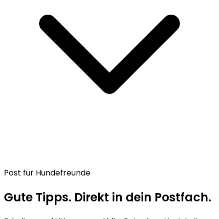
Post für Hundefreunde
Gute Tipps. Direkt in dein Postfach.