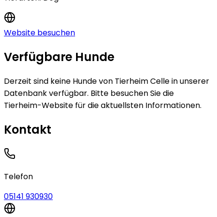
Website besuchen
Verfügbare Hunde
Derzeit sind keine
Hunde
von
Tierheim Celle
in unserer
Datenbank verfügbar.
Bitte besuchen Sie die
Tierheim-Website für die aktuellsten Informationen.
Kontakt
Telefon
05141 930930