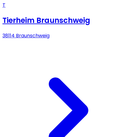
T
Tierheim Braunschweig
38114 Braunschweig