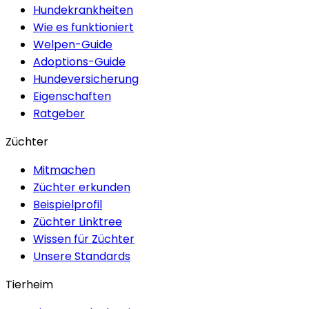
Hundekrankheiten
Wie es funktioniert
Welpen-Guide
Adoptions-Guide
Hundeversicherung
Eigenschaften
Ratgeber
Züchter
Mitmachen
Züchter erkunden
Beispielprofil
Züchter Linktree
Wissen für Züchter
Unsere Standards
Tierheim