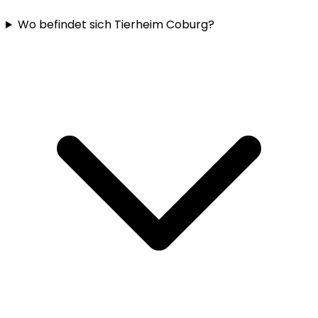
Wo befindet sich Tierheim Coburg?