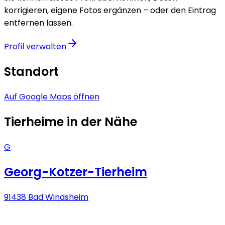
korrigieren, eigene Fotos ergänzen – oder den Eintrag
entfernen lassen.
Profil verwalten
Standort
Auf Google Maps öffnen
Tierheime in der Nähe
G
Georg-Kotzer-Tierheim
91438 Bad Windsheim