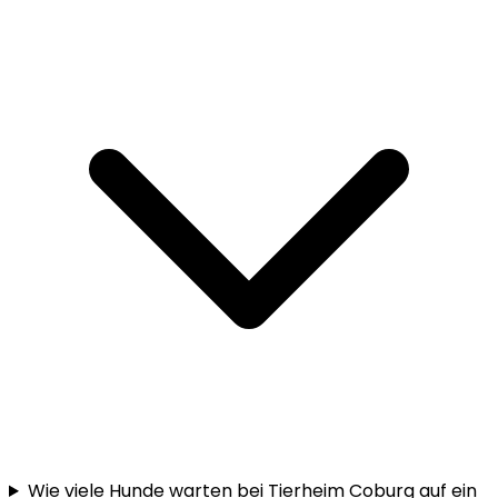
Wie viele Hunde warten bei Tierheim Coburg auf ein