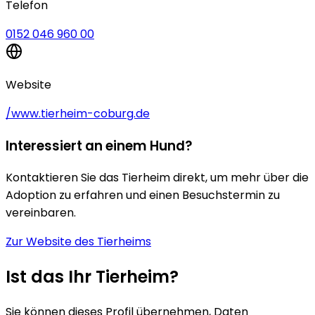
Telefon
0152 046 960 00
Website
/www.tierheim-coburg.de
Interessiert an einem Hund?
Kontaktieren Sie das Tierheim direkt, um mehr über die
Adoption zu erfahren und einen Besuchstermin zu
vereinbaren.
Zur Website des Tierheims
Ist das Ihr Tierheim?
Sie können dieses Profil übernehmen, Daten