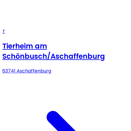
T
Tierheim am
Schönbusch/Aschaffenburg
63741 Aschaffenburg