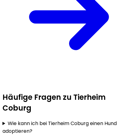
Häufige Fragen zu Tierheim
Coburg
Wie kann ich bei Tierheim Coburg einen Hund
adoptieren?