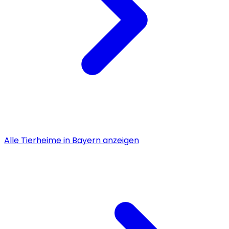
Alle
Tierheime
in
Bayern
anzeigen