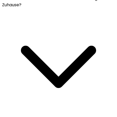
Zuhause?