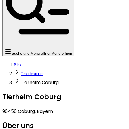
Suche und Menü öffnen
Menü öffnen
Start
Tierheime
Tierheim Coburg
Tierheim Coburg
96450 Coburg, Bayern
Über uns