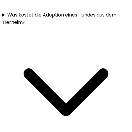
Was kostet die Adoption eines Hundes aus dem
Tierheim?