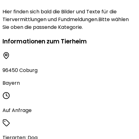
Hier finden sich bald die Bilder und Texte für die
Tiervermittlungen und Fundmeldungen.Bitte wählen
Sie oben die passende Kategorie.
Informationen zum Tierheim
96450 Coburg
Bayern
Auf Anfrage
Tierarten:
Dog