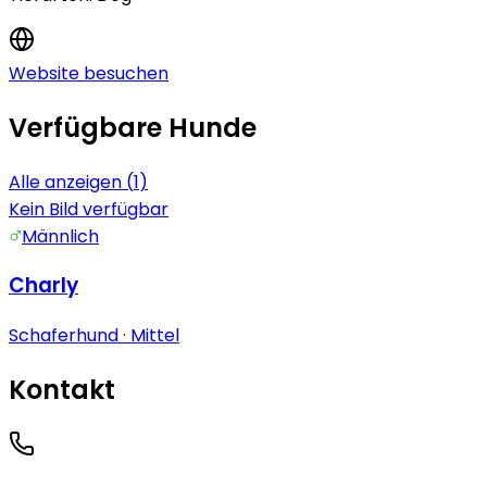
Website besuchen
Verfügbare Hunde
Alle anzeigen (
1
)
Kein Bild verfügbar
Männlich
Charly
Schaferhund
· Mittel
Kontakt