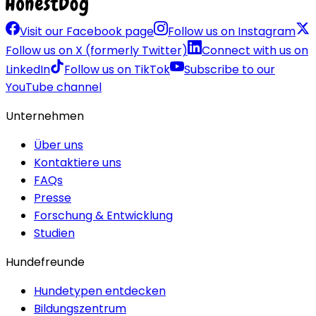
Visit our Facebook page
Follow us on Instagram
Follow us on X (formerly Twitter)
Connect with us on
LinkedIn
Follow us on TikTok
Subscribe to our
YouTube channel
Unternehmen
Über uns
Kontaktiere uns
FAQs
Presse
Forschung & Entwicklung
Studien
Hundefreunde
Hundetypen entdecken
Bildungszentrum