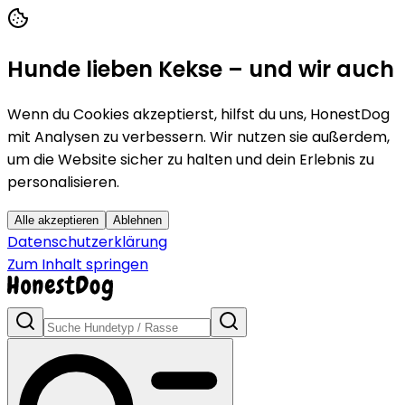
Hunde lieben Kekse – und wir auch
Wenn du Cookies akzeptierst, hilfst du uns, HonestDog
mit Analysen zu verbessern. Wir nutzen sie außerdem,
um die Website sicher zu halten und dein Erlebnis zu
personalisieren.
Alle akzeptieren
Ablehnen
Datenschutzerklärung
Zum Inhalt springen