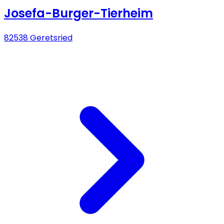
Josefa-Burger-Tierheim
82538 Geretsried