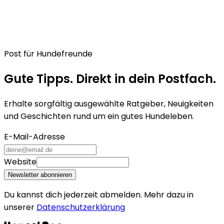
Post für Hundefreunde
Gute Tipps. Direkt in dein Postfach.
Erhalte sorgfältig ausgewählte Ratgeber, Neuigkeiten
und Geschichten rund um ein gutes Hundeleben.
E-Mail-Adresse
Website
Newsletter abonnieren
Du kannst dich jederzeit abmelden. Mehr dazu in
unserer
Datenschutzerklärung