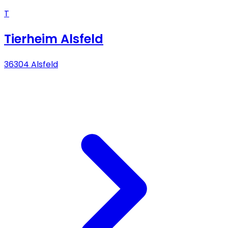
T
Tierheim Alsfeld
36304 Alsfeld