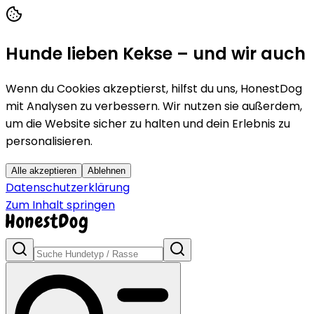
Hunde lieben Kekse – und wir auch
Wenn du Cookies akzeptierst, hilfst du uns, HonestDog
mit Analysen zu verbessern. Wir nutzen sie außerdem,
um die Website sicher zu halten und dein Erlebnis zu
personalisieren.
Alle akzeptieren
Ablehnen
Datenschutzerklärung
Zum Inhalt springen