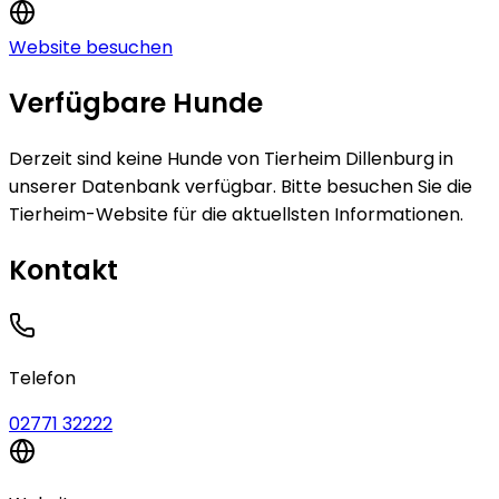
Website besuchen
Verfügbare Hunde
Derzeit sind keine
Hunde
von
Tierheim Dillenburg
in
unserer Datenbank verfügbar.
Bitte besuchen Sie die
Tierheim-Website für die aktuellsten Informationen.
Kontakt
Telefon
02771 32222