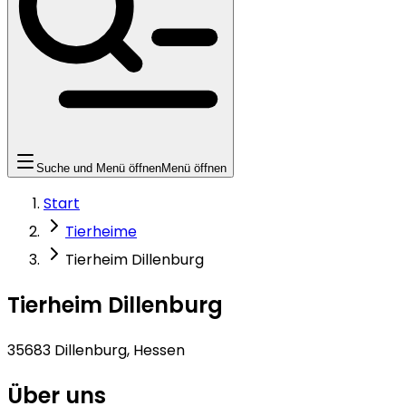
Suche und Menü öffnen
Menü öffnen
Start
Tierheime
Tierheim Dillenburg
Tierheim Dillenburg
35683 Dillenburg, Hessen
Über uns