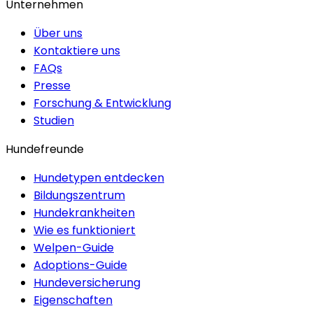
Unternehmen
Über uns
Kontaktiere uns
FAQs
Presse
Forschung & Entwicklung
Studien
Hundefreunde
Hundetypen entdecken
Bildungszentrum
Hundekrankheiten
Wie es funktioniert
Welpen-Guide
Adoptions-Guide
Hundeversicherung
Eigenschaften