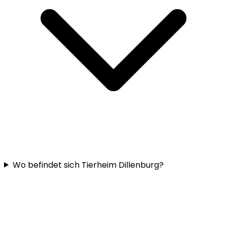
Wo befindet sich Tierheim Dillenburg?