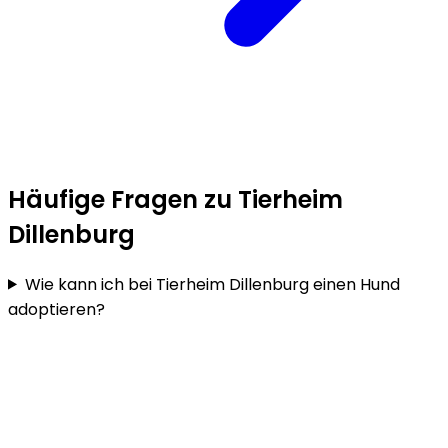
Häufige Fragen zu Tierheim
Dillenburg
Wie kann ich bei Tierheim Dillenburg einen Hund
adoptieren?