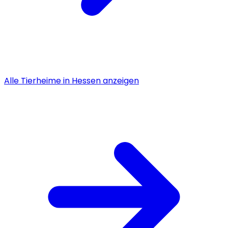
Alle
Tierheime
in
Hessen
anzeigen