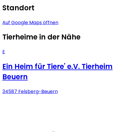
Standort
Auf Google Maps öffnen
Tierheime in der Nähe
E
Ein Heim für Tiere' e.V. Tierheim
Beuern
34587 Felsberg-Beuern