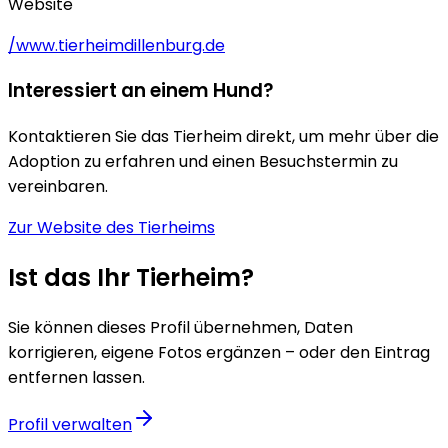
Website
/www.tierheimdillenburg.de
Interessiert an einem Hund?
Kontaktieren Sie das Tierheim direkt, um mehr über die
Adoption zu erfahren und einen Besuchstermin zu
vereinbaren.
Zur Website des Tierheims
Ist das Ihr Tierheim?
Sie können dieses Profil übernehmen, Daten
korrigieren, eigene Fotos ergänzen – oder den Eintrag
entfernen lassen.
Profil verwalten