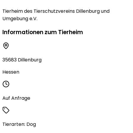
Tierheim des Tierschutzvereins Dillenburg und
Umgebung e.V.
Informationen zum Tierheim
35683 Dillenburg
Hessen
Auf Anfrage
Tierarten:
Dog