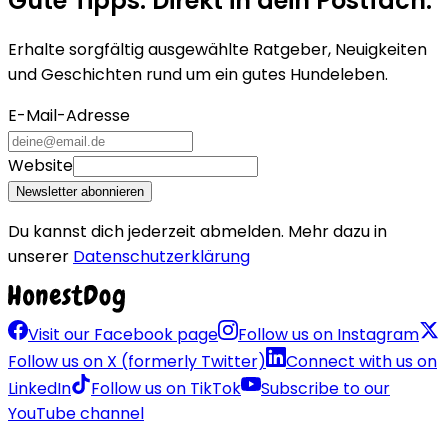
Gute Tipps. Direkt in dein Postfach.
Erhalte sorgfältig ausgewählte Ratgeber, Neuigkeiten
und Geschichten rund um ein gutes Hundeleben.
E-Mail-Adresse
Website
Newsletter abonnieren
Du kannst dich jederzeit abmelden. Mehr dazu in
unserer
Datenschutzerklärung
Visit our Facebook page
Follow us on Instagram
Follow us on X (formerly Twitter)
Connect with us on
LinkedIn
Follow us on TikTok
Subscribe to our
YouTube channel