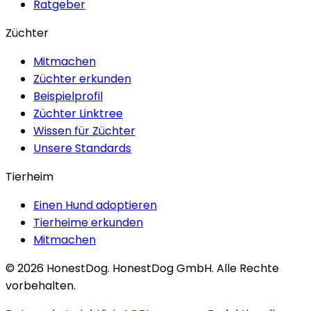
Ratgeber
Züchter
Mitmachen
Züchter erkunden
Beispielprofil
Züchter Linktree
Wissen für Züchter
Unsere Standards
Tierheim
Einen Hund adoptieren
Tierheime erkunden
Mitmachen
©
2026
HonestDog.
HonestDog GmbH. Alle Rechte
vorbehalten.