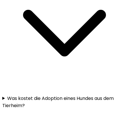
Was kostet die Adoption eines Hundes aus dem
Tierheim?