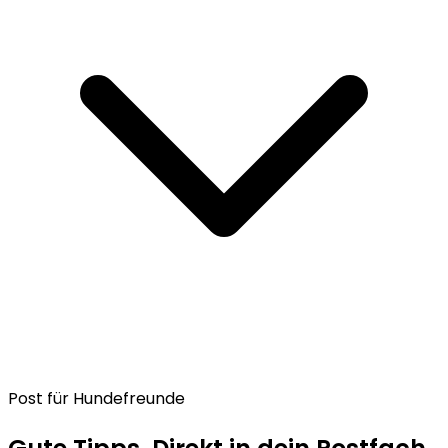
Post für Hundefreunde