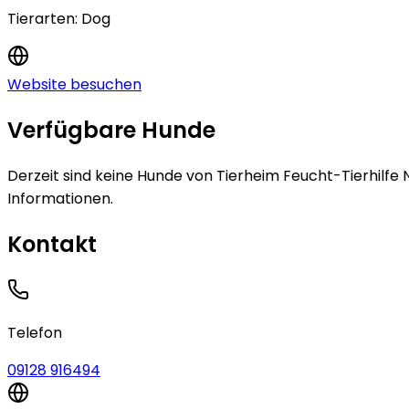
Tierarten:
Dog
Website besuchen
Verfügbare Hunde
Derzeit sind keine
Hunde
von
Tierheim Feucht-Tierhilfe 
Informationen.
Kontakt
Telefon
09128 916494