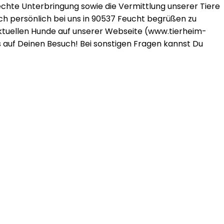
chte Unterbringung sowie die Vermittlung unserer Tiere
uch persönlich bei uns in 90537 Feucht begrüßen zu
 aktuellen Hunde auf unserer Webseite (www.tierheim-
s auf Deinen Besuch! Bei sonstigen Fragen kannst Du