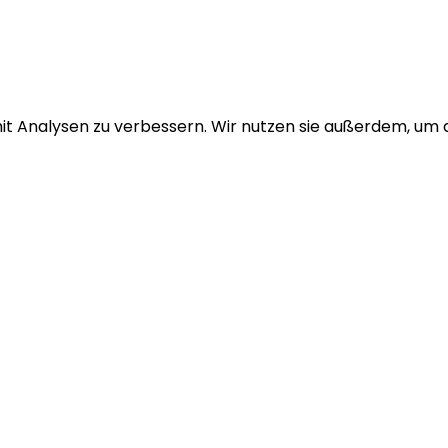
it Analysen zu verbessern. Wir nutzen sie außerdem, um di