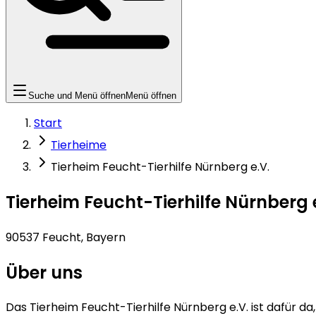
Suche und Menü öffnen
Menü öffnen
Start
Tierheime
Tierheim Feucht-Tierhilfe Nürnberg e.V.
Tierheim Feucht-Tierhilfe Nürnberg 
90537 Feucht, Bayern
Über uns
Das Tierheim Feucht-Tierhilfe Nürnberg e.V. ist dafür da,