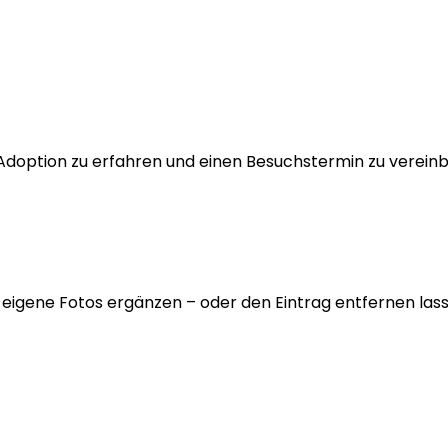
 Adoption zu erfahren und einen Besuchstermin zu verein
 eigene Fotos ergänzen – oder den Eintrag entfernen lass