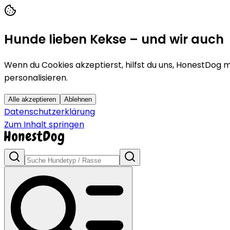
Hunde lieben Kekse – und wir auch
Wenn du Cookies akzeptierst, hilfst du uns, HonestDog m
personalisieren.
Alle akzeptieren
Ablehnen
Datenschutzerklärung
Zum Inhalt springen