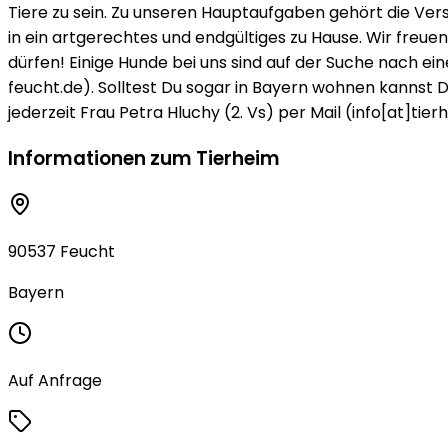
Tiere zu sein. Zu unseren Hauptaufgaben gehört die Ve
in ein artgerechtes und endgültiges zu Hause. Wir freue
dürfen! Einige Hunde bei uns sind auf der Suche nach e
feucht.de). Solltest Du sogar in Bayern wohnen kannst 
jederzeit Frau Petra Hluchy (2. Vs) per Mail (info[at]ti
Informationen zum Tierheim
90537 Feucht
Bayern
Auf Anfrage