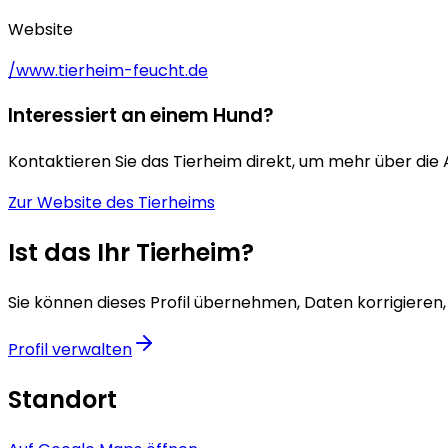
Website
/www.tierheim-feucht.de
Interessiert an einem Hund?
Kontaktieren Sie das Tierheim direkt, um mehr über die
Zur Website des Tierheims
Ist das Ihr Tierheim?
Sie können dieses Profil übernehmen, Daten korrigieren,
Profil verwalten
Standort