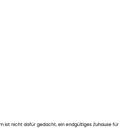
m ist nicht dafür gedacht, ein endgültiges Zuhause für