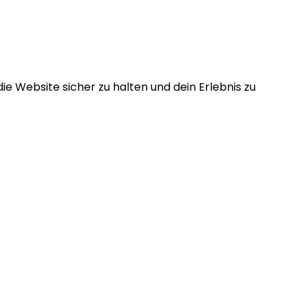
e Website sicher zu halten und dein Erlebnis zu