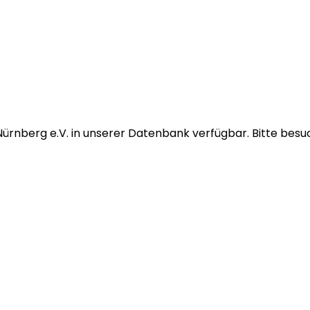
Nürnberg e.V.
in unserer Datenbank verfügbar.
Bitte besuc