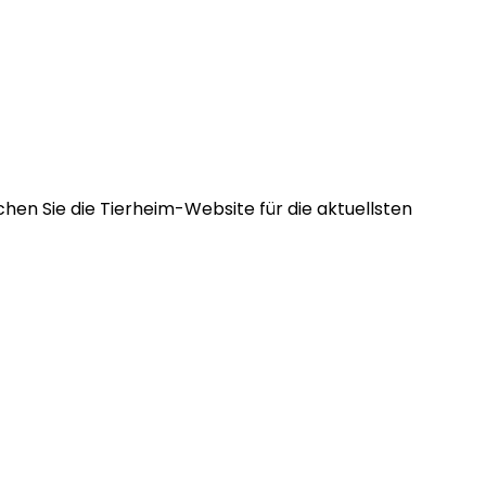
hen Sie die Tierheim-Website für die aktuellsten