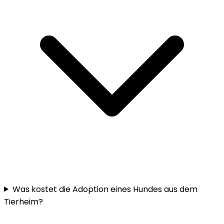
Was kostet die Adoption eines Hundes aus dem
Tierheim?