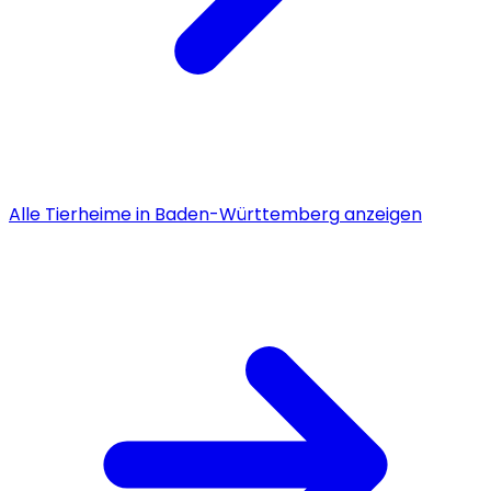
Alle
Tierheime
in
Baden-Württemberg
anzeigen