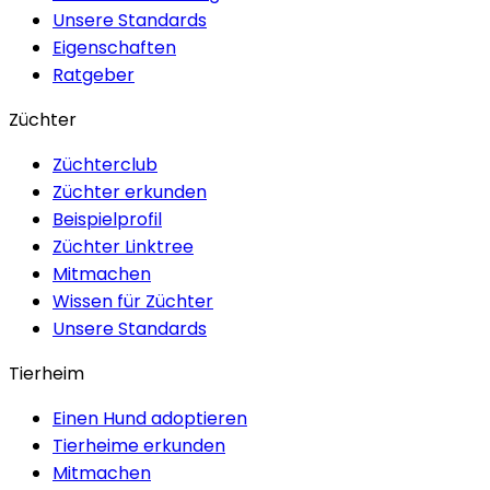
Unsere Standards
Eigenschaften
Ratgeber
Züchter
Züchterclub
Züchter erkunden
Beispielprofil
Züchter Linktree
Mitmachen
Wissen für Züchter
Unsere Standards
Tierheim
Einen Hund adoptieren
Tierheime erkunden
Mitmachen