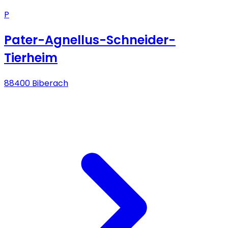
P
Pater-Agnellus-Schneider-
Tierheim
88400 Biberach