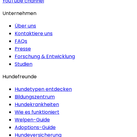
YouTube channel
Unternehmen
Über uns
Kontaktiere uns
FAQs
Presse
Forschung & Entwicklung
Studien
Hundefreunde
Hundetypen entdecken
Bildungszentrum
Hundekrankheiten
Wie es funktioniert
Welpen-Guide
Adoptions-Guide
Hundeversicherung