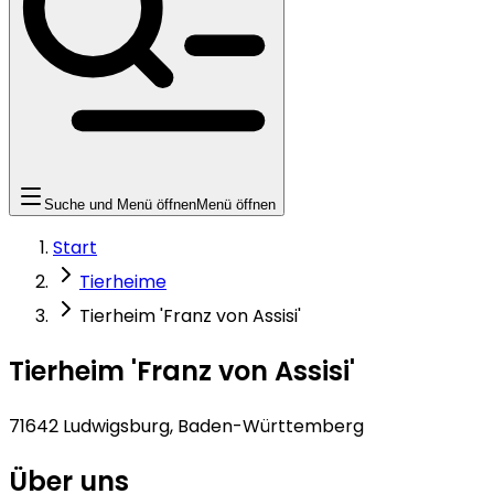
Suche und Menü öffnen
Menü öffnen
Start
Tierheime
Tierheim 'Franz von Assisi'
Tierheim 'Franz von Assisi'
71642 Ludwigsburg, Baden-Württemberg
Über uns