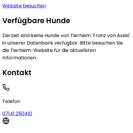
Website besuchen
Verfügbare Hunde
Derzeit sind keine
Hunde
von
Tierheim 'Franz von Assisi'
in unserer Datenbank verfügbar.
Bitte besuchen Sie
die Tierheim-Website für die aktuellsten
Informationen.
Kontakt
Telefon
07141 250410