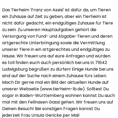
Das Tierheim 'Franz von Assisi' ist dafür da, um Tieren
ein Zuhause auf Zeit zu geben, aber ein Tierheim ist
nicht dafür gedacht, ein endgültiges Zuhause für Tiere
zu sein. Zu unseren Hauptaufgaben gehört die
Versorgung von Fund- und Abgabe-Tieren und deren
artgerechte Unterbringung sowie die Vermittlung
unserer Tiere in ein artgerechtes und endgültiges zu
Hause. Wir freuen uns auf eure Anfragen und würden
es toll finden euch auch persönlich bei uns in 71642
Ludwigsburg begrüßen zu dürfen! Einige Hunde bei uns
sind auf der Suche nach einem Zuhause fürs Leben.
Mach Dir gerne mal ein Bild der aktuellen Hunde auf
unserer Webseite (www.tierheim-lb.de). Solltest Du
sogar in Baden-Württemberg wohnen kannst Du auch
mal mit den Fellnasen Gassi gehen. Wir freuen uns auf
Deinen Besuch! Bei sonstigen Fragen kannst Du
jederzeit Frau Ursula Gericke per Mail