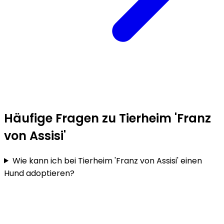
Häufige Fragen zu Tierheim 'Franz
von Assisi'
Wie kann ich bei Tierheim 'Franz von Assisi' einen
Hund adoptieren?