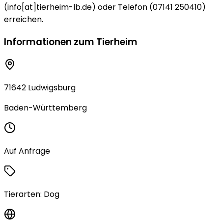
(info[at]tierheim-lb.de) oder Telefon (07141 250410)
erreichen.
Informationen zum Tierheim
71642 Ludwigsburg
Baden-Württemberg
Auf Anfrage
Tierarten:
Dog