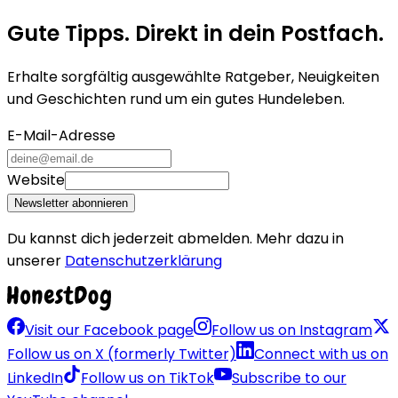
Gute Tipps. Direkt in dein Postfach.
Erhalte sorgfältig ausgewählte Ratgeber, Neuigkeiten
und Geschichten rund um ein gutes Hundeleben.
E-Mail-Adresse
Website
Newsletter abonnieren
Du kannst dich jederzeit abmelden. Mehr dazu in
unserer
Datenschutzerklärung
Visit our Facebook page
Follow us on Instagram
Follow us on X (formerly Twitter)
Connect with us on
LinkedIn
Follow us on TikTok
Subscribe to our