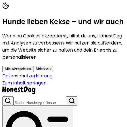
Hunde lieben Kekse – und wir auch
Wenn du Cookies akzeptierst, hilfst du uns, HonestDog
mit Analysen zu verbessern. Wir nutzen sie außerdem,
um die Website sicher zu halten und dein Erlebnis zu
personalisieren.
Alle akzeptieren
Ablehnen
Datenschutzerklärung
Zum Inhalt springen