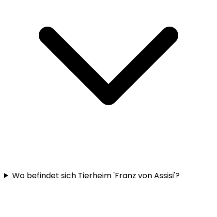
Wo befindet sich Tierheim 'Franz von Assisi'?