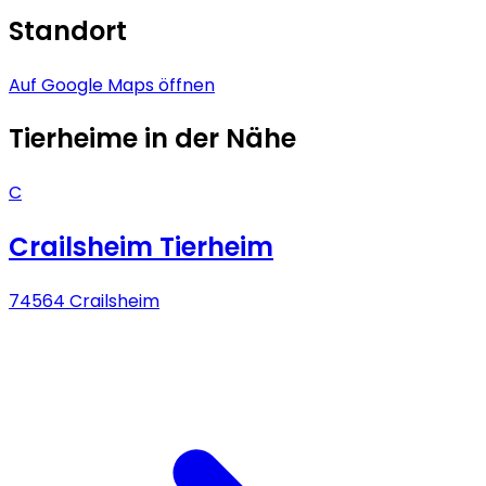
Standort
Auf Google Maps öffnen
Tierheime in der Nähe
C
Crailsheim Tierheim
74564 Crailsheim