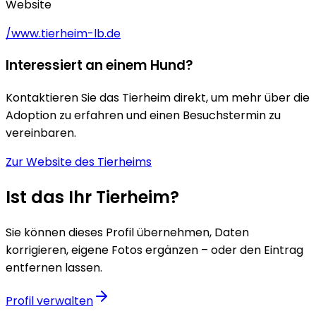
Website
/www.tierheim-lb.de
Interessiert an einem Hund?
Kontaktieren Sie das Tierheim direkt, um mehr über die
Adoption zu erfahren und einen Besuchstermin zu
vereinbaren.
Zur Website des Tierheims
Ist das Ihr Tierheim?
Sie können dieses Profil übernehmen, Daten
korrigieren, eigene Fotos ergänzen – oder den Eintrag
entfernen lassen.
Profil verwalten