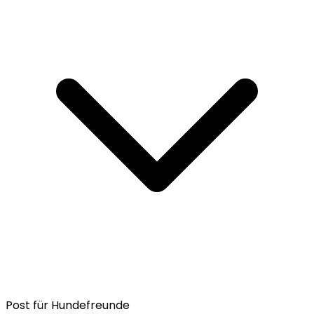
Post für Hundefreunde