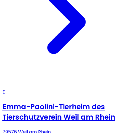
E
Emma-Paolini-Tierheim des
Tierschutzverein Weil am Rhein
79576 Weil am Rhein