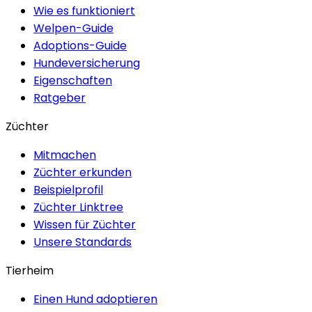
Wie es funktioniert
Welpen-Guide
Adoptions-Guide
Hundeversicherung
Eigenschaften
Ratgeber
Züchter
Mitmachen
Züchter erkunden
Beispielprofil
Züchter Linktree
Wissen für Züchter
Unsere Standards
Tierheim
Einen Hund adoptieren