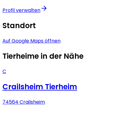
Profil verwalten
Standort
Auf Google Maps öffnen
Tierheime in der Nähe
C
Crailsheim Tierheim
74564 Crailsheim