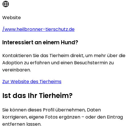
Website
/www.heilbronner-tierschutz.de
Interessiert an einem Hund?
Kontaktieren Sie das Tierheim direkt, um mehr über die
Adoption zu erfahren und einen Besuchstermin zu
vereinbaren.
Zur Website des Tierheims
Ist das Ihr Tierheim?
Sie können dieses Profil übernehmen, Daten
korrigieren, eigene Fotos ergänzen – oder den Eintrag
entfernen lassen.