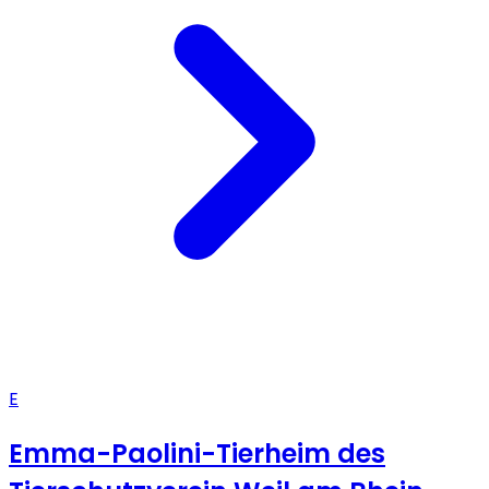
E
Emma-Paolini-Tierheim des