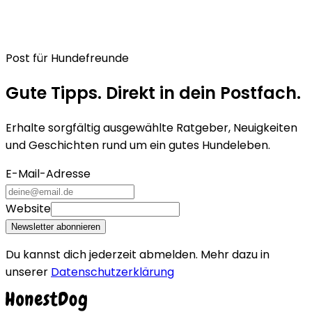
Post für Hundefreunde
Gute Tipps. Direkt in dein Postfach.
Erhalte sorgfältig ausgewählte Ratgeber, Neuigkeiten
und Geschichten rund um ein gutes Hundeleben.
E-Mail-Adresse
Website
Newsletter abonnieren
Du kannst dich jederzeit abmelden. Mehr dazu in
unserer
Datenschutzerklärung