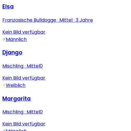
Elsa
Franzosische Bulldogge
· Mittel
· 3 Jahre
Kein Bild verfügbar
Männlich
Django
Mischling
· Mittel
0
Kein Bild verfügbar
Weiblich
Margarita
Mischling
· Mittel
0
Kein Bild verfügbar