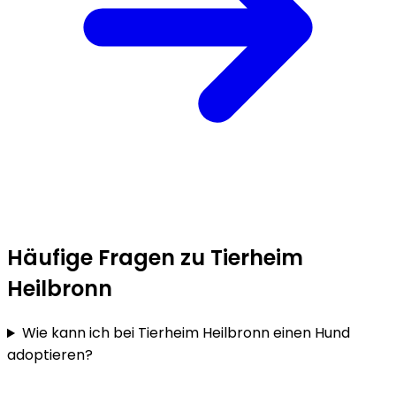
Häufige Fragen zu Tierheim
Heilbronn
Wie kann ich bei Tierheim Heilbronn einen Hund
adoptieren?