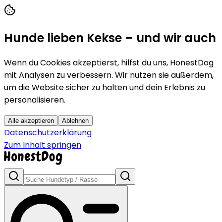
Hunde lieben Kekse – und wir auch
Wenn du Cookies akzeptierst, hilfst du uns, HonestDog
mit Analysen zu verbessern. Wir nutzen sie außerdem,
um die Website sicher zu halten und dein Erlebnis zu
personalisieren.
Alle akzeptieren
Ablehnen
Datenschutzerklärung
Zum Inhalt springen