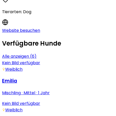
Tierarten:
Dog
Website besuchen
Verfügbare Hunde
Alle anzeigen (
6
)
Kein Bild verfügbar
Weiblich
Emilia
Mischling
· Mittel
· 1 Jahr
Kein Bild verfügbar
Weiblich