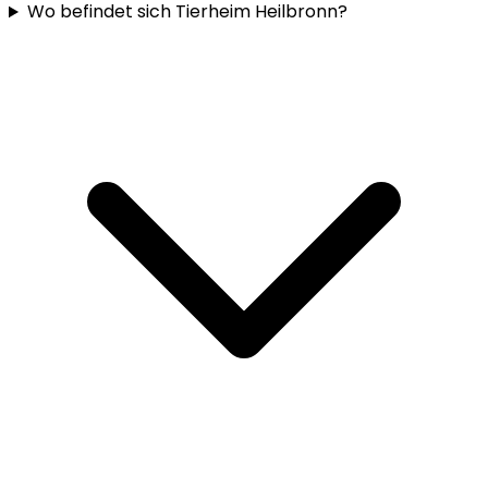
Wo befindet sich Tierheim Heilbronn?