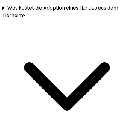
Was kostet die Adoption eines Hundes aus dem
Tierheim?