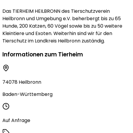
Das TIERHEIM HEILBRONN des Tierschutzverein
Heilbronn und Umgebung e.V. beherbergt bis zu 65
Hunde, 200 Katzen, 60 Vögel sowie bis zu 50 weitere
Kleintiere und Exoten. Weiterhin sind wir für den
Tierschutz im Landkreis Heilbronn zuständig.
Informationen zum Tierheim
74078 Heilbronn
Baden-Württemberg
Auf Anfrage