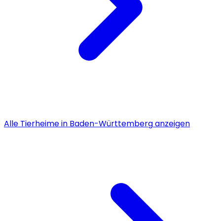
Alle
Tierheime
in
Baden-Württemberg
anzeigen