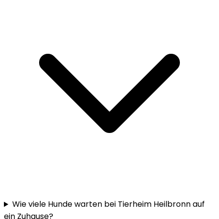
Wie viele Hunde warten bei Tierheim Heilbronn auf
ein Zuhause?