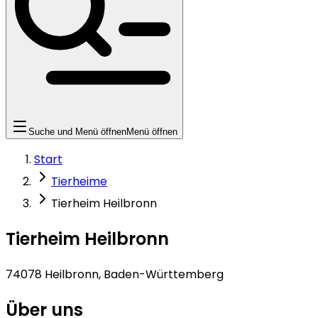
Suche und Menü öffnen
Menü öffnen
Start
Tierheime
Tierheim Heilbronn
Tierheim Heilbronn
74078 Heilbronn, Baden-Württemberg
Über uns