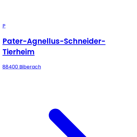
P
Pater-Agnellus-Schneider-
Tierheim
88400 Biberach