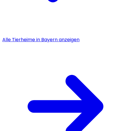
Alle
Tierheime
in
Bayern
anzeigen