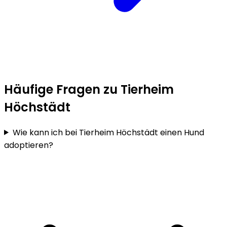
Häufige Fragen zu Tierheim
Höchstädt
Wie kann ich bei Tierheim Höchstädt einen Hund
adoptieren?