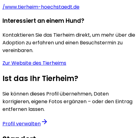
/www.tierheim-hoechstaedt.de
Interessiert an einem Hund?
Kontaktieren Sie das Tierheim direkt, um mehr über die
Adoption zu erfahren und einen Besuchstermin zu
vereinbaren.
Zur Website des Tierheims
Ist das Ihr Tierheim?
Sie können dieses Profil übernehmen, Daten
korrigieren, eigene Fotos ergänzen – oder den Eintrag
entfernen lassen.
Profil verwalten