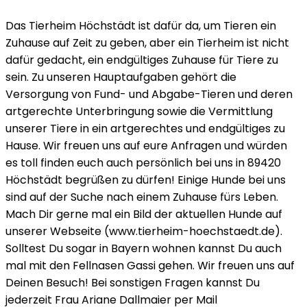
Das Tierheim Höchstädt ist dafür da, um Tieren ein
Zuhause auf Zeit zu geben, aber ein Tierheim ist nicht
dafür gedacht, ein endgültiges Zuhause für Tiere zu
sein. Zu unseren Hauptaufgaben gehört die
Versorgung von Fund- und Abgabe-Tieren und deren
artgerechte Unterbringung sowie die Vermittlung
unserer Tiere in ein artgerechtes und endgültiges zu
Hause. Wir freuen uns auf eure Anfragen und würden
es toll finden euch auch persönlich bei uns in 89420
Höchstädt begrüßen zu dürfen! Einige Hunde bei uns
sind auf der Suche nach einem Zuhause fürs Leben.
Mach Dir gerne mal ein Bild der aktuellen Hunde auf
unserer Webseite (www.tierheim-hoechstaedt.de).
Solltest Du sogar in Bayern wohnen kannst Du auch
mal mit den Fellnasen Gassi gehen. Wir freuen uns auf
Deinen Besuch! Bei sonstigen Fragen kannst Du
jederzeit Frau Ariane Dallmaier per Mail