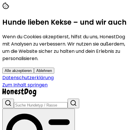
Hunde lieben Kekse – und wir auch
Wenn du Cookies akzeptierst, hilfst du uns, HonestDog
mit Analysen zu verbessern. Wir nutzen sie außerdem,
um die Website sicher zu halten und dein Erlebnis zu
personalisieren.
Alle akzeptieren
Ablehnen
Datenschutzerklärung
Zum Inhalt springen