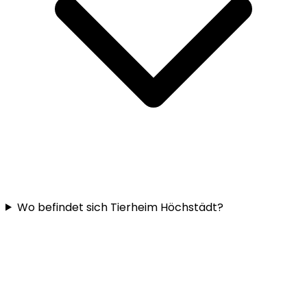
Wo befindet sich Tierheim Höchstädt?