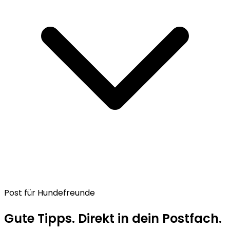
Post für Hundefreunde
Gute Tipps. Direkt in dein Postfach.