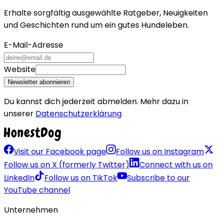
Erhalte sorgfältig ausgewählte Ratgeber, Neuigkeiten
und Geschichten rund um ein gutes Hundeleben.
E-Mail-Adresse
Website
Newsletter abonnieren
Du kannst dich jederzeit abmelden. Mehr dazu in
unserer
Datenschutzerklärung
Visit our Facebook page
Follow us on Instagram
Follow us on X (formerly Twitter)
Connect with us on
LinkedIn
Follow us on TikTok
Subscribe to our
YouTube channel
Unternehmen