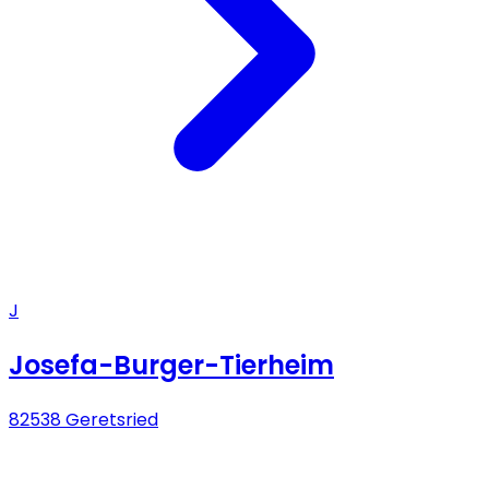
J
Josefa-Burger-Tierheim
82538 Geretsried