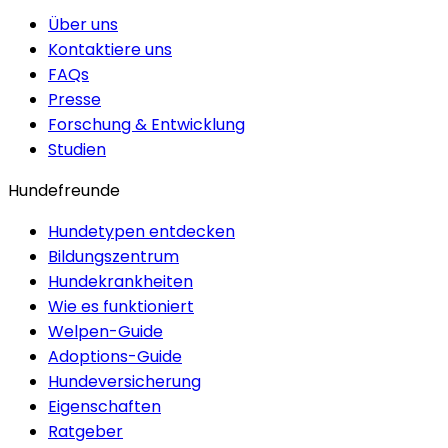
Über uns
Kontaktiere uns
FAQs
Presse
Forschung & Entwicklung
Studien
Hundefreunde
Hundetypen entdecken
Bildungszentrum
Hundekrankheiten
Wie es funktioniert
Welpen-Guide
Adoptions-Guide
Hundeversicherung
Eigenschaften
Ratgeber