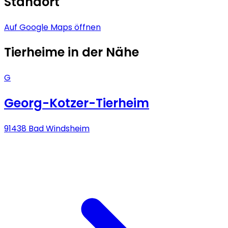
Standort
Auf Google Maps öffnen
Tierheime in der Nähe
G
Georg-Kotzer-Tierheim
91438 Bad Windsheim