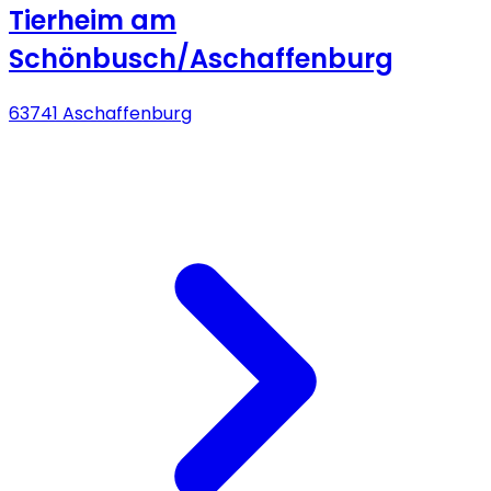
Tierheim am
Schönbusch/Aschaffenburg
63741 Aschaffenburg