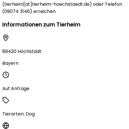
(tierheim[at]tierheim-hoechstaedt.de) oder Telefon
(09074 3146) erreichen.
Informationen zum Tierheim
89420 Höchstädt
Bayern
Auf Anfrage
Tierarten:
Dog