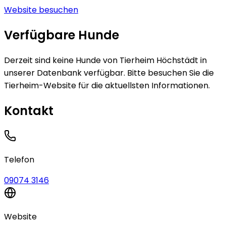
Website besuchen
Verfügbare Hunde
Derzeit sind keine
Hunde
von
Tierheim Höchstädt
in
unserer Datenbank verfügbar.
Bitte besuchen Sie die
Tierheim-Website für die aktuellsten Informationen.
Kontakt
Telefon
09074 3146
Website