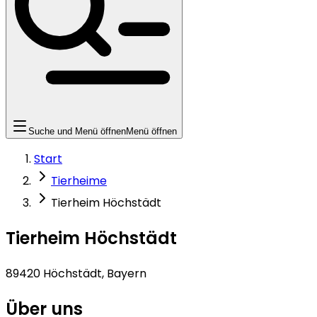
Suche und Menü öffnen
Menü öffnen
Start
Tierheime
Tierheim Höchstädt
Tierheim Höchstädt
89420 Höchstädt, Bayern
Über uns