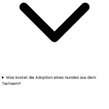
Was kostet die Adoption eines Hundes aus dem
Tierheim?