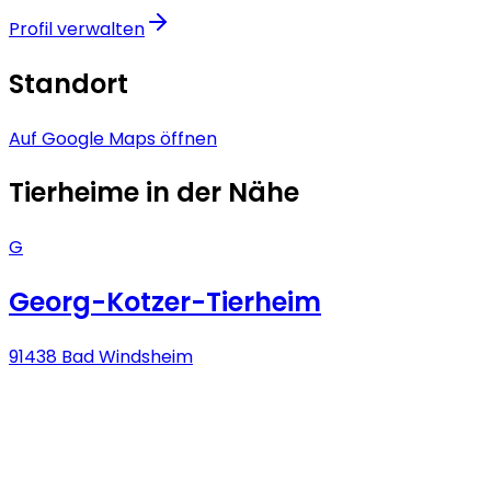
Profil verwalten
Standort
Auf Google Maps öffnen
Tierheime in der Nähe
G
Georg-Kotzer-Tierheim
91438 Bad Windsheim