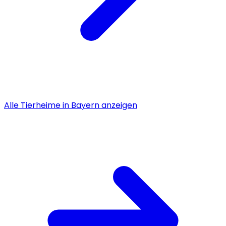
Alle
Tierheime
in
Bayern
anzeigen