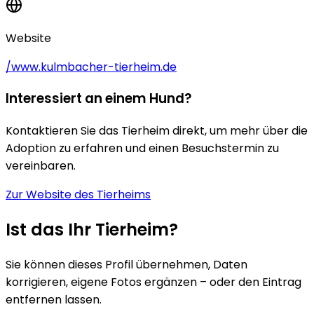
Website
/www.kulmbacher-tierheim.de
Interessiert an einem Hund?
Kontaktieren Sie das Tierheim direkt, um mehr über die
Adoption zu erfahren und einen Besuchstermin zu
vereinbaren.
Zur Website des Tierheims
Ist das Ihr Tierheim?
Sie können dieses Profil übernehmen, Daten
korrigieren, eigene Fotos ergänzen – oder den Eintrag
entfernen lassen.