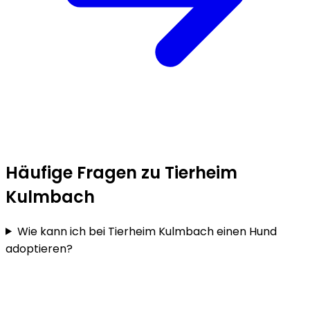
Häufige Fragen zu Tierheim
Kulmbach
Wie kann ich bei Tierheim Kulmbach einen Hund
adoptieren?