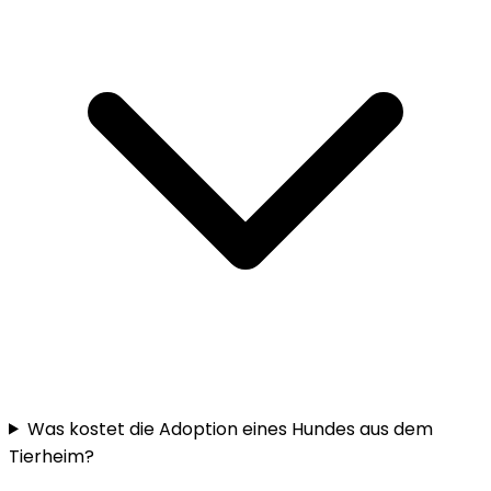
Was kostet die Adoption eines Hundes aus dem
Tierheim?