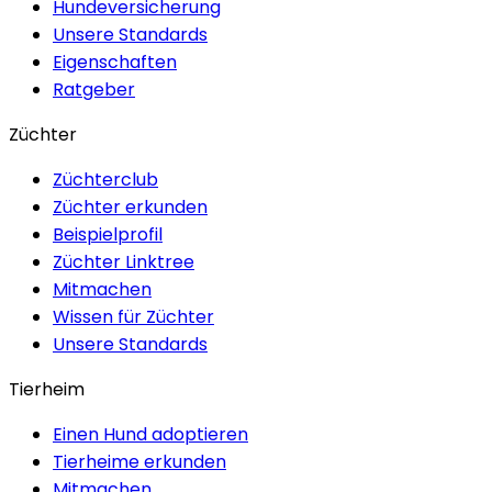
Hundeversicherung
Unsere Standards
Eigenschaften
Ratgeber
Züchter
Züchterclub
Züchter erkunden
Beispielprofil
Züchter Linktree
Mitmachen
Wissen für Züchter
Unsere Standards
Tierheim
Einen Hund adoptieren
Tierheime erkunden
Mitmachen