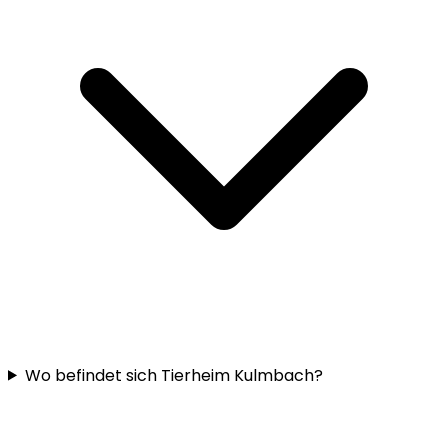
Wo befindet sich Tierheim Kulmbach?