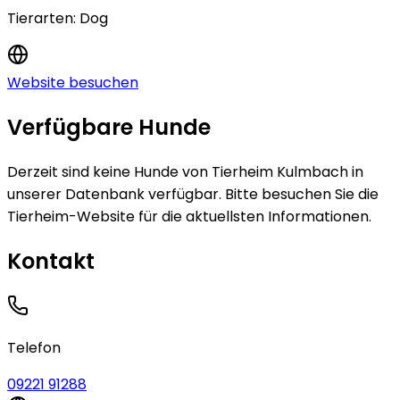
Tierarten:
Dog
Website besuchen
Verfügbare Hunde
Derzeit sind keine
Hunde
von
Tierheim Kulmbach
in
unserer Datenbank verfügbar.
Bitte besuchen Sie die
Tierheim-Website für die aktuellsten Informationen.
Kontakt
Telefon
09221 91288