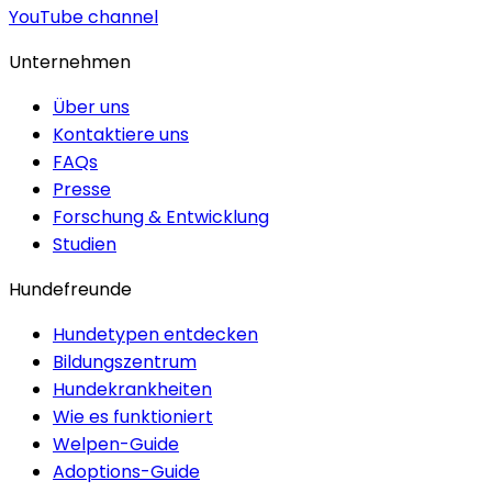
YouTube channel
Unternehmen
Über uns
Kontaktiere uns
FAQs
Presse
Forschung & Entwicklung
Studien
Hundefreunde
Hundetypen entdecken
Bildungszentrum
Hundekrankheiten
Wie es funktioniert
Welpen-Guide
Adoptions-Guide