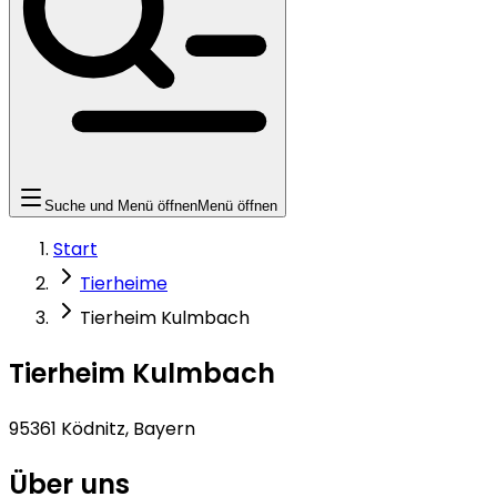
Suche und Menü öffnen
Menü öffnen
Start
Tierheime
Tierheim Kulmbach
Tierheim Kulmbach
95361 Ködnitz, Bayern
Über uns