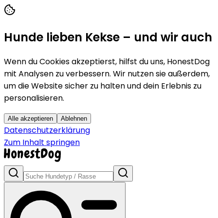
Hunde lieben Kekse – und wir auch
Wenn du Cookies akzeptierst, hilfst du uns, HonestDog
mit Analysen zu verbessern. Wir nutzen sie außerdem,
um die Website sicher zu halten und dein Erlebnis zu
personalisieren.
Alle akzeptieren
Ablehnen
Datenschutzerklärung
Zum Inhalt springen