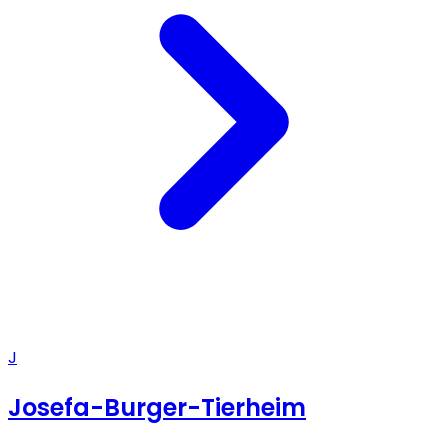
J
Josefa-Burger-Tierheim