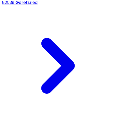
82538 Geretsried