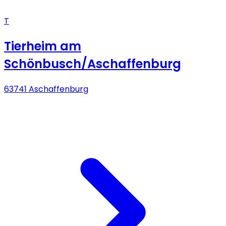
T
Tierheim am
Schönbusch/Aschaffenburg
63741 Aschaffenburg