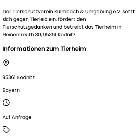
Der Tierschutzverein Kulmbach & Umgebung e.V. setzt
sich gegen Tierleid ein, fördert den
Tierschutzgedanken und betreibt das Tierheim in
Heinersreuth 30, 95361 Ködnitz
Informationen zum Tierheim
95361 Ködnitz
Bayern
Auf Anfrage