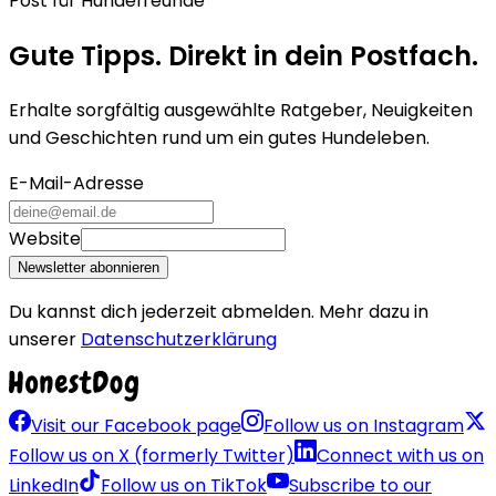
Post für Hundefreunde
Gute Tipps. Direkt in dein Postfach.
Erhalte sorgfältig ausgewählte Ratgeber, Neuigkeiten
und Geschichten rund um ein gutes Hundeleben.
E-Mail-Adresse
Website
Newsletter abonnieren
Du kannst dich jederzeit abmelden. Mehr dazu in
unserer
Datenschutzerklärung
Visit our Facebook page
Follow us on Instagram
Follow us on X (formerly Twitter)
Connect with us on
LinkedIn
Follow us on TikTok
Subscribe to our