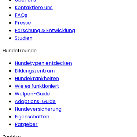
Kontaktiere uns
FAQs
Presse
Forschung & Entwicklung
Studien
Hundefreunde
Hundetypen entdecken
Bildungszentrum
Hundekrankheiten
Wie es funktioniert
Welpen-Guide
Adoptions-Guide
Hundeversicherung
Eigenschaften
Ratgeber
Züchter