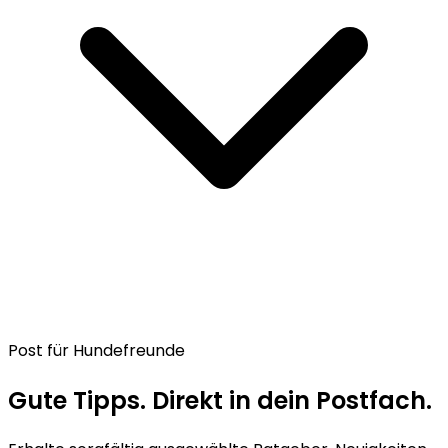
Post für Hundefreunde
Gute Tipps. Direkt in dein Postfach.