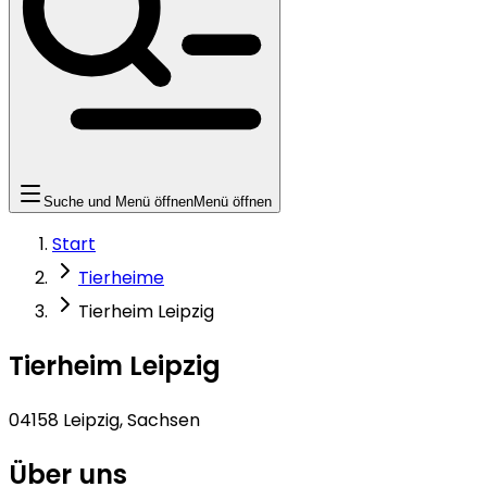
Suche und Menü öffnen
Menü öffnen
Start
Tierheime
Tierheim Leipzig
Tierheim Leipzig
04158 Leipzig, Sachsen
Über uns