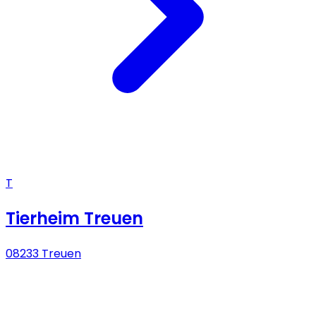
T
Tierheim Treuen
08233 Treuen