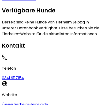
Verfügbare Hunde
Derzeit sind keine
Hunde
von
Tierheim Leipzig
in
unserer Datenbank verfügbar.
Bitte besuchen Sie die
Tierheim-Website für die aktuellsten Informationen.
Kontakt
Telefon
0341 9117154
Website
/www.tierheim-leipzig.de