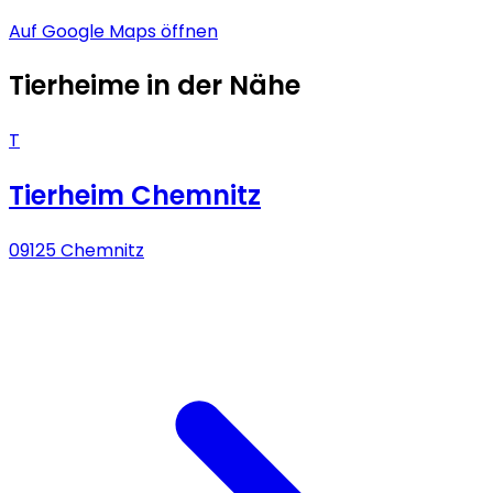
Auf Google Maps öffnen
Tierheime in der Nähe
T
Tierheim Chemnitz
09125 Chemnitz