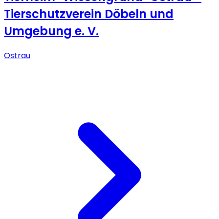
Tierschutzverein Döbeln und
Umgebung e. V.
Ostrau