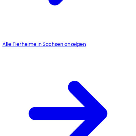
Alle
Tierheime
in
Sachsen
anzeigen