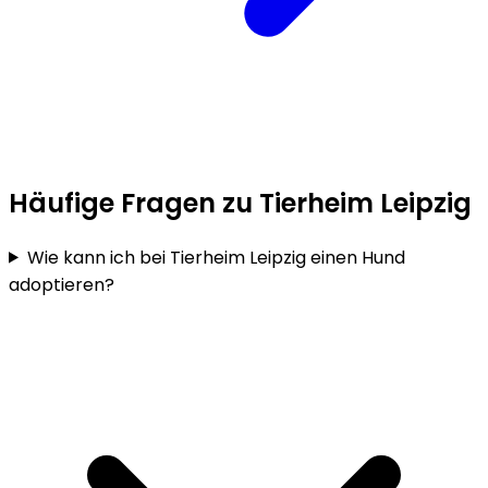
Häufige Fragen zu Tierheim Leipzig
Wie kann ich bei Tierheim Leipzig einen Hund
adoptieren?