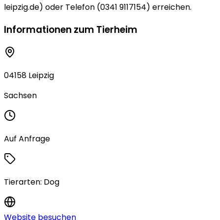
leipzig.de) oder Telefon (0341 9117154) erreichen.
Informationen zum Tierheim
04158 Leipzig
Sachsen
Auf Anfrage
Tierarten:
Dog
Website besuchen