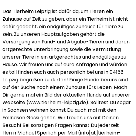
Das Tierheim Leipzig ist dafür da, um Tieren ein
Zuhause auf Zeit zu geben, aber ein Tierheim ist nicht
dafür gedacht, ein endgültiges Zuhause für Tiere zu
sein. Zu unseren Hauptaufgaben gehört die
Versorgung von Fund- und Abgabe-Tieren und deren
artgerechte Unterbringung sowie die Vermittlung
unserer Tiere in ein artgerechtes und endgültiges zu
Hause. Wir freuen uns auf eure Anfragen und würden
es toll finden euch auch persönlich bei uns in 04158
Leipzig begrüßen zu dürfen! Einige Hunde bei uns sind
auf der Suche nach einem Zuhause fürs Leben. Mach
Dir gerne mal ein Bild der aktuellen Hunde auf unserer
Webseite (www.tierheim-leipzig.de). Solltest Du sogar
in Sachsen wohnen kannst Du auch mal mit den
Fellnasen Gassi gehen. Wir freuen uns auf Deinen
Besuch! Bei sonstigen Fragen kannst Du jederzeit
Herrn Michael Sperlich per Mail (info[at]tierheim-