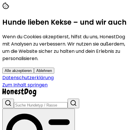
Hunde lieben Kekse – und wir auch
Wenn du Cookies akzeptierst, hilfst du uns, HonestDog
mit Analysen zu verbessern. Wir nutzen sie außerdem,
um die Website sicher zu halten und dein Erlebnis zu
personalisieren.
Alle akzeptieren
Ablehnen
Datenschutzerklärung
Zum Inhalt springen