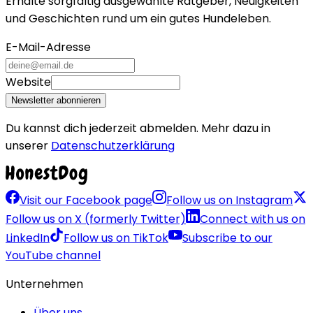
Erhalte sorgfältig ausgewählte Ratgeber, Neuigkeiten
und Geschichten rund um ein gutes Hundeleben.
E-Mail-Adresse
Website
Newsletter abonnieren
Du kannst dich jederzeit abmelden. Mehr dazu in
unserer
Datenschutzerklärung
Visit our Facebook page
Follow us on Instagram
Follow us on X (formerly Twitter)
Connect with us on
LinkedIn
Follow us on TikTok
Subscribe to our
YouTube channel
Unternehmen
Über uns