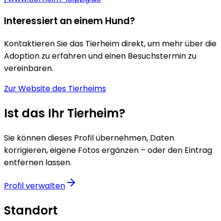
Interessiert an einem Hund?
Kontaktieren Sie das Tierheim direkt, um mehr über die
Adoption zu erfahren und einen Besuchstermin zu
vereinbaren.
Zur Website des Tierheims
Ist das Ihr Tierheim?
Sie können dieses Profil übernehmen, Daten
korrigieren, eigene Fotos ergänzen – oder den Eintrag
entfernen lassen.
Profil verwalten
Standort