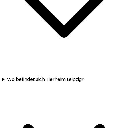
Wo befindet sich Tierheim Leipzig?