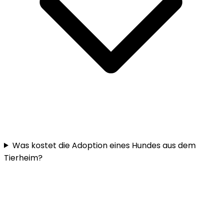
Was kostet die Adoption eines Hundes aus dem
Tierheim?