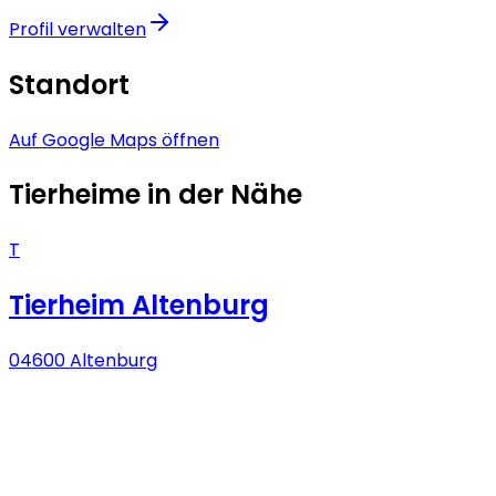
Profil verwalten
Standort
Auf Google Maps öffnen
Tierheime in der Nähe
T
Tierheim Altenburg
04600 Altenburg