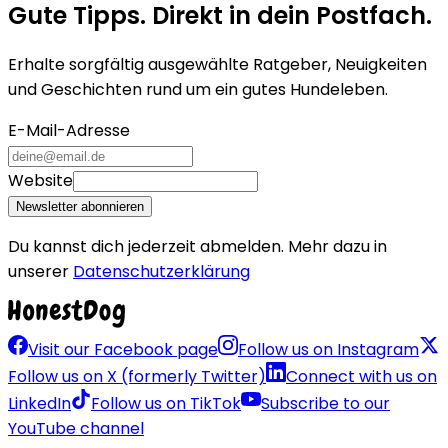
Gute Tipps. Direkt in dein Postfach.
Erhalte sorgfältig ausgewählte Ratgeber, Neuigkeiten
und Geschichten rund um ein gutes Hundeleben.
E-Mail-Adresse
Website
Newsletter abonnieren
Du kannst dich jederzeit abmelden. Mehr dazu in
unserer
Datenschutzerklärung
Visit our Facebook page
Follow us on Instagram
Follow us on X (formerly Twitter)
Connect with us on
LinkedIn
Follow us on TikTok
Subscribe to our
YouTube channel