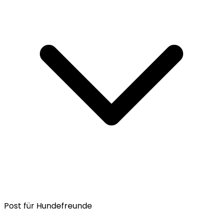
Post für Hundefreunde