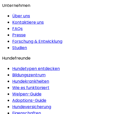
Unternehmen
Über uns
Kontaktiere uns
FAQs
Presse
Forschung & Entwicklung
Studien
Hundefreunde
Hundetypen entdecken
Bildungszentrum
Hundekrankheiten
Wie es funktioniert
Welpen-Guide
Adoptions-Guide
Hundeversicherung
Eigenschaften