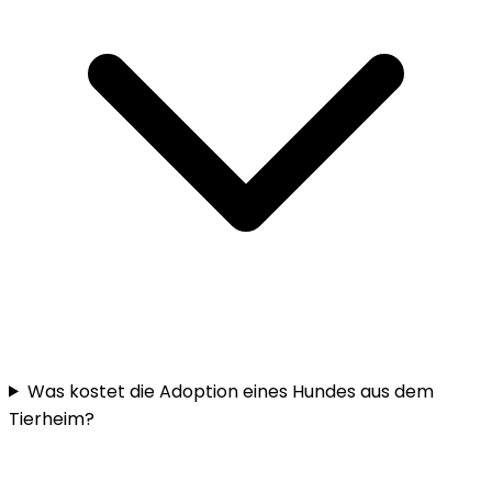
Was kostet die Adoption eines Hundes aus dem
Tierheim?