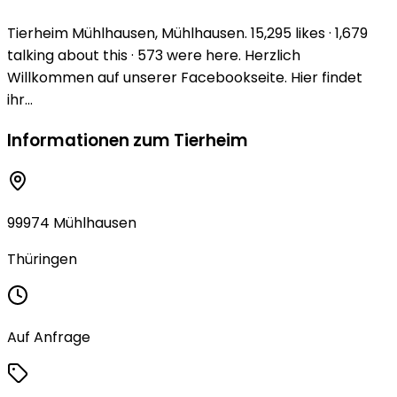
Tierheim Mühlhausen, Mühlhausen. 15,295 likes · 1,679
talking about this · 573 were here. Herzlich
Willkommen auf unserer Facebookseite. Hier findet
ihr...
Informationen zum Tierheim
99974 Mühlhausen
Thüringen
Auf Anfrage