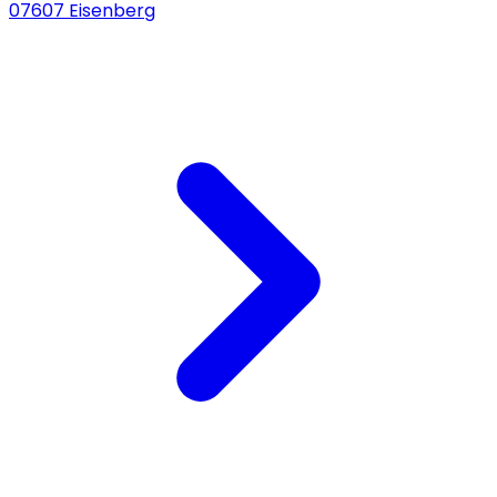
07607 Eisenberg