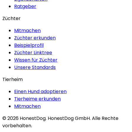
Ratgeber
Züchter
Mitmachen
Züchter erkunden
Beispielprofil
Züchter Linktree
Wissen für Züchter
Unsere Standards
Tierheim
Einen Hund adoptieren
Tierheime erkunden
Mitmachen
©
2026
HonestDog.
HonestDog GmbH. Alle Rechte
vorbehalten.