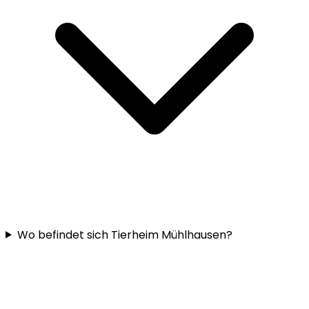
Wo befindet sich Tierheim Mühlhausen?