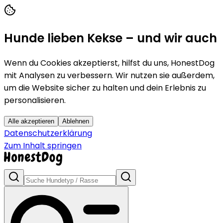
Hunde lieben Kekse – und wir auch
Wenn du Cookies akzeptierst, hilfst du uns, HonestDog
mit Analysen zu verbessern. Wir nutzen sie außerdem,
um die Website sicher zu halten und dein Erlebnis zu
personalisieren.
Alle akzeptieren
Ablehnen
Datenschutzerklärung
Zum Inhalt springen