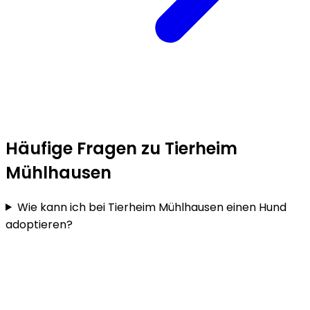
Häufige Fragen zu Tierheim
Mühlhausen
Wie kann ich bei Tierheim Mühlhausen einen Hund
adoptieren?