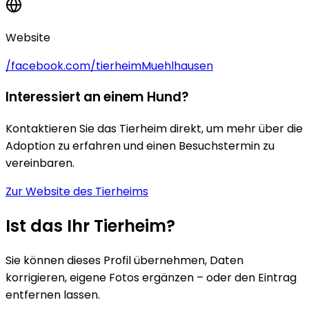
Website
/facebook.com/tierheimMuehlhausen
Interessiert an einem Hund?
Kontaktieren Sie das Tierheim direkt, um mehr über die
Adoption zu erfahren und einen Besuchstermin zu
vereinbaren.
Zur Website des Tierheims
Ist das Ihr Tierheim?
Sie können dieses Profil übernehmen, Daten
korrigieren, eigene Fotos ergänzen – oder den Eintrag
entfernen lassen.