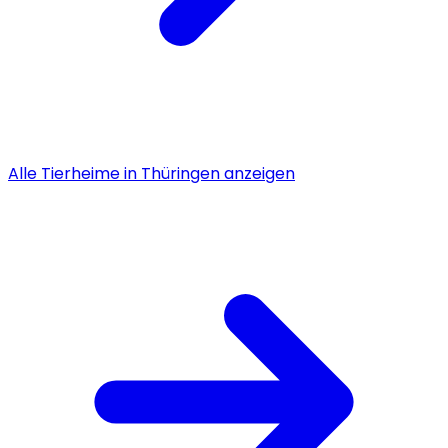
Alle
Tierheime
in
Thüringen
anzeigen