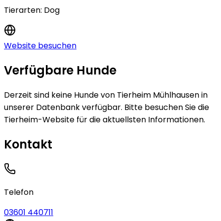
Tierarten:
Dog
Website besuchen
Verfügbare Hunde
Derzeit sind keine
Hunde
von
Tierheim Mühlhausen
in
unserer Datenbank verfügbar.
Bitte besuchen Sie die
Tierheim-Website für die aktuellsten Informationen.
Kontakt
Telefon
03601 440711