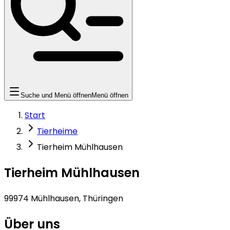
Suche und Menü öffnen
Menü öffnen
Start
Tierheime
Tierheim Mühlhausen
Tierheim Mühlhausen
99974 Mühlhausen, Thüringen
Über uns