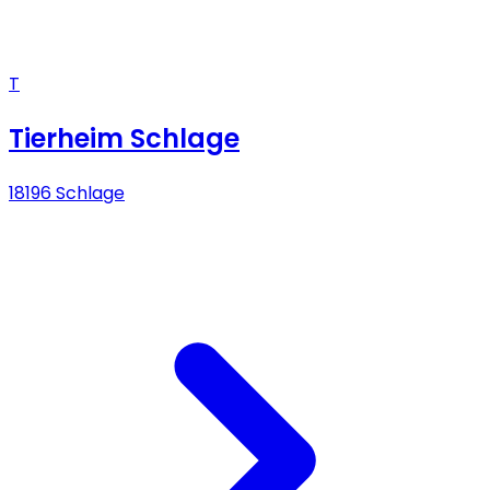
T
Tierheim Schlage
18196 Schlage