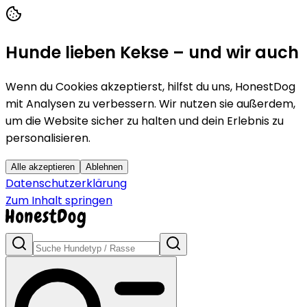
Hunde lieben Kekse – und wir auch
Wenn du Cookies akzeptierst, hilfst du uns, HonestDog
mit Analysen zu verbessern. Wir nutzen sie außerdem,
um die Website sicher zu halten und dein Erlebnis zu
personalisieren.
Alle akzeptieren
Ablehnen
Datenschutzerklärung
Zum Inhalt springen