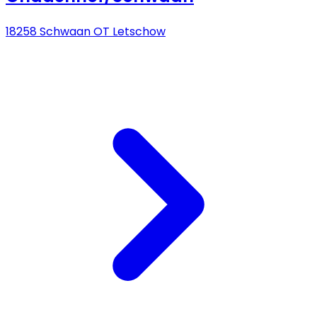
18258 Schwaan OT Letschow