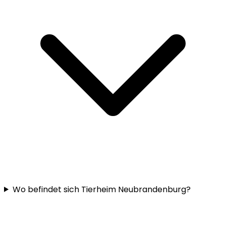
Wo befindet sich Tierheim Neubrandenburg?