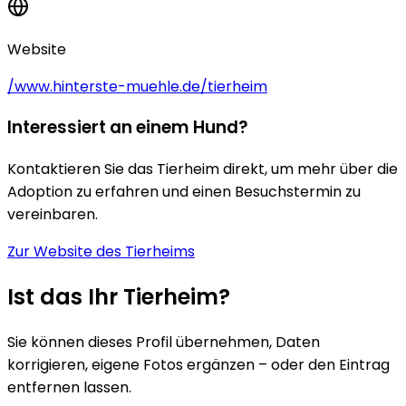
Website
/www.hinterste-muehle.de/tierheim
Interessiert an einem Hund?
Kontaktieren Sie das Tierheim direkt, um mehr über die
Adoption zu erfahren und einen Besuchstermin zu
vereinbaren.
Zur Website des Tierheims
Ist das Ihr Tierheim?
Sie können dieses Profil übernehmen, Daten
korrigieren, eigene Fotos ergänzen – oder den Eintrag
entfernen lassen.