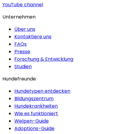
YouTube channel
Unternehmen
Über uns
Kontaktiere uns
FAQs
Presse
Forschung & Entwicklung
Studien
Hundefreunde
Hundetypen entdecken
Bildungszentrum
Hundekrankheiten
Wie es funktioniert
Welpen-Guide
Adoptions-Guide