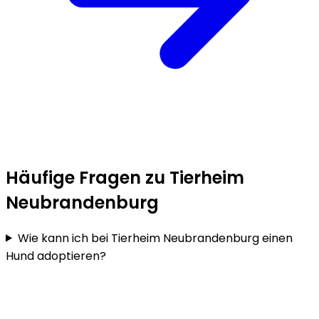
Häufige Fragen zu Tierheim
Neubrandenburg
Wie kann ich bei Tierheim Neubrandenburg einen
Hund adoptieren?