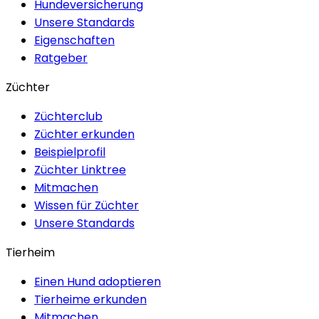
Hundeversicherung
Unsere Standards
Eigenschaften
Ratgeber
Züchter
Züchterclub
Züchter erkunden
Beispielprofil
Züchter Linktree
Mitmachen
Wissen für Züchter
Unsere Standards
Tierheim
Einen Hund adoptieren
Tierheime erkunden
Mitmachen