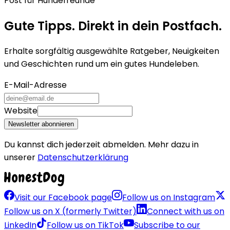
Post für Hundefreunde
Gute Tipps. Direkt in dein Postfach.
Erhalte sorgfältig ausgewählte Ratgeber, Neuigkeiten
und Geschichten rund um ein gutes Hundeleben.
E-Mail-Adresse
Website
Newsletter abonnieren
Du kannst dich jederzeit abmelden. Mehr dazu in
unserer
Datenschutzerklärung
Visit our Facebook page
Follow us on Instagram
Follow us on X (formerly Twitter)
Connect with us on
LinkedIn
Follow us on TikTok
Subscribe to our