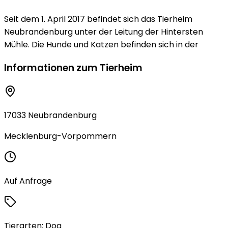
Seit dem 1. April 2017 befindet sich das Tierheim
Neubrandenburg unter der Leitung der Hintersten
Mühle. Die Hunde und Katzen befinden sich in der
Informationen zum Tierheim
17033 Neubrandenburg
Mecklenburg-Vorpommern
Auf Anfrage
Tierarten:
Dog