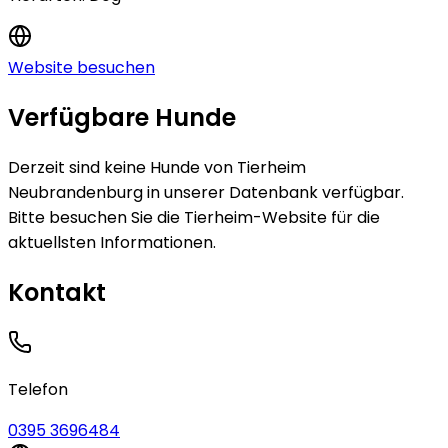
Website besuchen
Verfügbare Hunde
Derzeit sind keine
Hunde
von
Tierheim
Neubrandenburg
in unserer Datenbank verfügbar.
Bitte besuchen Sie die Tierheim-Website für die
aktuellsten Informationen.
Kontakt
Telefon
0395 3696484