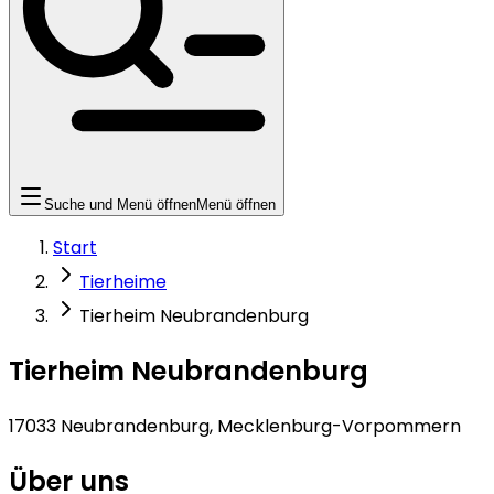
Suche und Menü öffnen
Menü öffnen
Start
Tierheime
Tierheim Neubrandenburg
Tierheim Neubrandenburg
17033 Neubrandenburg, Mecklenburg-Vorpommern
Über uns