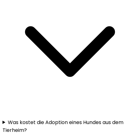
Was kostet die Adoption eines Hundes aus dem
Tierheim?