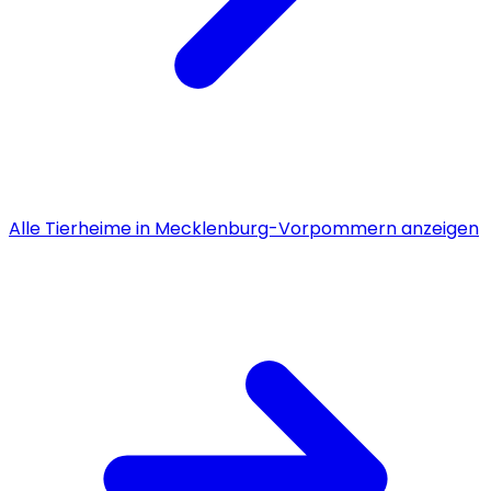
Alle
Tierheime
in
Mecklenburg-Vorpommern
anzeigen