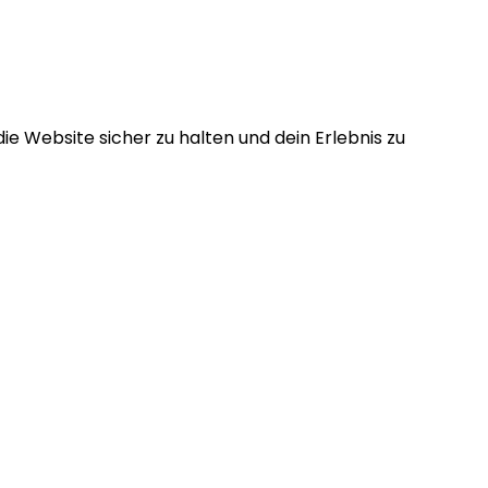
e Website sicher zu halten und dein Erlebnis zu