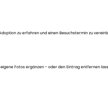
 Adoption zu erfahren und einen Besuchstermin zu verein
 eigene Fotos ergänzen – oder den Eintrag entfernen lass