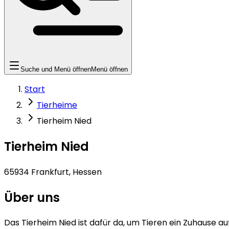
Suche und Menü öffnen
Menü öffnen
Start
Tierheime
Tierheim Nied
Tierheim Nied
65934 Frankfurt, Hessen
Über uns
Das Tierheim Nied ist dafür da, um Tieren ein Zuhause auf