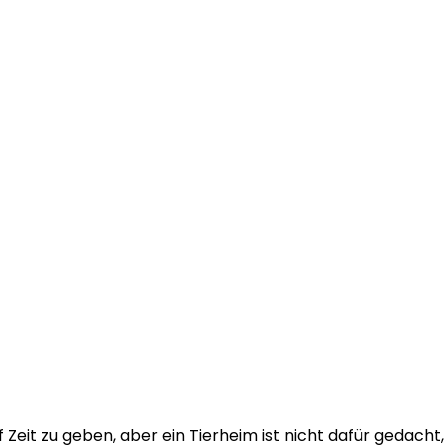
 Zeit zu geben, aber ein Tierheim ist nicht dafür gedacht,