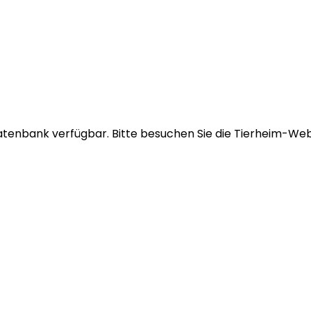
atenbank verfügbar.
Bitte besuchen Sie die Tierheim-Webs