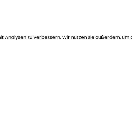
it Analysen zu verbessern. Wir nutzen sie außerdem, um di