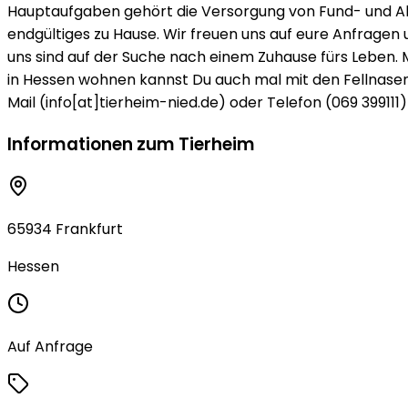
Hauptaufgaben gehört die Versorgung von Fund- und Ab
endgültiges zu Hause. Wir freuen uns auf eure Anfragen 
uns sind auf der Suche nach einem Zuhause fürs Leben. 
in Hessen wohnen kannst Du auch mal mit den Fellnasen 
Mail (info[at]tierheim-nied.de) oder Telefon (069 399111)
Informationen zum Tierheim
65934 Frankfurt
Hessen
Auf Anfrage