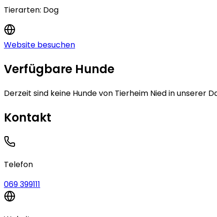
Tierarten:
Dog
Website besuchen
Verfügbare Hunde
Derzeit sind keine
Hunde
von
Tierheim Nied
in unserer D
Kontakt
Telefon
069 399111