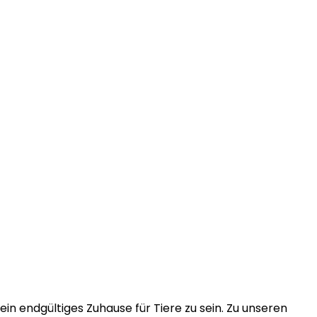
 ein endgültiges Zuhause für Tiere zu sein. Zu unseren