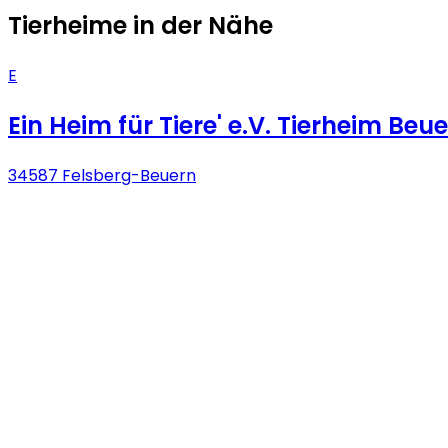
Tierheime in der Nähe
E
Ein Heim für Tiere' e.V. Tierheim Beu
34587 Felsberg-Beuern