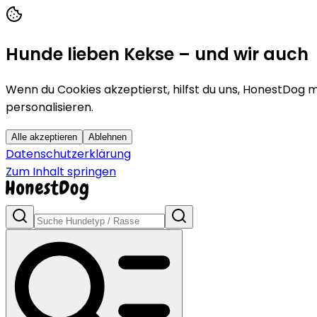
Hunde lieben Kekse – und wir auch
Wenn du Cookies akzeptierst, hilfst du uns, HonestDog m
personalisieren.
Alle akzeptieren
Ablehnen
Datenschutzerklärung
Zum Inhalt springen