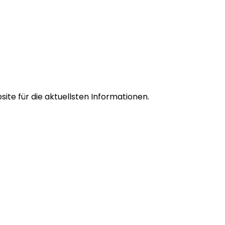
ite für die aktuellsten Informationen.