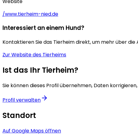
Website
/www.tierheim-nied.de
Interessiert an einem Hund?
Kontaktieren Sie das Tierheim direkt, um mehr über die
Zur Website des Tierheims
Ist das Ihr Tierheim?
Sie können dieses Profil übernehmen, Daten korrigieren,
Profil verwalten
Standort
Auf Google Maps öffnen