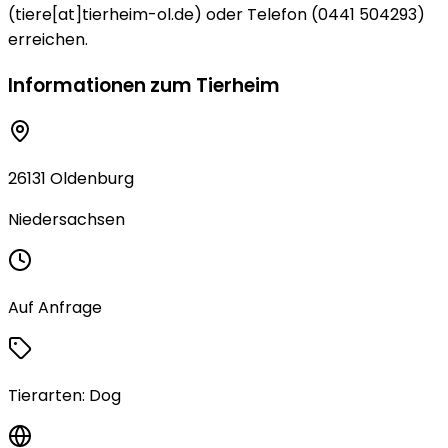
(tiere[at]tierheim-ol.de) oder Telefon (0441 504293)
erreichen.
Informationen zum Tierheim
26131 Oldenburg
Niedersachsen
Auf Anfrage
Tierarten:
Dog