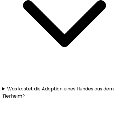
Was kostet die Adoption eines Hundes aus dem
Tierheim?