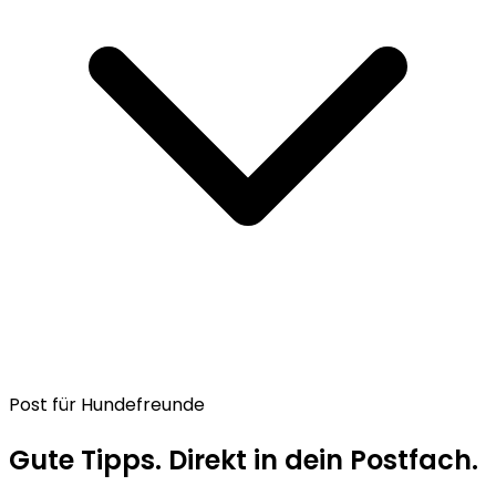
Post für Hundefreunde
Gute Tipps. Direkt in dein Postfach.