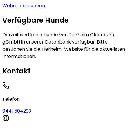
Website besuchen
Verfügbare Hunde
Derzeit sind keine
Hunde
von
Tierheim Oldenburg
gGmbH
in unserer Datenbank verfügbar.
Bitte
besuchen Sie die Tierheim-Website für die aktuellsten
Informationen.
Kontakt
Telefon
0441 504293