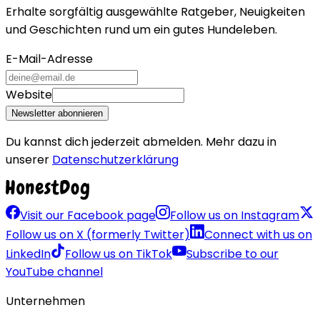
Erhalte sorgfältig ausgewählte Ratgeber, Neuigkeiten
und Geschichten rund um ein gutes Hundeleben.
E-Mail-Adresse
Website
Newsletter abonnieren
Du kannst dich jederzeit abmelden. Mehr dazu in
unserer
Datenschutzerklärung
Visit our Facebook page
Follow us on Instagram
Follow us on X (formerly Twitter)
Connect with us on
LinkedIn
Follow us on TikTok
Subscribe to our
YouTube channel
Unternehmen