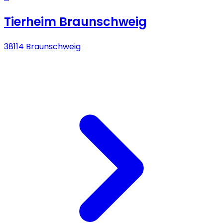
Tierheim Braunschweig
38114 Braunschweig