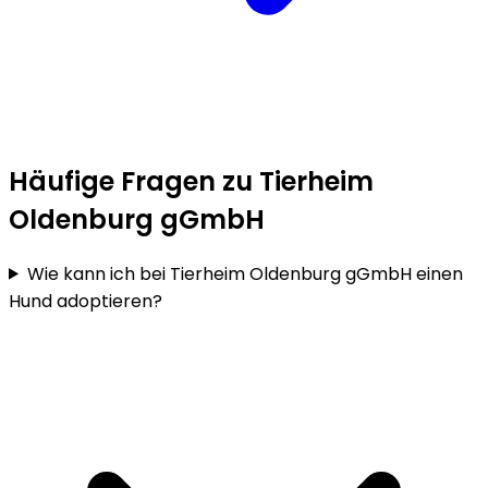
Häufige Fragen zu Tierheim
Oldenburg gGmbH
Wie kann ich bei Tierheim Oldenburg gGmbH einen
Hund adoptieren?