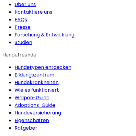
Über uns
Kontaktiere uns
FAQs
Presse
Forschung & Entwicklung
Studien
Hundefreunde
Hundetypen entdecken
Bildungszentrum
Hundekrankheiten
Wie es funktioniert
Welpen-Guide
Adoptions-Guide
Hundeversicherung
Eigenschaften
Ratgeber