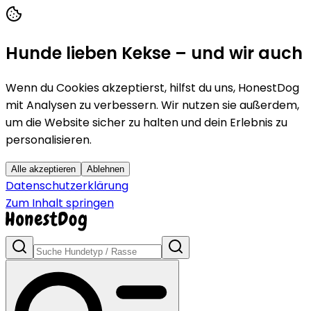
Hunde lieben Kekse – und wir auch
Wenn du Cookies akzeptierst, hilfst du uns, HonestDog
mit Analysen zu verbessern. Wir nutzen sie außerdem,
um die Website sicher zu halten und dein Erlebnis zu
personalisieren.
Alle akzeptieren
Ablehnen
Datenschutzerklärung
Zum Inhalt springen