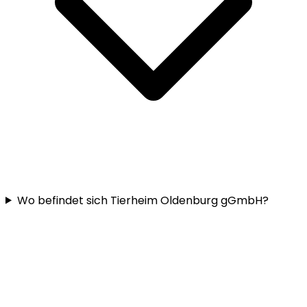
Wo befindet sich Tierheim Oldenburg gGmbH?