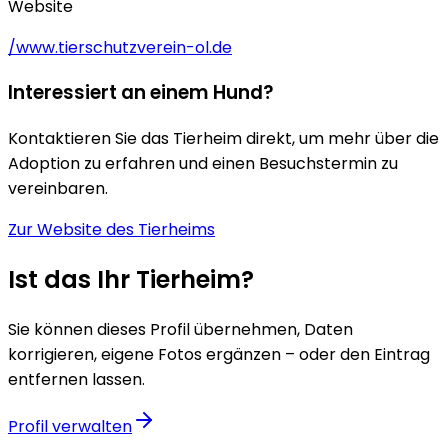
Website
/www.tierschutzverein-ol.de
Interessiert an einem Hund?
Kontaktieren Sie das Tierheim direkt, um mehr über die
Adoption zu erfahren und einen Besuchstermin zu
vereinbaren.
Zur Website des Tierheims
Ist das Ihr Tierheim?
Sie können dieses Profil übernehmen, Daten
korrigieren, eigene Fotos ergänzen – oder den Eintrag
entfernen lassen.
Profil verwalten