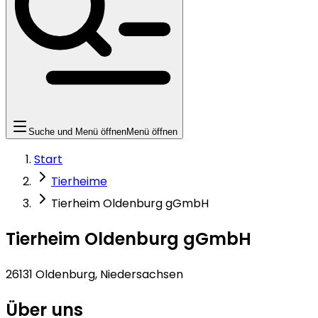
Suche und Menü öffnen
Menü öffnen
Start
Tierheime
Tierheim Oldenburg gGmbH
Tierheim Oldenburg gGmbH
26131 Oldenburg, Niedersachsen
Über uns