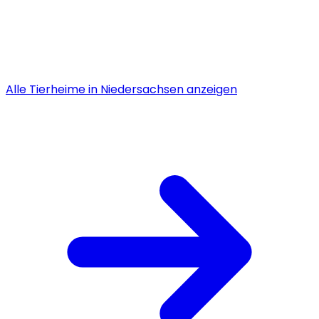
Alle
Tierheime
in
Niedersachsen
anzeigen