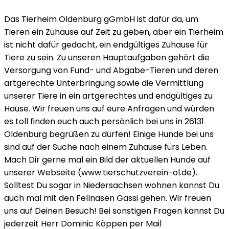
Das Tierheim Oldenburg gGmbH ist dafür da, um
Tieren ein Zuhause auf Zeit zu geben, aber ein Tierheim
ist nicht dafür gedacht, ein endgültiges Zuhause für
Tiere zu sein. Zu unseren Hauptaufgaben gehört die
Versorgung von Fund- und Abgabe-Tieren und deren
artgerechte Unterbringung sowie die Vermittlung
unserer Tiere in ein artgerechtes und endgültiges zu
Hause. Wir freuen uns auf eure Anfragen und würden
es toll finden euch auch persönlich bei uns in 26131
Oldenburg begrüßen zu dürfen! Einige Hunde bei uns
sind auf der Suche nach einem Zuhause fürs Leben.
Mach Dir gerne mal ein Bild der aktuellen Hunde auf
unserer Webseite (www.tierschutzverein-ol.de).
Solltest Du sogar in Niedersachsen wohnen kannst Du
auch mal mit den Fellnasen Gassi gehen. Wir freuen
uns auf Deinen Besuch! Bei sonstigen Fragen kannst Du
jederzeit Herr Dominic Köppen per Mail