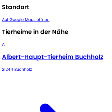
Standort
Auf Google Maps öffnen
Tierheime in der Nähe
A
Albert-Haupt-Tierheim Buchholz
21244 Buchholz