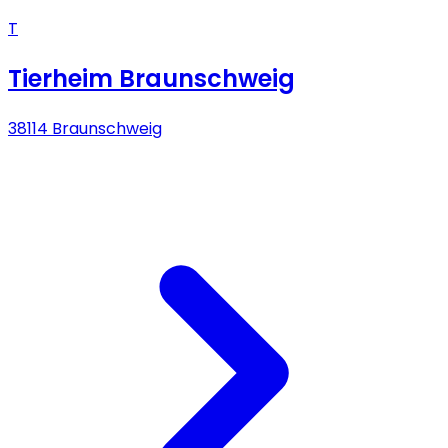
T
Tierheim Braunschweig
38114 Braunschweig