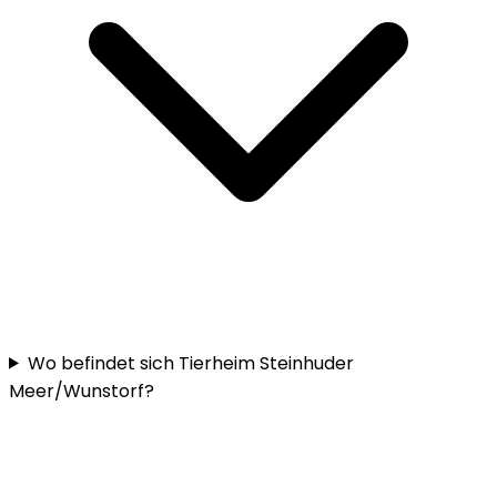
Wo befindet sich Tierheim Steinhuder
Meer/Wunstorf?