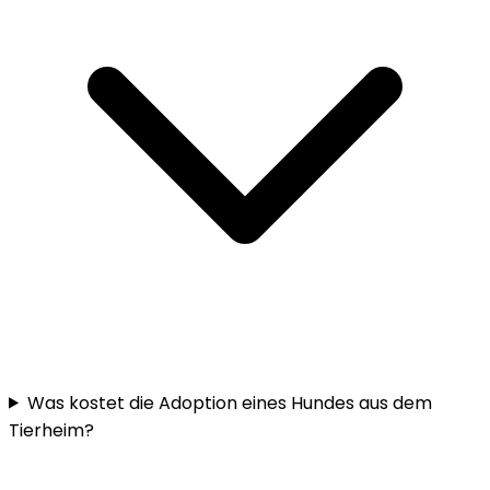
Was kostet die Adoption eines Hundes aus dem
Tierheim?