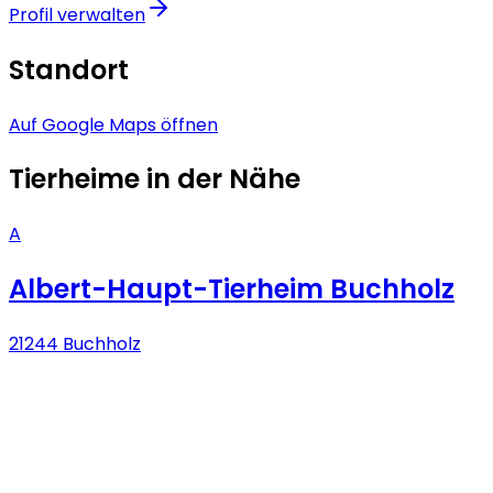
Profil verwalten
Standort
Auf Google Maps öffnen
Tierheime in der Nähe
A
Albert-Haupt-Tierheim Buchholz
21244 Buchholz