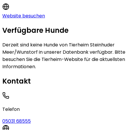
Website besuchen
Verfügbare Hunde
Derzeit sind keine
Hunde
von
Tierheim Steinhuder
Meer/Wunstorf
in unserer Datenbank verfügbar.
Bitte
besuchen Sie die Tierheim-Website für die aktuellsten
Informationen.
Kontakt
Telefon
05031 68555