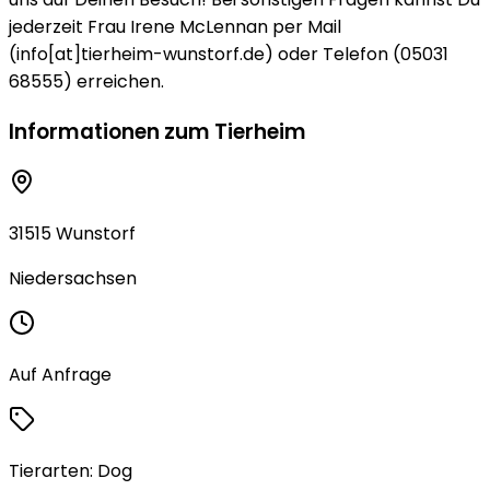
jederzeit Frau Irene McLennan per Mail
(info[at]tierheim-wunstorf.de) oder Telefon (05031
68555) erreichen.
Informationen zum Tierheim
31515 Wunstorf
Niedersachsen
Auf Anfrage
Tierarten:
Dog