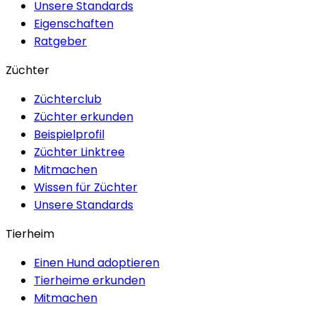
Unsere Standards
Eigenschaften
Ratgeber
Züchter
Züchterclub
Züchter erkunden
Beispielprofil
Züchter Linktree
Mitmachen
Wissen für Züchter
Unsere Standards
Tierheim
Einen Hund adoptieren
Tierheime erkunden
Mitmachen