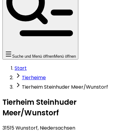
Suche und Menü öffnen
Menü öffnen
Start
Tierheime
Tierheim Steinhuder Meer/Wunstorf
Tierheim Steinhuder
Meer/Wunstorf
31515 Wunstorf, Niedersachsen