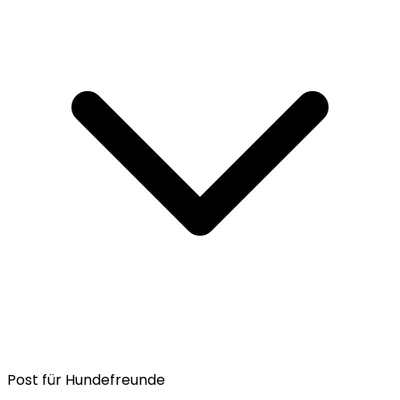
Post für Hundefreunde