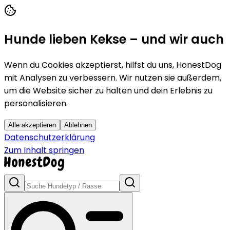
Hunde lieben Kekse – und wir auch
Wenn du Cookies akzeptierst, hilfst du uns, HonestDog
mit Analysen zu verbessern. Wir nutzen sie außerdem,
um die Website sicher zu halten und dein Erlebnis zu
personalisieren.
Alle akzeptieren
Ablehnen
Datenschutzerklärung
Zum Inhalt springen