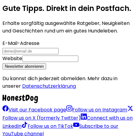
Gute Tipps. Direkt in dein Postfach.
Erhalte sorgfältig ausgewählte Ratgeber, Neuigkeiten
und Geschichten rund um ein gutes Hundeleben.
E-Mail-Adresse
Website
Newsletter abonnieren
Du kannst dich jederzeit abmelden. Mehr dazu in
unserer
Datenschutzerklärung
Visit our Facebook page
Follow us on Instagram
Follow us on X (formerly Twitter)
Connect with us on
LinkedIn
Follow us on TikTok
Subscribe to our
YouTube channel