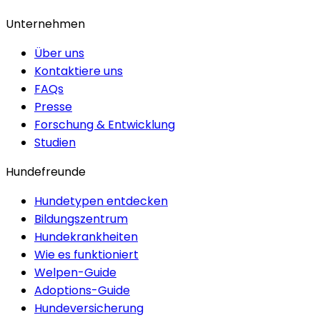
Unternehmen
Über uns
Kontaktiere uns
FAQs
Presse
Forschung & Entwicklung
Studien
Hundefreunde
Hundetypen entdecken
Bildungszentrum
Hundekrankheiten
Wie es funktioniert
Welpen-Guide
Adoptions-Guide
Hundeversicherung