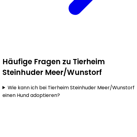
Häufige Fragen zu Tierheim
Steinhuder Meer/Wunstorf
Wie kann ich bei Tierheim Steinhuder Meer/Wunstorf
einen Hund adoptieren?