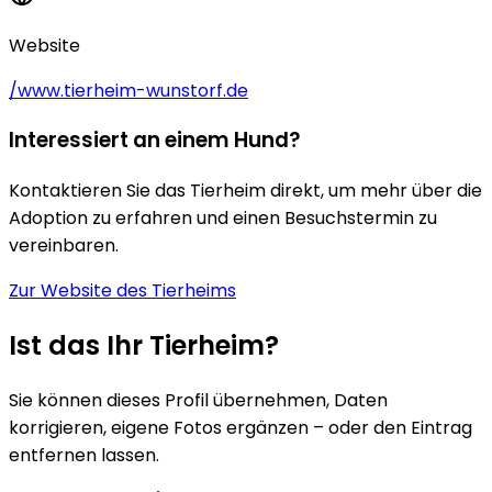
Website
/www.tierheim-wunstorf.de
Interessiert an einem Hund?
Kontaktieren Sie das Tierheim direkt, um mehr über die
Adoption zu erfahren und einen Besuchstermin zu
vereinbaren.
Zur Website des Tierheims
Ist das Ihr Tierheim?
Sie können dieses Profil übernehmen, Daten
korrigieren, eigene Fotos ergänzen – oder den Eintrag
entfernen lassen.