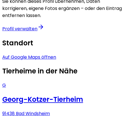
Sie können dieses Profil übernehmen, Daten
korrigieren, eigene Fotos ergänzen – oder den Eintrag
entfernen lassen.
Profil verwalten
Standort
Auf Google Maps öffnen
Tierheime in der Nähe
G
Georg-Kotzer-Tierheim
91438 Bad Windsheim