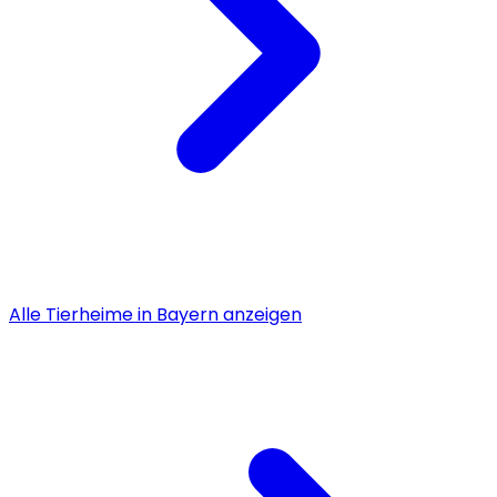
Alle
Tierheime
in
Bayern
anzeigen