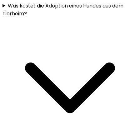
Was kostet die Adoption eines Hundes aus dem
Tierheim?