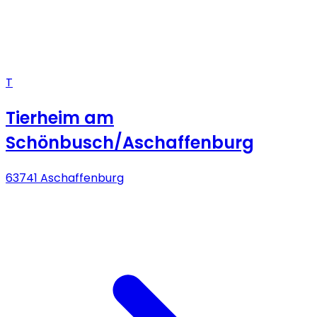
T
Tierheim am
Schönbusch/Aschaffenburg
63741 Aschaffenburg