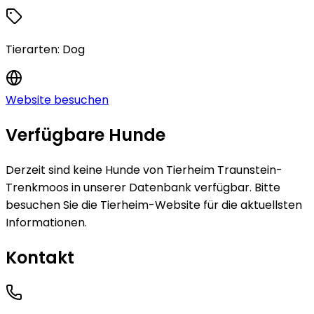
Tierarten:
Dog
Website besuchen
Verfügbare Hunde
Derzeit sind keine
Hunde
von
Tierheim Traunstein-
Trenkmoos
in unserer Datenbank verfügbar.
Bitte
besuchen Sie die Tierheim-Website für die aktuellsten
Informationen.
Kontakt