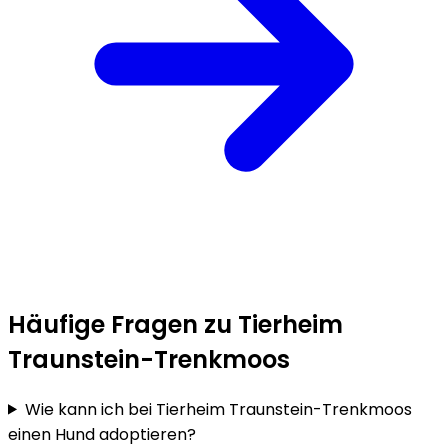
Häufige Fragen zu Tierheim
Traunstein-Trenkmoos
Wie kann ich bei Tierheim Traunstein-Trenkmoos
einen Hund adoptieren?