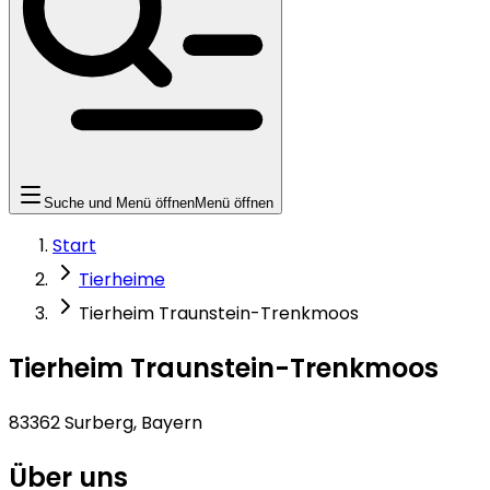
Suche und Menü öffnen
Menü öffnen
Start
Tierheime
Tierheim Traunstein-Trenkmoos
Tierheim Traunstein-Trenkmoos
83362 Surberg, Bayern
Über uns