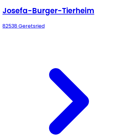
Josefa-Burger-Tierheim
82538 Geretsried