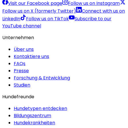
Visit our Facebook page
Follow us on Instagram
Follow us on X (formerly Twitter)
Connect with us on
LinkedIn
Follow us on TikTok
Subscribe to our
YouTube channel
Unternehmen
Über uns
Kontaktiere uns
FAQs
Presse
Forschung & Entwicklung
Studien
Hundefreunde
Hundetypen entdecken
Bildungszentrum
Hundekrankheiten