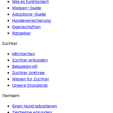
Wie es funktioniert
Welpen-Guide
Adoptions-Guide
Hundeversicherung
Eigenschaften
Ratgeber
Züchter
Mitmachen
Züchter erkunden
Beispielprofil
Züchter Linktree
Wissen für Züchter
Unsere Standards
Tierheim
Einen Hund adoptieren
Tierheime erkunden