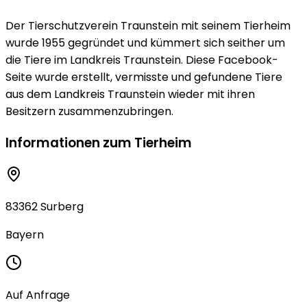
Der Tierschutzverein Traunstein mit seinem Tierheim
wurde 1955 gegründet und kümmert sich seither um
die Tiere im Landkreis Traunstein. Diese Facebook-
Seite wurde erstellt, vermisste und gefundene Tiere
aus dem Landkreis Traunstein wieder mit ihren
Besitzern zusammenzubringen.
Informationen zum Tierheim
83362 Surberg
Bayern
Auf Anfrage