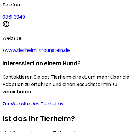
Telefon
0861 3949
Website
/www.tierheim-traunstein.de
Interessiert an einem Hund?
Kontaktieren Sie das Tierheim direkt, um mehr über die
Adoption zu erfahren und einen Besuchstermin zu
vereinbaren.
Zur Website des Tierheims
Ist das Ihr Tierheim?