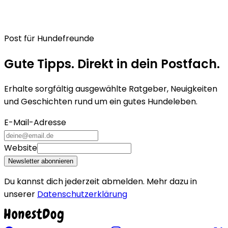
Post für Hundefreunde
Gute Tipps. Direkt in dein Postfach.
Erhalte sorgfältig ausgewählte Ratgeber, Neuigkeiten
und Geschichten rund um ein gutes Hundeleben.
E-Mail-Adresse
Website
Newsletter abonnieren
Du kannst dich jederzeit abmelden. Mehr dazu in
unserer
Datenschutzerklärung