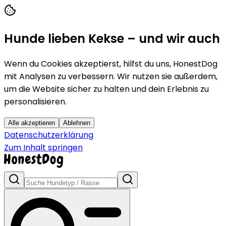
Hunde lieben Kekse – und wir auch
Wenn du Cookies akzeptierst, hilfst du uns, HonestDog
mit Analysen zu verbessern. Wir nutzen sie außerdem,
um die Website sicher zu halten und dein Erlebnis zu
personalisieren.
Alle akzeptieren
Ablehnen
Datenschutzerklärung
Zum Inhalt springen