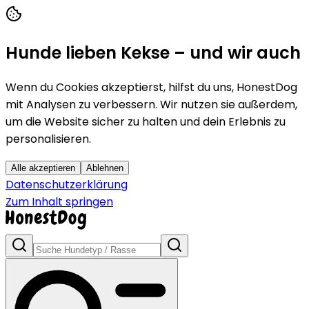
Hunde lieben Kekse – und wir auch
Wenn du Cookies akzeptierst, hilfst du uns, HonestDog
mit Analysen zu verbessern. Wir nutzen sie außerdem,
um die Website sicher zu halten und dein Erlebnis zu
personalisieren.
Alle akzeptieren
Ablehnen
Datenschutzerklärung
Zum Inhalt springen