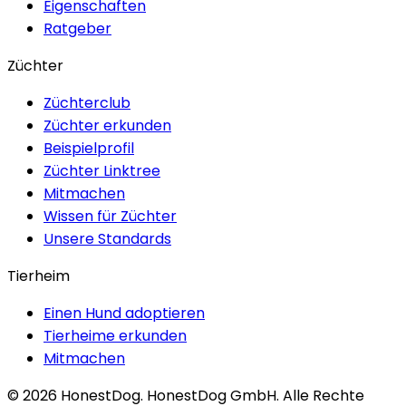
Eigenschaften
Ratgeber
Züchter
Züchterclub
Züchter erkunden
Beispielprofil
Züchter Linktree
Mitmachen
Wissen für Züchter
Unsere Standards
Tierheim
Einen Hund adoptieren
Tierheime erkunden
Mitmachen
©
2026
HonestDog.
HonestDog GmbH. Alle Rechte