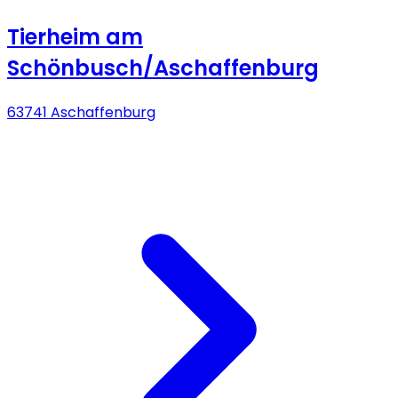
Tierheim am
Schönbusch/Aschaffenburg
63741 Aschaffenburg