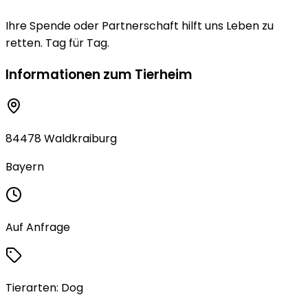
Ihre Spende oder Partnerschaft hilft uns Leben zu
retten. Tag für Tag.
Informationen zum Tierheim
84478 Waldkraiburg
Bayern
Auf Anfrage
Tierarten:
Dog