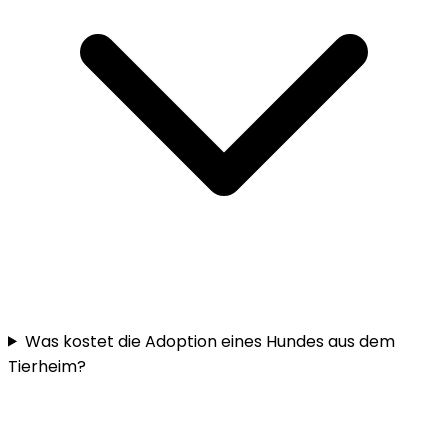
Was kostet die Adoption eines Hundes aus dem
Tierheim?