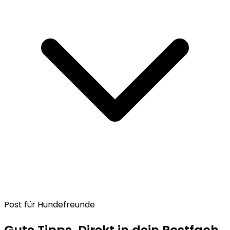
Post für Hundefreunde