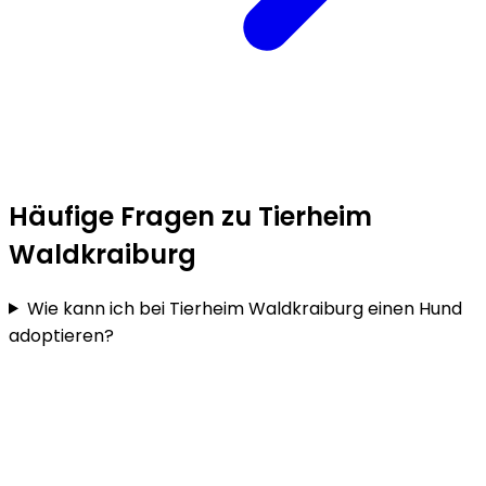
Häufige Fragen zu Tierheim
Waldkraiburg
Wie kann ich bei Tierheim Waldkraiburg einen Hund
adoptieren?