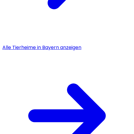
Alle
Tierheime
in
Bayern
anzeigen