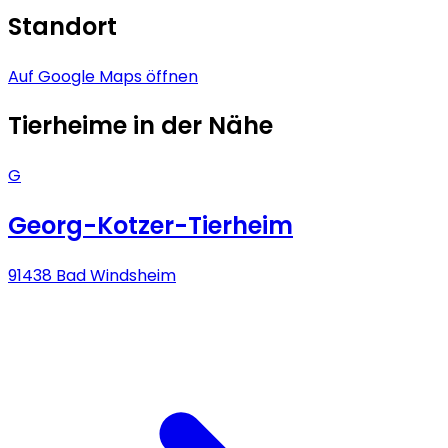
Standort
Auf Google Maps öffnen
Tierheime in der Nähe
G
Georg-Kotzer-Tierheim
91438 Bad Windsheim