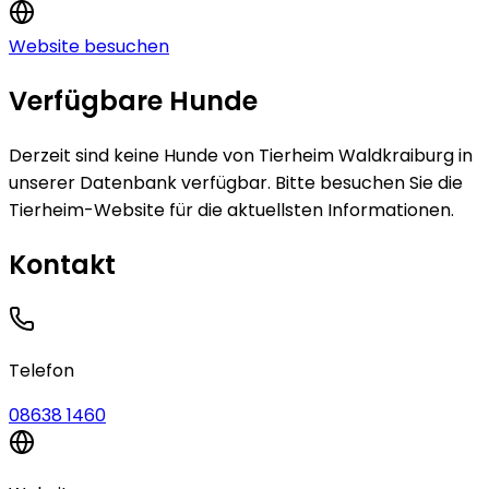
Website besuchen
Verfügbare Hunde
Derzeit sind keine
Hunde
von
Tierheim Waldkraiburg
in
unserer Datenbank verfügbar.
Bitte besuchen Sie die
Tierheim-Website für die aktuellsten Informationen.
Kontakt
Telefon
08638 1460