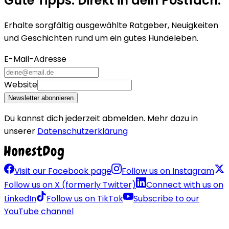
Gute Tipps. Direkt in dein Postfach.
Erhalte sorgfältig ausgewählte Ratgeber, Neuigkeiten
und Geschichten rund um ein gutes Hundeleben.
E-Mail-Adresse
Website
Newsletter abonnieren
Du kannst dich jederzeit abmelden. Mehr dazu in
unserer
Datenschutzerklärung
Visit our Facebook page
Follow us on Instagram
Follow us on X (formerly Twitter)
Connect with us on
LinkedIn
Follow us on TikTok
Subscribe to our
YouTube channel