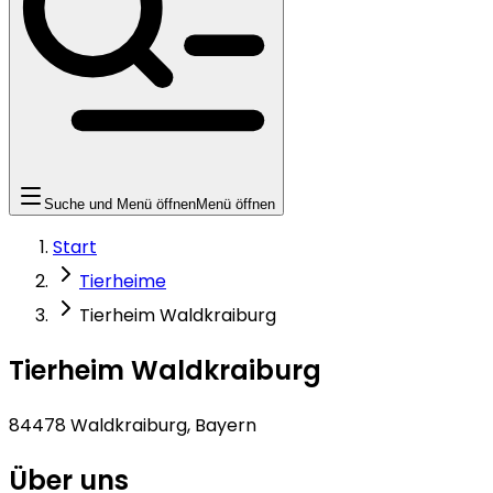
Suche und Menü öffnen
Menü öffnen
Start
Tierheime
Tierheim Waldkraiburg
Tierheim Waldkraiburg
84478 Waldkraiburg, Bayern
Über uns