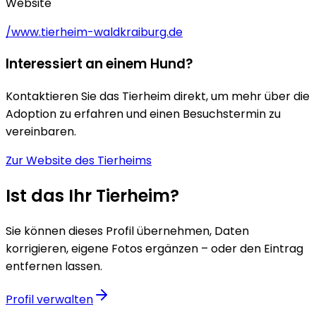
Website
/www.tierheim-waldkraiburg.de
Interessiert an einem Hund?
Kontaktieren Sie das Tierheim direkt, um mehr über die
Adoption zu erfahren und einen Besuchstermin zu
vereinbaren.
Zur Website des Tierheims
Ist das Ihr Tierheim?
Sie können dieses Profil übernehmen, Daten
korrigieren, eigene Fotos ergänzen – oder den Eintrag
entfernen lassen.
Profil verwalten