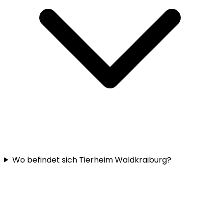
Wo befindet sich Tierheim Waldkraiburg?