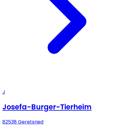
J
Josefa-Burger-Tierheim
82538 Geretsried