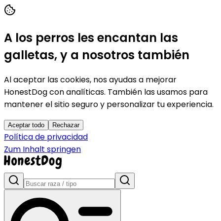
A los perros les encantan las
galletas, y a nosotros también
Al aceptar las cookies, nos ayudas a mejorar
HonestDog con analíticas. También las usamos para
mantener el sitio seguro y personalizar tu experiencia.
Aceptar todo
Rechazar
Política de privacidad
Zum Inhalt springen