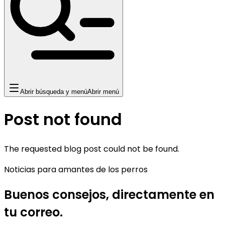
Abrir búsqueda y menú
Abrir menú
Post not found
The requested blog post could not be found.
Noticias para amantes de los perros
Buenos consejos, directamente en
tu correo.