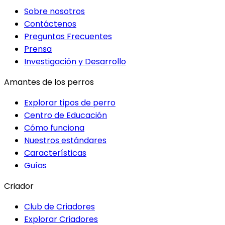
Sobre nosotros
Contáctenos
Preguntas Frecuentes
Prensa
Investigación y Desarrollo
Amantes de los perros
Explorar tipos de perro
Centro de Educación
Cómo funciona
Nuestros estándares
Características
Guías
Criador
Club de Criadores
Explorar Criadores