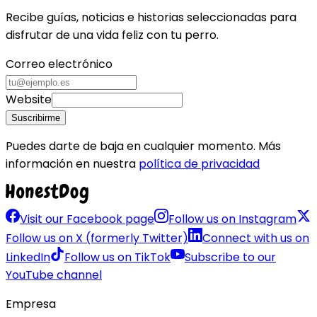
Recibe guías, noticias e historias seleccionadas para
disfrutar de una vida feliz con tu perro.
Correo electrónico
Website
Suscribirme
Puedes darte de baja en cualquier momento. Más
información en nuestra
política de privacidad
Visit our Facebook page
Follow us on Instagram
Follow us on X (formerly Twitter)
Connect with us on
LinkedIn
Follow us on TikTok
Subscribe to our
YouTube channel
Empresa