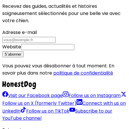
Recevez des guides, actualités et histoires
soigneusement sélectionnés pour une belle vie avec
votre chien.
Adresse e-mail
Website
S’abonner
Vous pouvez vous désabonner à tout moment. En
savoir plus dans notre
politique de confidentialité
Visit our Facebook page
Follow us on Instagram
Follow us on X (formerly Twitter)
Connect with us on
LinkedIn
Follow us on TikTok
Subscribe to our
YouTube channel