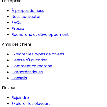
Entreprise
À propos de nous
Nous contacter
FAQs
Presse
Recherche et développement
Amis des chiens
Explorer les types de chiens
Centre d'Éducation
Comment ça marche
Caractéristiques
Conseils
Éleveur
Rejoindre
Explorer les éleveurs