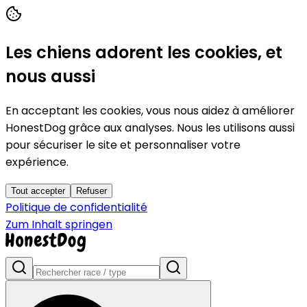
Les chiens adorent les cookies, et
nous aussi
En acceptant les cookies, vous nous aidez à améliorer
HonestDog grâce aux analyses. Nous les utilisons aussi
pour sécuriser le site et personnaliser votre
expérience.
Tout accepter
Refuser
Politique de confidentialité
Zum Inhalt springen