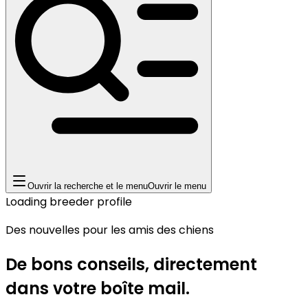
Ouvrir la recherche et le menu
Ouvrir le menu
Loading breeder profile
Des nouvelles pour les amis des chiens
De bons conseils, directement
dans votre boîte mail.