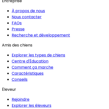
Entreprise
À propos de nous
Nous contacter
FAQs
Presse
Recherche et développement
Amis des chiens
Explorer les types de chiens
Centre d'Éducation
Comment ça marche
Caractéristiques
Conseils
Éleveur
Rejoindre
Explorer les éleveurs