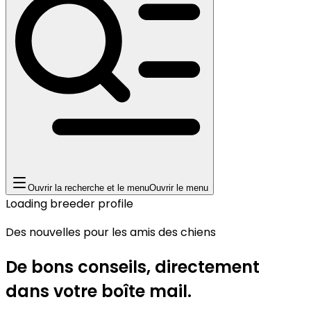
Ouvrir la recherche et le menu
Ouvrir le menu
Loading breeder profile
Des nouvelles pour les amis des chiens
De bons conseils, directement
dans votre boîte mail.