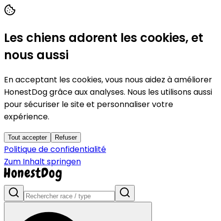
Les chiens adorent les cookies, et
nous aussi
En acceptant les cookies, vous nous aidez à améliorer
HonestDog grâce aux analyses. Nous les utilisons aussi
pour sécuriser le site et personnaliser votre
expérience.
Tout accepter
Refuser
Politique de confidentialité
Zum Inhalt springen