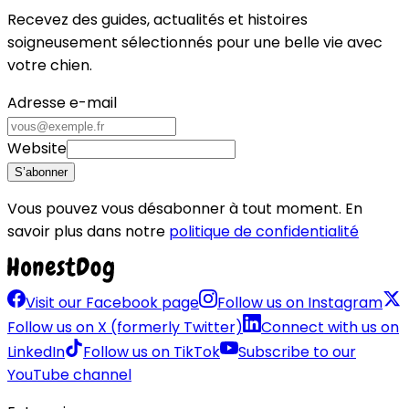
Recevez des guides, actualités et histoires
soigneusement sélectionnés pour une belle vie avec
votre chien.
Adresse e-mail
Website
S’abonner
Vous pouvez vous désabonner à tout moment. En
savoir plus dans notre
politique de confidentialité
Visit our Facebook page
Follow us on Instagram
Follow us on X (formerly Twitter)
Connect with us on
LinkedIn
Follow us on TikTok
Subscribe to our
YouTube channel